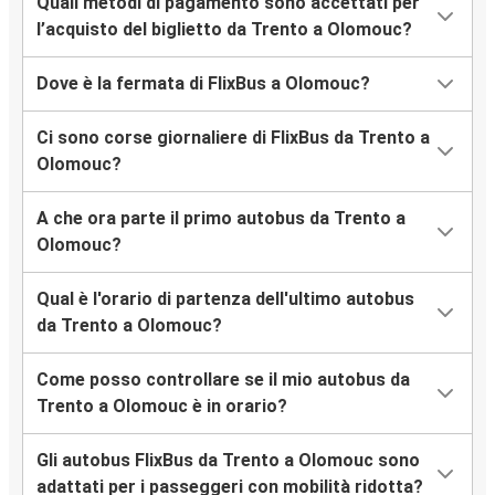
Quali metodi di pagamento sono accettati per
l’acquisto del biglietto da Trento a Olomouc?
Dove è la fermata di FlixBus a Olomouc?
Ci sono corse giornaliere di FlixBus da Trento a
Olomouc?
A che ora parte il primo autobus da Trento a
Olomouc?
Qual è l'orario di partenza dell'ultimo autobus
da Trento a Olomouc?
Come posso controllare se il mio autobus da
Trento a Olomouc è in orario?
Gli autobus FlixBus da Trento a Olomouc sono
adattati per i passeggeri con mobilità ridotta?