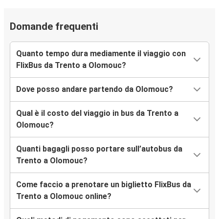
Domande frequenti
Quanto tempo dura mediamente il viaggio con
FlixBus da Trento a Olomouc?
Dove posso andare partendo da Olomouc?
Qual è il costo del viaggio in bus da Trento a
Olomouc?
Quanti bagagli posso portare sull’autobus da
Trento a Olomouc?
Come faccio a prenotare un biglietto FlixBus da
Trento a Olomouc online?