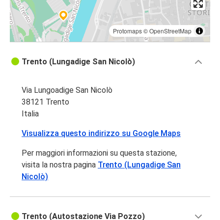
Protomaps
©
OpenStreetMap
Trento (Lungadige San Nicolò)
Via Lungoadige San Nicolò
38121 Trento
Italia
Visualizza questo indirizzo su Google Maps
Per maggiori informazioni su questa stazione,
visita la nostra pagina
Trento (Lungadige San
Nicolò)
Trento (Autostazione Via Pozzo)