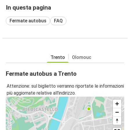
In questa pagina
Fermate autobus
FAQ
Trento
Olomouc
Fermate autobus a Trento
Attenzione: sul biglietto verranno riportate le informazioni
più aggiornate relative all'indirizzo.