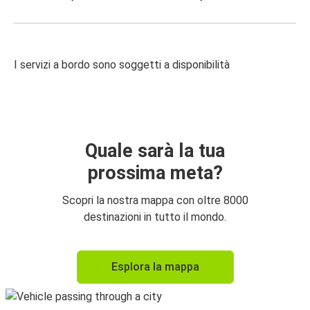
I servizi a bordo sono soggetti a disponibilità
Quale sarà la tua
prossima meta?
Scopri la nostra mappa con oltre 8000
destinazioni in tutto il mondo.
Esplora la mappa