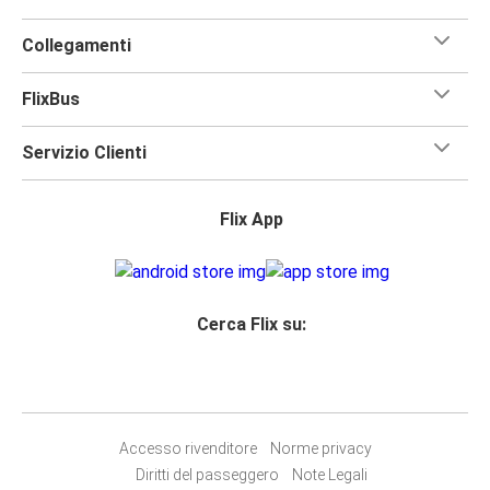
Collegamenti
FlixBus
Servizio Clienti
Flix App
Cerca Flix su:
Accesso rivenditore
Norme privacy
Diritti del passeggero
Note Legali