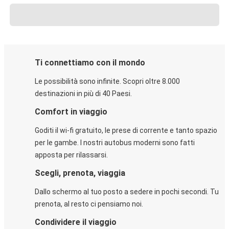
Ti connettiamo con il mondo
Le possibilità sono infinite. Scopri oltre 8.000
destinazioni in più di 40 Paesi.
Comfort in viaggio
Goditi il wi-fi gratuito, le prese di corrente e tanto spazio
per le gambe. I nostri autobus moderni sono fatti
apposta per rilassarsi.
Scegli, prenota, viaggia
Dallo schermo al tuo posto a sedere in pochi secondi. Tu
prenota, al resto ci pensiamo noi.
Condividere il viaggio