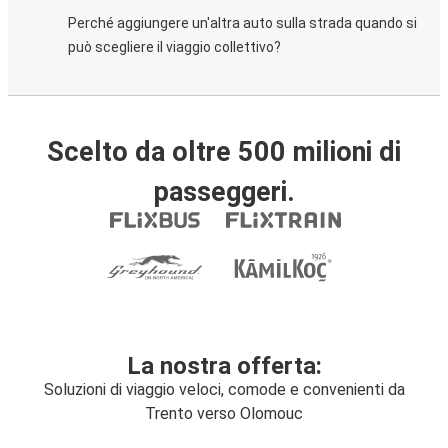
Perché aggiungere un'altra auto sulla strada quando si
può scegliere il viaggio collettivo?
Scelto da oltre 500 milioni di
passeggeri.
La nostra offerta:
Soluzioni di viaggio veloci, comode e convenienti da
Trento verso Olomouc