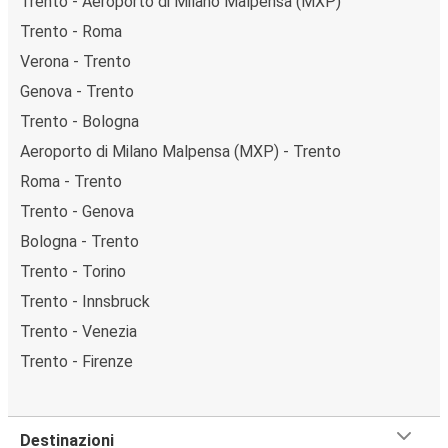
Trento - Aeroporto di Milano Malpensa (MXP)
Trento - Roma
Verona - Trento
Genova - Trento
Trento - Bologna
Aeroporto di Milano Malpensa (MXP) - Trento
Roma - Trento
Trento - Genova
Bologna - Trento
Trento - Torino
Trento - Innsbruck
Trento - Venezia
Trento - Firenze
Destinazioni