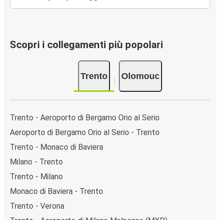
Scopri i collegamenti più popolari
Trento
Olomouc
Trento - Aeroporto di Bergamo Orio al Serio
Aeroporto di Bergamo Orio al Serio - Trento
Trento - Monaco di Baviera
Milano - Trento
Trento - Milano
Monaco di Baviera - Trento
Trento - Verona