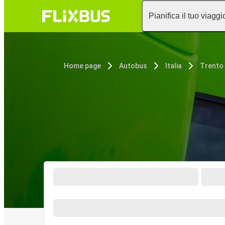
Pianifica il tuo viaggi
Home page
Autobus
Italia
Trento