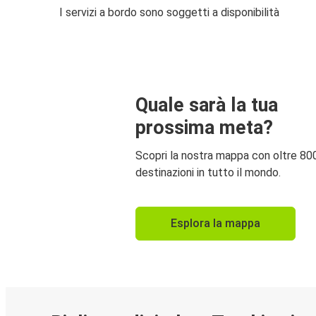
I servizi a bordo sono soggetti a disponibilità
Quale sarà la tua
prossima meta?
Scopri la nostra mappa con oltre 80
destinazioni in tutto il mondo.
Esplora la mappa