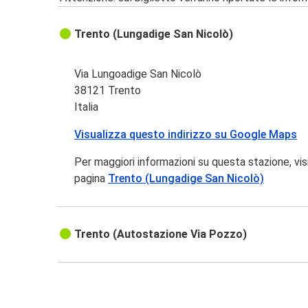
Trento (Lungadige San Nicolò)
Via Lungoadige San Nicolò
38121 Trento
Italia
Visualizza questo indirizzo su Google Maps
Per maggiori informazioni su questa stazione, vis
pagina
Trento (Lungadige San Nicolò)
Trento (Autostazione Via Pozzo)