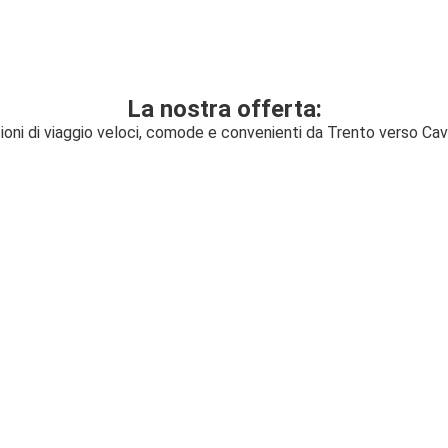
La nostra offerta:
ioni di viaggio veloci, comode e convenienti da Trento verso Ca