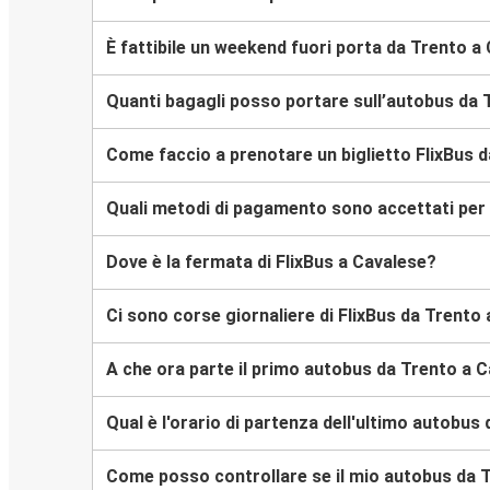
È fattibile un weekend fuori porta da Trento a
Quanti bagagli posso portare sull’autobus da 
Come faccio a prenotare un biglietto FlixBus d
Quali metodi di pagamento sono accettati per l
Dove è la fermata di FlixBus a Cavalese?
Ci sono corse giornaliere di FlixBus da Trento
A che ora parte il primo autobus da Trento a 
Qual è l'orario di partenza dell'ultimo autobus
Come posso controllare se il mio autobus da T