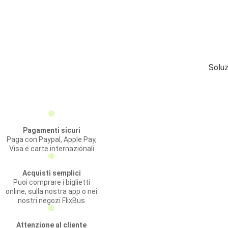
Soluz
Pagamenti sicuri
Paga con Paypal, Apple Pay,
Visa e carte internazionali
Acquisti semplici
Puoi comprare i biglietti
online, sulla nostra app o nei
nostri negozi FlixBus
Attenzione al cliente