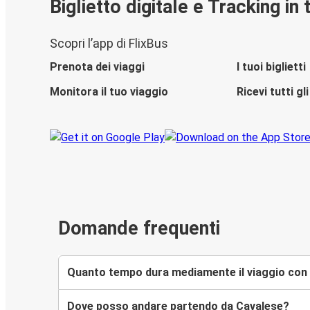
Biglietto digitale e Tracking in
Scopri l’app di FlixBus
Prenota dei viaggi
I tuoi biglietti
Monitora il tuo viaggio
Ricevi tutti g
Domande frequenti
Quanto tempo dura mediamente il viaggio con 
Dove posso andare partendo da Cavalese?