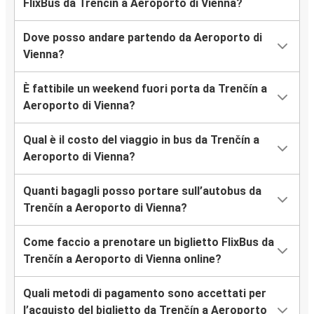
FlixBus da Trenčín a Aeroporto di Vienna?
Dove posso andare partendo da Aeroporto di
Vienna?
È fattibile un weekend fuori porta da Trenčín a
Aeroporto di Vienna?
Qual è il costo del viaggio in bus da Trenčín a
Aeroporto di Vienna?
Quanti bagagli posso portare sull’autobus da
Trenčín a Aeroporto di Vienna?
Come faccio a prenotare un biglietto FlixBus da
Trenčín a Aeroporto di Vienna online?
Quali metodi di pagamento sono accettati per
l’acquisto del biglietto da Trenčín a Aeroporto