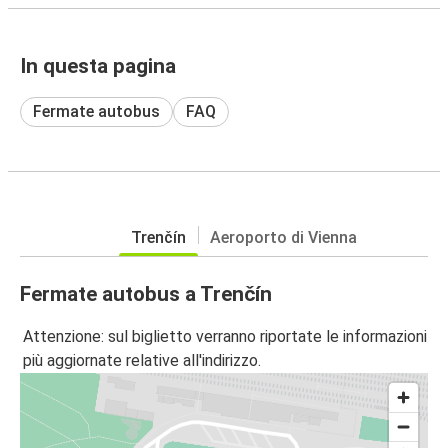
In questa pagina
Fermate autobus
FAQ
Trenčín
Aeroporto di Vienna
Fermate autobus a Trenčín
Attenzione: sul biglietto verranno riportate le informazioni
più aggiornate relative all'indirizzo.