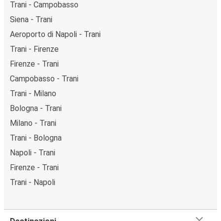
Trani - Campobasso
Siena - Trani
Aeroporto di Napoli - Trani
Trani - Firenze
Firenze - Trani
Campobasso - Trani
Trani - Milano
Bologna - Trani
Milano - Trani
Trani - Bologna
Napoli - Trani
Firenze - Trani
Trani - Napoli