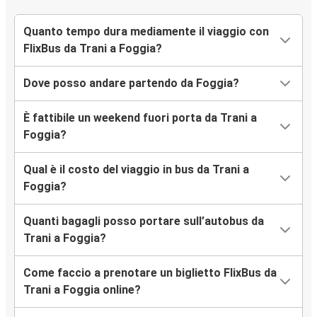
Quanto tempo dura mediamente il viaggio con
FlixBus da Trani a Foggia?
Dove posso andare partendo da Foggia?
È fattibile un weekend fuori porta da Trani a
Foggia?
Qual è il costo del viaggio in bus da Trani a
Foggia?
Quanti bagagli posso portare sull’autobus da
Trani a Foggia?
Come faccio a prenotare un biglietto FlixBus da
Trani a Foggia online?