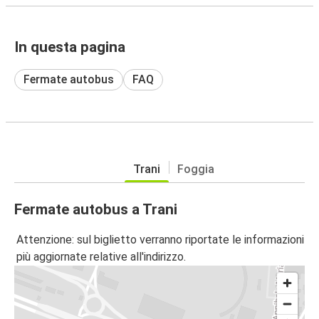
In questa pagina
Fermate autobus
FAQ
Trani
Foggia
Fermate autobus a Trani
Attenzione: sul biglietto verranno riportate le informazioni
più aggiornate relative all'indirizzo.