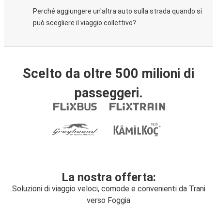
Perché aggiungere un'altra auto sulla strada quando si
può scegliere il viaggio collettivo?
Scelto da oltre 500 milioni di
passeggeri.
La nostra offerta:
Soluzioni di viaggio veloci, comode e convenienti da Trani
verso Foggia