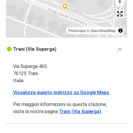
Protomaps
©
OpenStreetMap
Trani (Via Superga)
Via Superga 465
76125 Trani
Italia
Visualizza questo indirizzo su Google Maps
Per maggiori informazioni su questa stazione,
visita la nostra pagina
Trani (Via Superga)