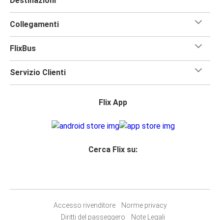
Destinazioni
Collegamenti
FlixBus
Servizio Clienti
Flix App
Cerca Flix su:
Accesso rivenditore
Norme privacy
Diritti del passeggero
Note Legali