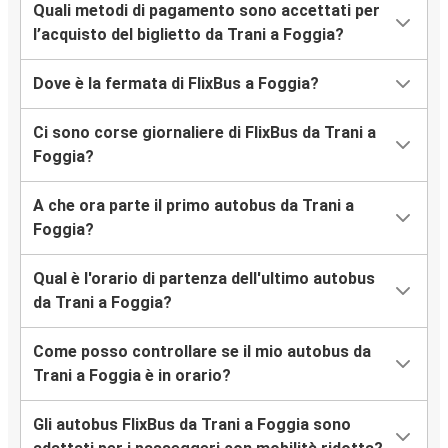
Quali metodi di pagamento sono accettati per
l’acquisto del biglietto da Trani a Foggia?
Dove è la fermata di FlixBus a Foggia?
Ci sono corse giornaliere di FlixBus da Trani a
Foggia?
A che ora parte il primo autobus da Trani a
Foggia?
Qual è l'orario di partenza dell'ultimo autobus
da Trani a Foggia?
Come posso controllare se il mio autobus da
Trani a Foggia è in orario?
Gli autobus FlixBus da Trani a Foggia sono