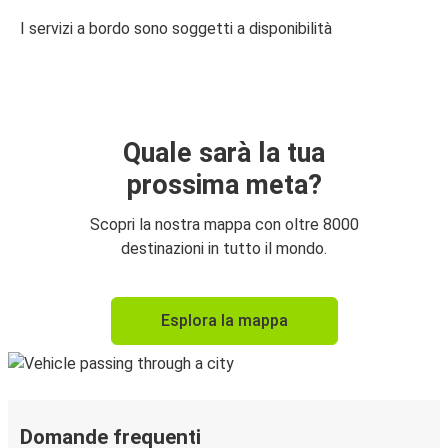
I servizi a bordo sono soggetti a disponibilità
Quale sarà la tua
prossima meta?
Scopri la nostra mappa con oltre 8000
destinazioni in tutto il mondo.
Esplora la mappa
Domande frequenti