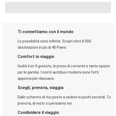
Ti connettiamo con il mondo
Le possibilità sono infinite. Scopri oltre 8.000
destinazioni in più di 40 Paesi.
Comfort in viaggio
Goditi il wi-fi gratuito, le prese di corrente e tanto spazio
per le gambe. I nostri autobus moderni sono fatti
apposta per rilassarsi.
Scegli, prenota, viaggia
Dallo schermo al tuo posto a sedere in pochi secondi. Tu
prenota, al resto ci pensiamo noi.
Condividere il viaggio