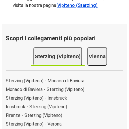
visita la nostra pagina
Vipiteno (Sterzing)
Scopri i collegamenti più popolari
Sterzing (Vipiteno)
Vienna
Sterzing (Vipiteno) - Monaco di Baviera
Monaco di Baviera - Sterzing (Vipiteno)
Sterzing (Vipiteno) - Innsbruck
Innsbruck - Sterzing (Vipiteno)
Firenze - Sterzing (Vipiteno)
Sterzing (Vipiteno) - Verona