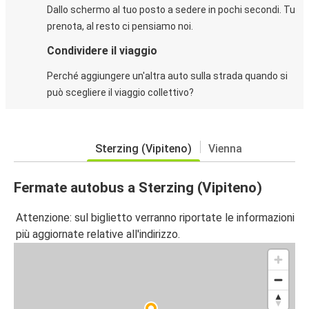
Dallo schermo al tuo posto a sedere in pochi secondi. Tu
prenota, al resto ci pensiamo noi.
Condividere il viaggio
Perché aggiungere un'altra auto sulla strada quando si
può scegliere il viaggio collettivo?
Sterzing (Vipiteno)
Vienna
Fermate autobus a Sterzing (Vipiteno)
Attenzione: sul biglietto verranno riportate le informazioni
più aggiornate relative all'indirizzo.