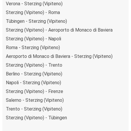
Verona - Sterzing (Vipiteno)
Sterzing (Vipiteno) - Roma
Tübingen - Sterzing (Vipiteno)
Sterzing (Vipiteno) - Aeroporto di Monaco di Baviera
Sterzing (Vipiteno) - Napoli
Roma - Sterzing (Vipiteno)
Aeroporto di Monaco di Baviera - Sterzing (Vipiteno)
Sterzing (Vipiteno) - Trento
Berlino - Sterzing (Vipiteno)
Napoli - Sterzing (Vipiteno)
Sterzing (Vipiteno) - Firenze
Salerno - Sterzing (Vipiteno)
Trento - Sterzing (Vipiteno)
Sterzing (Vipiteno) - Tübingen