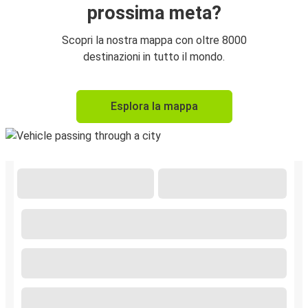
prossima meta?
Scopri la nostra mappa con oltre 8000
destinazioni in tutto il mondo.
Esplora la mappa