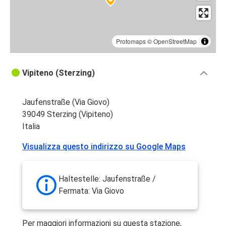
Protomaps
©
OpenStreetMap
Vipiteno (Sterzing)
Jaufenstraße (Via Giovo)
39049 Sterzing (Vipiteno)
Italia
Visualizza questo indirizzo su Google Maps
Haltestelle: Jaufenstraße /
Fermata: Via Giovo
Per maggiori informazioni su questa stazione,