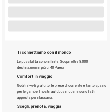
Ti connettiamo con il mondo
Le possibilità sono infinite. Scopri oltre 8.000
destinazioni in più di 40 Paesi.
Comfort in viaggio
Goditi il wi-fi gratuito, le prese di corrente e tanto spazio
per le gambe. I nostri autobus moderni sono fatti
apposta per rilassarsi.
Scegli, prenota, viaggia