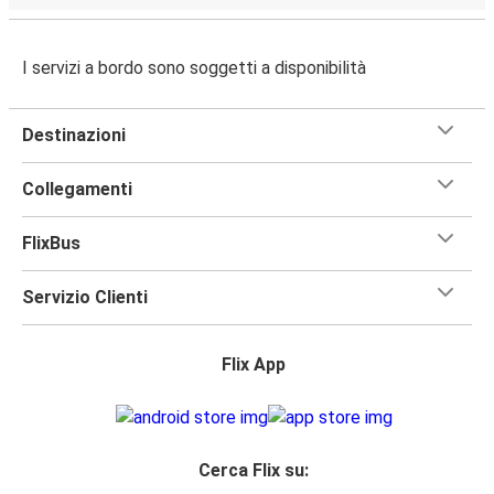
I servizi a bordo sono soggetti a disponibilità
Destinazioni
Collegamenti
FlixBus
Servizio Clienti
Flix App
Cerca Flix su: