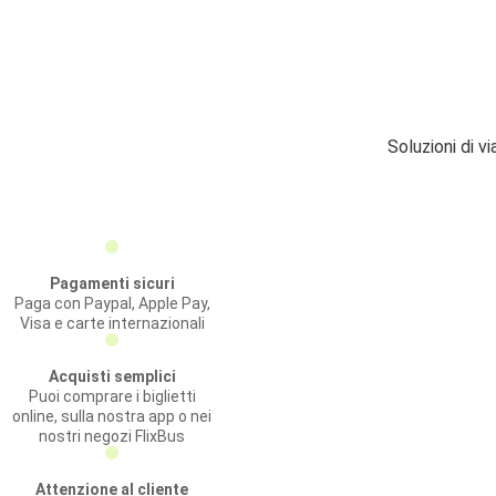
Soluzioni di v
Pagamenti sicuri
Paga con Paypal, Apple Pay,
Visa e carte internazionali
Acquisti semplici
Puoi comprare i biglietti
online, sulla nostra app o nei
nostri negozi FlixBus
Attenzione al cliente