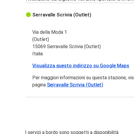
Serravalle Scrivia (Outlet)
Via della Moda 1
(Outlet)
15069 Serravalle Scrivia (Outlet)
Italia
Visualizza questo indirizzo su Google Maps
Per maggiori informazioni su questa stazione, vis
pagina
Serravalle Scrivia (Outlet)
I servizi a bordo sono soggetti a disponibilità