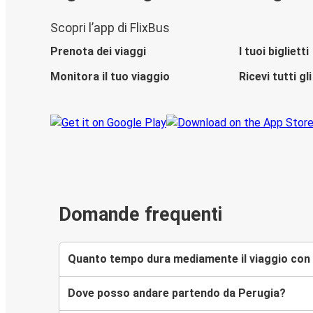
Scopri l’app di FlixBus
Prenota dei viaggi
I tuoi biglietti
Monitora il tuo viaggio
Ricevi tutti g
Domande frequenti
Quanto tempo dura mediamente il viaggio con F
Dove posso andare partendo da Perugia?