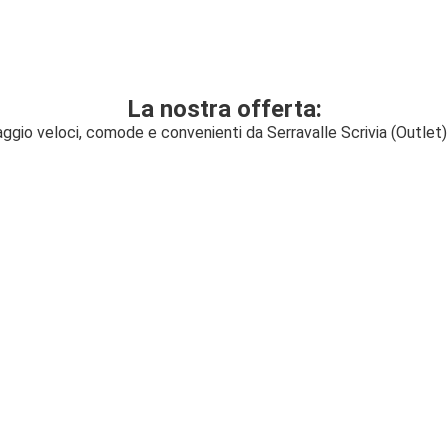
La nostra offerta:
iaggio veloci, comode e convenienti da Serravalle Scrivia (Outlet