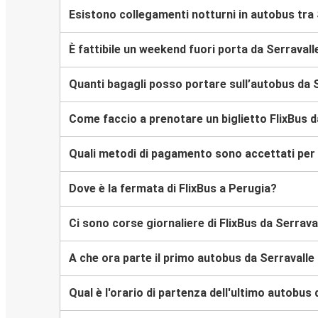
Esistono collegamenti notturni in autobus tra 
È fattibile un weekend fuori porta da Serravall
Quanti bagagli posso portare sull’autobus da S
Come faccio a prenotare un biglietto FlixBus da
Quali metodi di pagamento sono accettati per l’
Dove è la fermata di FlixBus a Perugia?
Ci sono corse giornaliere di FlixBus da Serrava
A che ora parte il primo autobus da Serravalle 
Qual è l'orario di partenza dell'ultimo autobus 