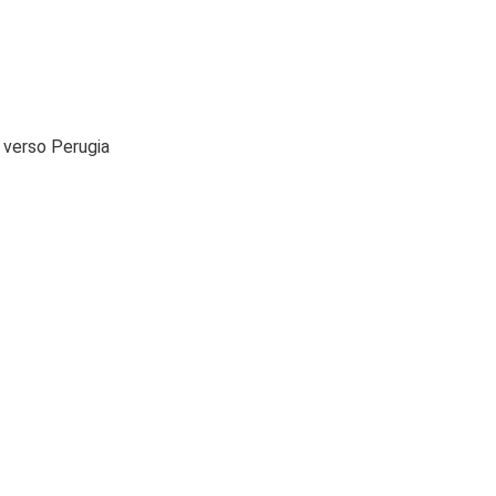
) verso Perugia