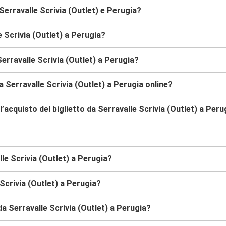
Serravalle Scrivia (Outlet) e Perugia?
e Scrivia (Outlet) a Perugia?
erravalle Scrivia (Outlet) a Perugia?
 Serravalle Scrivia (Outlet) a Perugia online?
acquisto del biglietto da Serravalle Scrivia (Outlet) a Peru
lle Scrivia (Outlet) a Perugia?
Scrivia (Outlet) a Perugia?
da Serravalle Scrivia (Outlet) a Perugia?