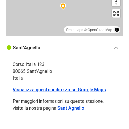
Protomaps
©
OpenStreetMap
Sant'Agnello
Corso Italia 123
80065 Sant'Agnello
Italia
Visualizza questo indirizzo su Google Maps
Per maggiori informazioni su questa stazione,
visita la nostra pagina
Sant'Agnello