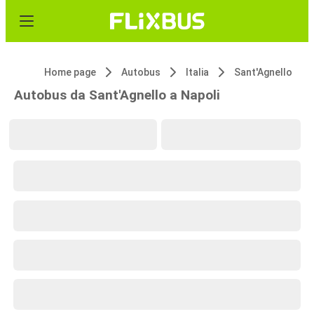
Home page
Autobus
Italia
Sant'Agnello
Autobus da Sant'Agnello a Napoli