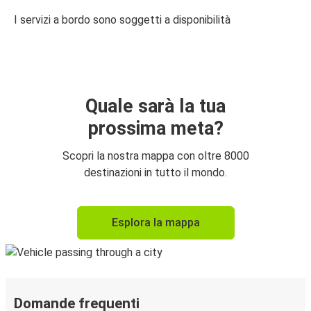
I servizi a bordo sono soggetti a disponibilità
Quale sarà la tua
prossima meta?
Scopri la nostra mappa con oltre 8000
destinazioni in tutto il mondo.
Esplora la mappa
Domande frequenti