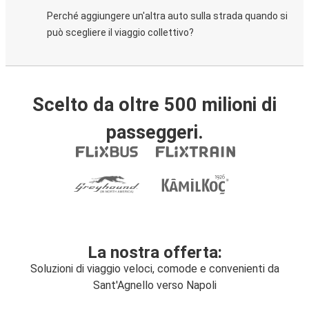
Perché aggiungere un'altra auto sulla strada quando si
può scegliere il viaggio collettivo?
Scelto da oltre 500 milioni di
passeggeri.
La nostra offerta:
Soluzioni di viaggio veloci, comode e convenienti da
Sant'Agnello verso Napoli