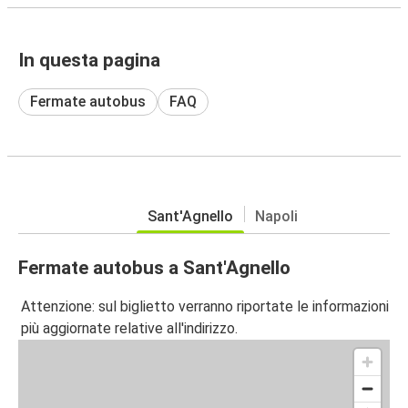
In questa pagina
Fermate autobus
FAQ
Sant'Agnello
Napoli
Fermate autobus a Sant'Agnello
Attenzione: sul biglietto verranno riportate le informazioni
più aggiornate relative all'indirizzo.