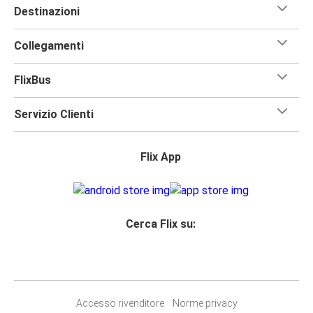
Destinazioni
Collegamenti
FlixBus
Servizio Clienti
Flix App
Cerca Flix su:
Accesso rivenditore
Norme privacy