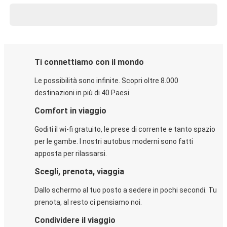
Ti connettiamo con il mondo
Le possibilità sono infinite. Scopri oltre 8.000
destinazioni in più di 40 Paesi.
Comfort in viaggio
Goditi il wi-fi gratuito, le prese di corrente e tanto spazio
per le gambe. I nostri autobus moderni sono fatti
apposta per rilassarsi.
Scegli, prenota, viaggia
Dallo schermo al tuo posto a sedere in pochi secondi. Tu
prenota, al resto ci pensiamo noi.
Condividere il viaggio