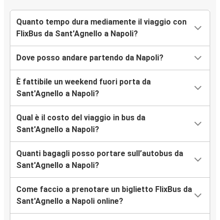
Quanto tempo dura mediamente il viaggio con
FlixBus da Sant'Agnello a Napoli?
Dove posso andare partendo da Napoli?
È fattibile un weekend fuori porta da
Sant'Agnello a Napoli?
Qual è il costo del viaggio in bus da
Sant'Agnello a Napoli?
Quanti bagagli posso portare sull’autobus da
Sant'Agnello a Napoli?
Come faccio a prenotare un biglietto FlixBus da
Sant'Agnello a Napoli online?