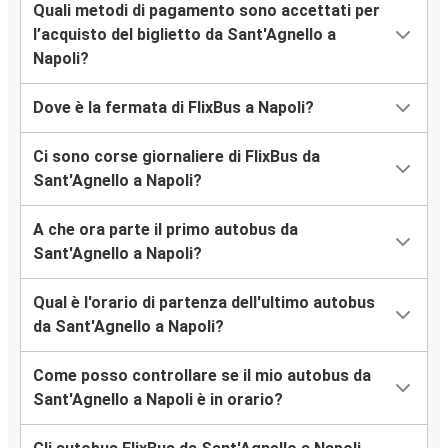
Quali metodi di pagamento sono accettati per
l’acquisto del biglietto da Sant'Agnello a
Napoli?
Dove è la fermata di FlixBus a Napoli?
Ci sono corse giornaliere di FlixBus da
Sant'Agnello a Napoli?
A che ora parte il primo autobus da
Sant'Agnello a Napoli?
Qual è l'orario di partenza dell'ultimo autobus
da Sant'Agnello a Napoli?
Come posso controllare se il mio autobus da
Sant'Agnello a Napoli è in orario?