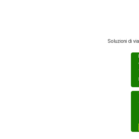
Soluzioni di v