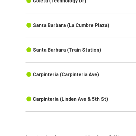
Goleta (Technology Dr)
Santa Barbara (La Cumbre Plaza)
Santa Barbara (Train Station)
Carpinteria (Carpinteria Ave)
Carpinteria (Linden Ave & 5th St)