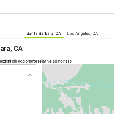
Santa Barbara, CA
Los Angeles, CA
ara, CA
zioni più aggiornate relative all'indirizzo.