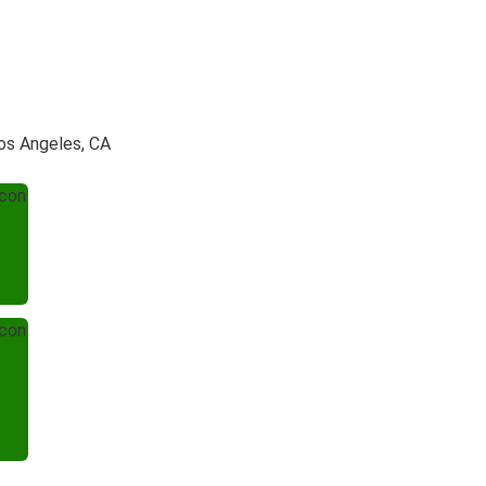
Los Angeles, CA