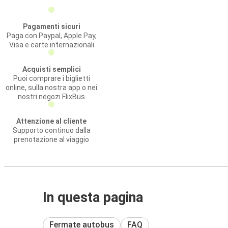
Pagamenti sicuri
Paga con Paypal, Apple Pay,
Visa e carte internazionali
Acquisti semplici
Puoi comprare i biglietti
online, sulla nostra app o nei
nostri negozi FlixBus
Attenzione al cliente
Supporto continuo dalla
prenotazione al viaggio
In questa pagina
Fermate autobus
FAQ