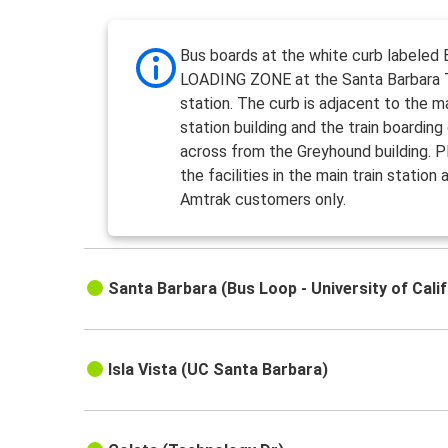
Bus boards at the white curb labeled
LOADING ZONE at the Santa Barbara T
station. The curb is adjacent to the ma
station building and the train boarding
across from the Greyhound building. 
the facilities in the main train station 
Amtrak customers only.
Santa Barbara (Bus Loop - University of Calif
Isla Vista (UC Santa Barbara)