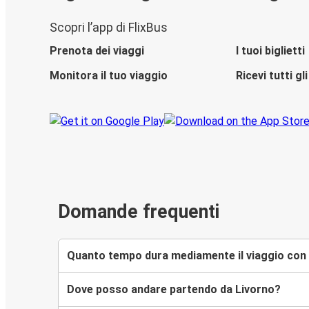
Scopri l’app di FlixBus
Prenota dei viaggi
I tuoi biglietti
Monitora il tuo viaggio
Ricevi tutti g
Domande frequenti
Quanto tempo dura mediamente il viaggio con 
Dove posso andare partendo da Livorno?