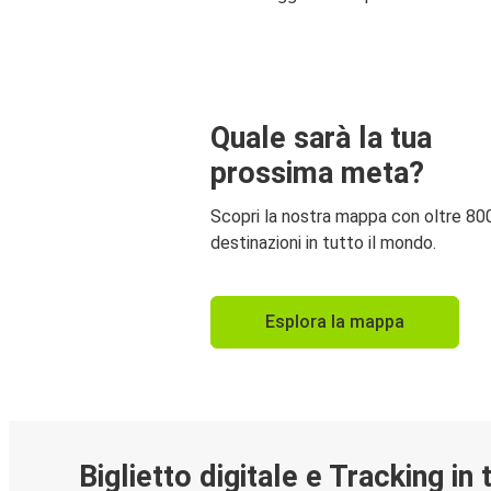
Quale sarà la tua
prossima meta?
Scopri la nostra mappa con oltre 80
destinazioni in tutto il mondo.
Esplora la mappa
Biglietto digitale e Tracking in