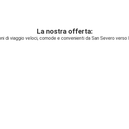
La nostra offerta:
oni di viaggio veloci, comode e convenienti da San Severo verso 