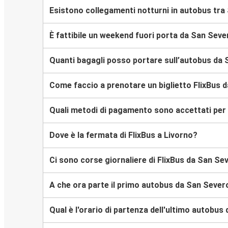
Esistono collegamenti notturni in autobus tra
È fattibile un weekend fuori porta da San Seve
Quanti bagagli posso portare sull’autobus da 
Come faccio a prenotare un biglietto FlixBus 
Quali metodi di pagamento sono accettati per l
Dove è la fermata di FlixBus a Livorno?
Ci sono corse giornaliere di FlixBus da San Se
A che ora parte il primo autobus da San Sever
Qual è l'orario di partenza dell'ultimo autobu