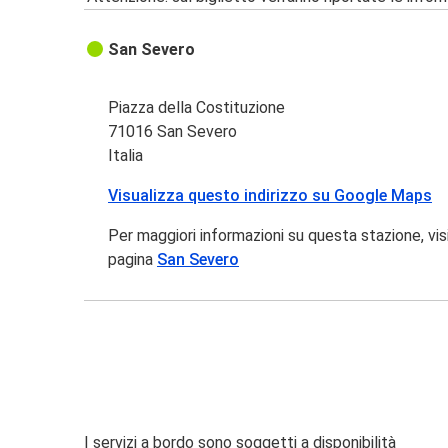
San Severo
Piazza della Costituzione
71016 San Severo
Italia
Visualizza questo indirizzo su Google Maps
Per maggiori informazioni su questa stazione, vis
pagina
San Severo
I servizi a bordo sono soggetti a disponibilità