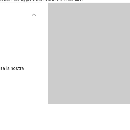
ita la nostra