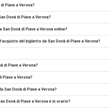
 di Piave a Verona?
San Donà di Piave a Verona?
a San Donà di Piave a Verona online?
’acquisto del biglietto da San Donà di Piave a Verona?
nà di Piave a Verona?
di Piave a Verona?
 da San Donà di Piave a Verona?
an Donà di Piave a Verona è in orario?