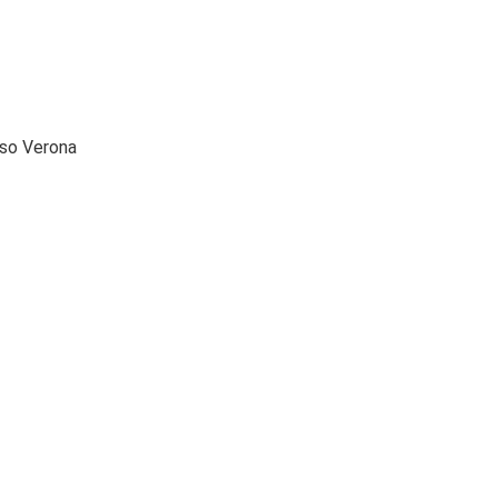
rso Verona