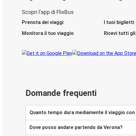
Scopri l’app di FlixBus
Prenota dei viaggi
I tuoi biglietti
Monitora il tuo viaggio
Ricevi tutti g
Domande frequenti
Quanto tempo dura mediamente il viaggio con 
Dove posso andare partendo da Verona?