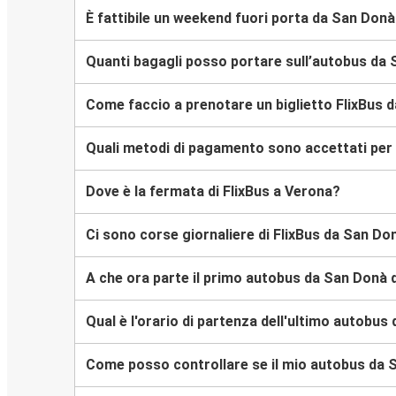
È fattibile un weekend fuori porta da San Donà
Quanti bagagli posso portare sull’autobus da 
Come faccio a prenotare un biglietto FlixBus d
Quali metodi di pagamento sono accettati per l
Dove è la fermata di FlixBus a Verona?
Ci sono corse giornaliere di FlixBus da San Do
A che ora parte il primo autobus da San Donà 
Qual è l'orario di partenza dell'ultimo autobus
Come posso controllare se il mio autobus da S