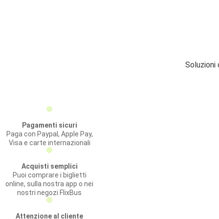
Soluzioni
Pagamenti sicuri
Paga con Paypal, Apple Pay,
Visa e carte internazionali
Acquisti semplici
Puoi comprare i biglietti
online, sulla nostra app o nei
nostri negozi FlixBus
Attenzione al cliente