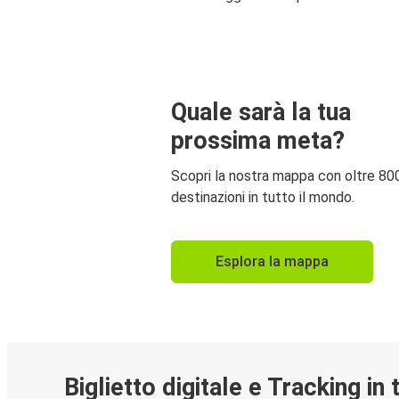
Quale sarà la tua
prossima meta?
Scopri la nostra mappa con oltre 80
destinazioni in tutto il mondo.
Esplora la mappa
Biglietto digitale e Tracking in