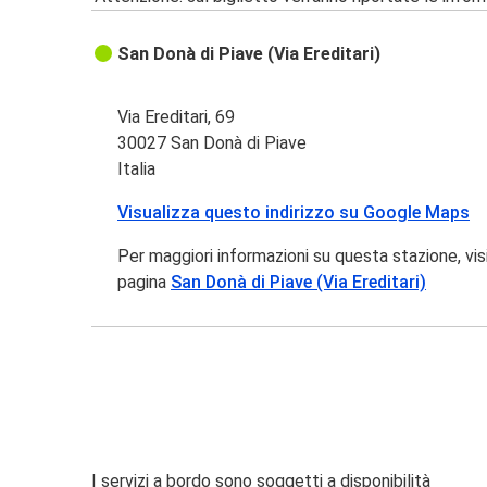
San Donà di Piave (Via Ereditari)
Via Ereditari, 69
30027 San Donà di Piave
Italia
Visualizza questo indirizzo su Google Maps
Per maggiori informazioni su questa stazione, vis
pagina
San Donà di Piave (Via Ereditari)
I servizi a bordo sono soggetti a disponibilità