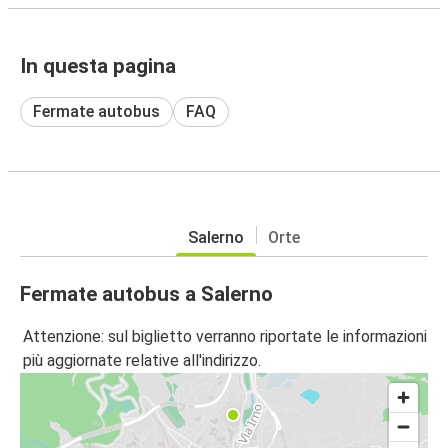
In questa pagina
Fermate autobus
FAQ
Salerno
Orte
Fermate autobus a Salerno
Attenzione: sul biglietto verranno riportate le informazioni
più aggiornate relative all'indirizzo.