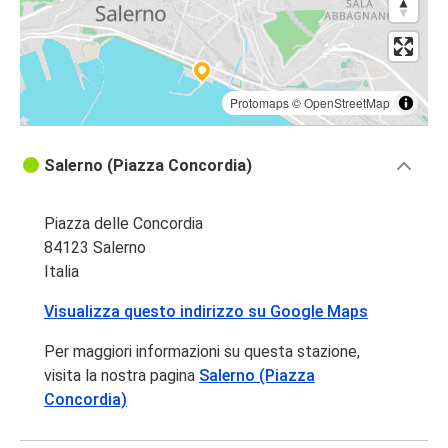
Protomaps
©
OpenStreetMap
Salerno (Piazza Concordia)
Piazza delle Concordia
84123 Salerno
Italia
Visualizza questo indirizzo su Google Maps
Per maggiori informazioni su questa stazione,
visita la nostra pagina
Salerno (Piazza
Concordia)