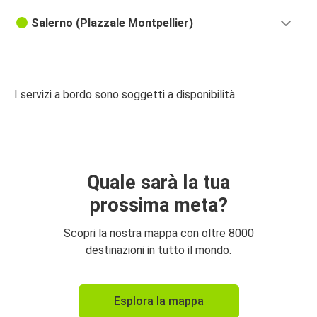
Salerno (PIazzale Montpellier)
I servizi a bordo sono soggetti a disponibilità
Quale sarà la tua
prossima meta?
Scopri la nostra mappa con oltre 8000
destinazioni in tutto il mondo.
Esplora la mappa