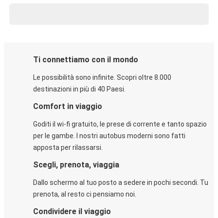
Ti connettiamo con il mondo
Le possibilità sono infinite. Scopri oltre 8.000
destinazioni in più di 40 Paesi.
Comfort in viaggio
Goditi il wi-fi gratuito, le prese di corrente e tanto spazio
per le gambe. I nostri autobus moderni sono fatti
apposta per rilassarsi.
Scegli, prenota, viaggia
Dallo schermo al tuo posto a sedere in pochi secondi. Tu
prenota, al resto ci pensiamo noi.
Condividere il viaggio