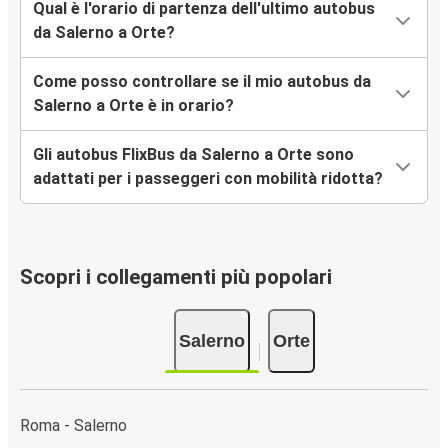
Qual è l'orario di partenza dell'ultimo autobus
da Salerno a Orte?
Come posso controllare se il mio autobus da
Salerno a Orte è in orario?
Gli autobus FlixBus da Salerno a Orte sono
adattati per i passeggeri con mobilità ridotta?
Scopri i collegamenti più popolari
Salerno
Orte
Roma - Salerno