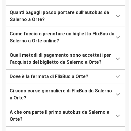
Quanti bagagli posso portare sull’autobus da
Salerno a Orte?
Come faccio a prenotare un biglietto FlixBus da
Salerno a Orte online?
Quali metodi di pagamento sono accettati per
l’acquisto del biglietto da Salerno a Orte?
Dove è la fermata di FlixBus a Orte?
Ci sono corse giornaliere di FlixBus da Salerno
a Orte?
A che ora parte il primo autobus da Salerno a
Orte?