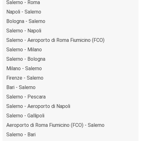
Salerno - Roma
Napoli - Salerno
Bologna - Salerno
Salerno - Napoli
Salerno - Aeroporto di Roma Fiumicino (FCO)
Salerno - Milano
Salerno - Bologna
Milano - Salerno
Firenze - Salerno
Bari - Salerno
Salerno - Pescara
Salerno - Aeroporto di Napoli
Salerno - Gallipoli
Aeroporto di Roma Fiumicino (FCO) - Salerno
Salerno - Bari