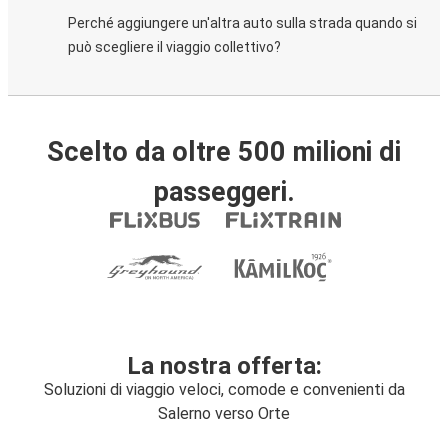
Perché aggiungere un'altra auto sulla strada quando si
può scegliere il viaggio collettivo?
Scelto da oltre 500 milioni di
passeggeri.
La nostra offerta:
Soluzioni di viaggio veloci, comode e convenienti da
Salerno verso Orte