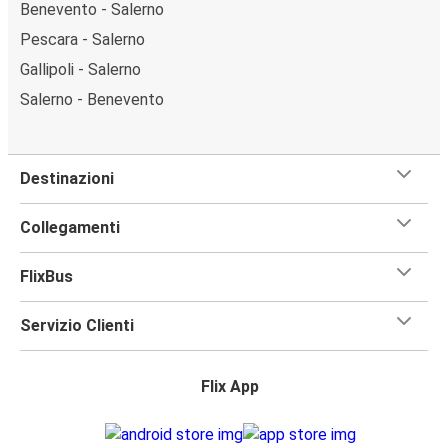
Benevento - Salerno
Pescara - Salerno
Gallipoli - Salerno
Salerno - Benevento
Destinazioni
Collegamenti
FlixBus
Servizio Clienti
Flix App