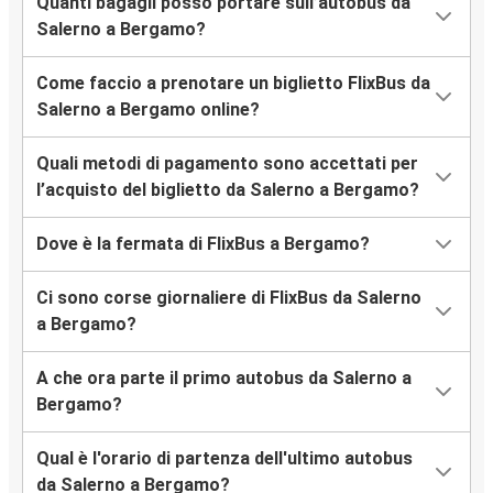
Quanti bagagli posso portare sull’autobus da
Salerno a Bergamo?
Come faccio a prenotare un biglietto FlixBus da
Salerno a Bergamo online?
Quali metodi di pagamento sono accettati per
l’acquisto del biglietto da Salerno a Bergamo?
Dove è la fermata di FlixBus a Bergamo?
Ci sono corse giornaliere di FlixBus da Salerno
a Bergamo?
A che ora parte il primo autobus da Salerno a
Bergamo?
Qual è l'orario di partenza dell'ultimo autobus
da Salerno a Bergamo?