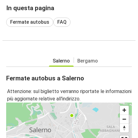
In questa pagina
Fermate autobus
FAQ
Salerno
Bergamo
Fermate autobus a Salerno
Attenzione: sul biglietto verranno riportate le informazioni
più aggiornate relative all'indirizzo.