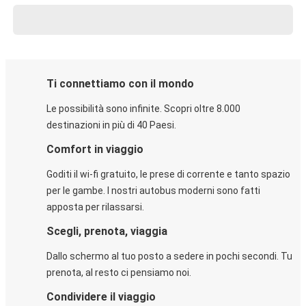
Ti connettiamo con il mondo
Le possibilità sono infinite. Scopri oltre 8.000
destinazioni in più di 40 Paesi.
Comfort in viaggio
Goditi il wi-fi gratuito, le prese di corrente e tanto spazio
per le gambe. I nostri autobus moderni sono fatti
apposta per rilassarsi.
Scegli, prenota, viaggia
Dallo schermo al tuo posto a sedere in pochi secondi. Tu
prenota, al resto ci pensiamo noi.
Condividere il viaggio