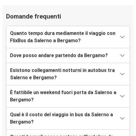
Domande frequenti
Quanto tempo dura mediamente il viaggio con
FlixBus da Salerno a Bergamo?
Dove posso andare partendo da Bergamo?
Esistono collegamenti notturni in autobus tra
Salerno e Bergamo?
È fattibile un weekend fuori porta da Salerno a
Bergamo?
Qual è il costo del viaggio in bus da Salerno a
Bergamo?