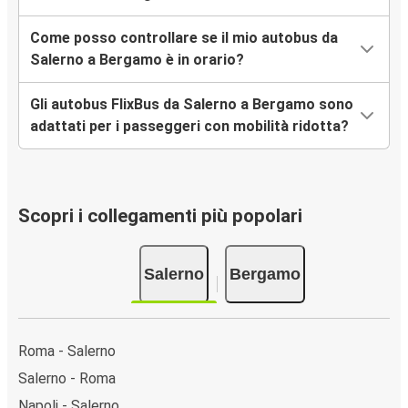
Come posso controllare se il mio autobus da
Salerno a Bergamo è in orario?
Gli autobus FlixBus da Salerno a Bergamo sono
adattati per i passeggeri con mobilità ridotta?
Scopri i collegamenti più popolari
Salerno
Bergamo
Roma - Salerno
Salerno - Roma
Napoli - Salerno