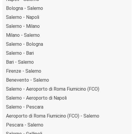
Bologna - Salerno
Salerno - Napoli
Salerno - Milano
Milano - Salerno
Salerno - Bologna
Salerno - Bari
Bari - Salerno
Firenze - Salerno
Benevento - Salerno
Salerno - Aeroporto di Roma Fiumicino (FCO)
Salerno - Aeroporto di Napoli
Salerno - Pescara
Aeroporto di Roma Fiumicino (FCO) - Salerno
Pescara - Salerno
Salerno - Gallipoli