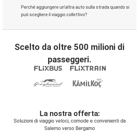
Perché aggiungere un'altra auto sulla strada quando si
può scegliere il viaggio collettivo?
Scelto da oltre 500 milioni di
passeggeri.
La nostra offerta:
Soluzioni di viaggio veloci, comode e convenienti da
Salerno verso Bergamo