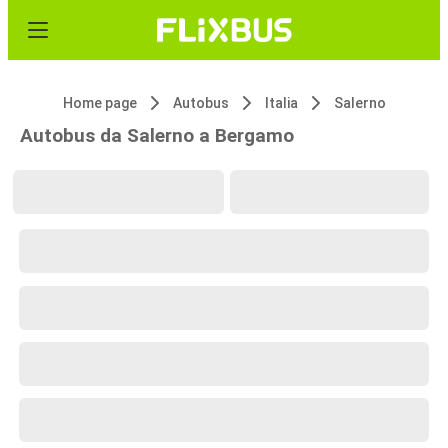
Home page
Autobus
Italia
Salerno
Autobus da Salerno a Bergamo