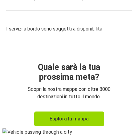
I servizi a bordo sono soggetti a disponibilità
Quale sarà la tua
prossima meta?
Scopri la nostra mappa con oltre 8000
destinazioni in tutto il mondo.
Esplora la mappa