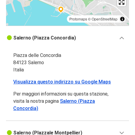
Protomaps
©
OpenStreetMap
Salerno (Piazza Concordia)
Piazza delle Concordia
84123 Salerno
Italia
Visualizza questo indirizzo su Google Maps
Per maggiori informazioni su questa stazione,
visita la nostra pagina
Salerno (Piazza
Concordia)
Salerno (PIazzale Montpellier)