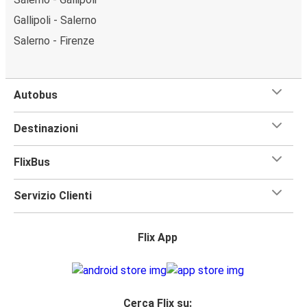
Gallipoli - Salerno
Salerno - Firenze
Autobus
Destinazioni
FlixBus
Servizio Clienti
Flix App
Cerca Flix su: