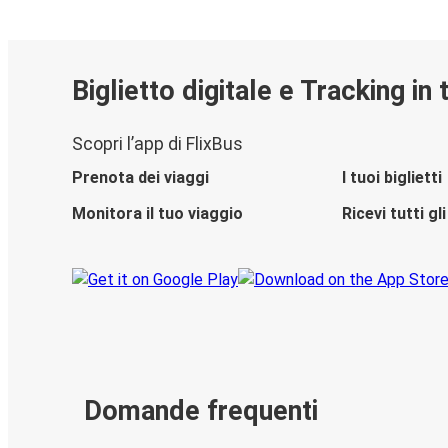
Biglietto digitale e Tracking in
Scopri l’app di FlixBus
Prenota dei viaggi
I tuoi biglietti
Monitora il tuo viaggio
Ricevi tutti g
Domande frequenti