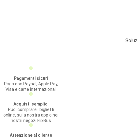
Soluz
Pagamenti sicuri
Paga con Paypal, Apple Pay,
Visa e carte internazionali
Acquisti semplici
Puoi comprare i biglietti
online, sulla nostra app o nei
nostri negozi FlixBus
Attenzione al cliente