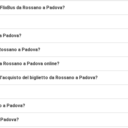
 FlixBus da Rossano a Padova?
 a Padova?
 Rossano a Padova?
da Rossano a Padova online?
l’acquisto del biglietto da Rossano a Padova?
no a Padova?
a Padova?