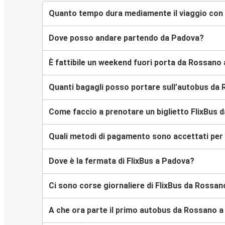
Quanto tempo dura mediamente il viaggio con
Dove posso andare partendo da Padova?
È fattibile un weekend fuori porta da Rossano
Quanti bagagli posso portare sull’autobus da
Come faccio a prenotare un biglietto FlixBus 
Quali metodi di pagamento sono accettati per 
Dove è la fermata di FlixBus a Padova?
Ci sono corse giornaliere di FlixBus da Rossa
A che ora parte il primo autobus da Rossano 