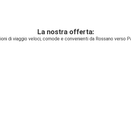
La nostra offerta:
ioni di viaggio veloci, comode e convenienti da Rossano verso 