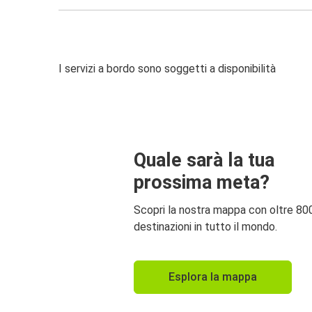
I servizi a bordo sono soggetti a disponibilità
Quale sarà la tua
prossima meta?
Scopri la nostra mappa con oltre 80
destinazioni in tutto il mondo.
Esplora la mappa