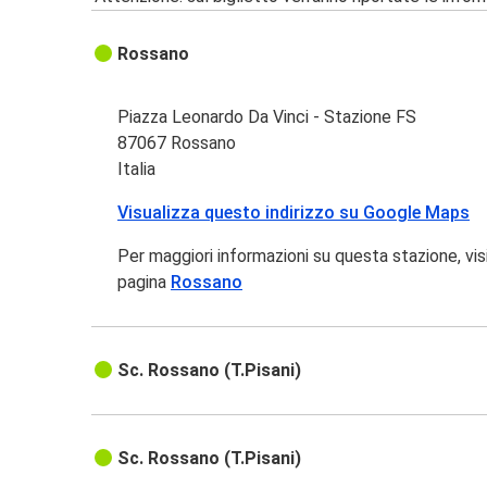
Rossano
Piazza Leonardo Da Vinci - Stazione FS
87067 Rossano
Italia
Visualizza questo indirizzo su Google Maps
Per maggiori informazioni su questa stazione, vis
pagina
Rossano
Sc. Rossano (T.Pisani)
Sc. Rossano (T.Pisani)