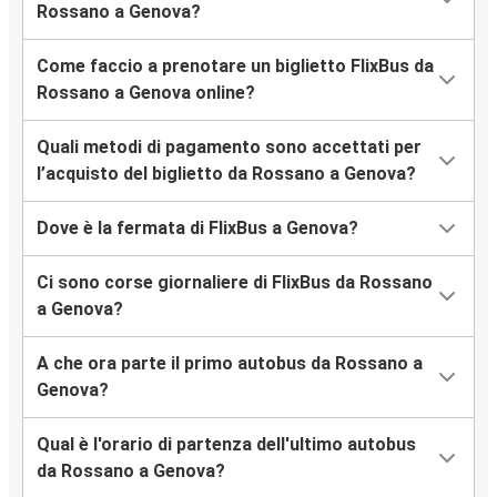
Rossano a Genova?
Come faccio a prenotare un biglietto FlixBus da
Rossano a Genova online?
Quali metodi di pagamento sono accettati per
l’acquisto del biglietto da Rossano a Genova?
Dove è la fermata di FlixBus a Genova?
Ci sono corse giornaliere di FlixBus da Rossano
a Genova?
A che ora parte il primo autobus da Rossano a
Genova?
Qual è l'orario di partenza dell'ultimo autobus
da Rossano a Genova?