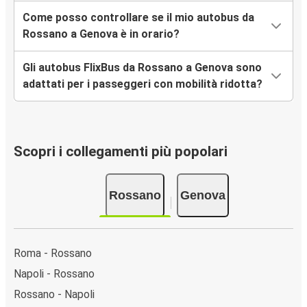
Come posso controllare se il mio autobus da
Rossano a Genova è in orario?
Gli autobus FlixBus da Rossano a Genova sono
adattati per i passeggeri con mobilità ridotta?
Scopri i collegamenti più popolari
Rossano
Genova
Roma - Rossano
Napoli - Rossano
Rossano - Napoli