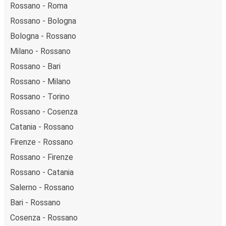
Rossano - Roma
Rossano - Bologna
Bologna - Rossano
Milano - Rossano
Rossano - Bari
Rossano - Milano
Rossano - Torino
Rossano - Cosenza
Catania - Rossano
Firenze - Rossano
Rossano - Firenze
Rossano - Catania
Salerno - Rossano
Bari - Rossano
Cosenza - Rossano