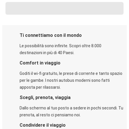
Ti connettiamo con il mondo
Le possibilità sono infinite. Scopri oltre 8.000
destinazioni in più di 40 Paesi.
Comfort in viaggio
Goditi il wi-fi gratuito, le prese di corrente e tanto spazio
per le gambe. I nostri autobus moderni sono fatti
apposta per rilassarsi.
Scegli, prenota, viaggia
Dallo schermo al tuo posto a sedere in pochi secondi. Tu
prenota, al resto ci pensiamo noi.
Condividere il viaggio