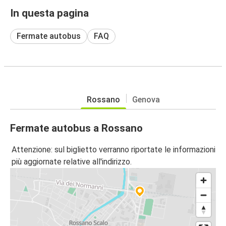
In questa pagina
Fermate autobus
FAQ
Rossano
Genova
Fermate autobus a Rossano
Attenzione: sul biglietto verranno riportate le informazioni
più aggiornate relative all'indirizzo.