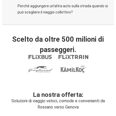
Perché aggiungere un'altra auto sulla strada quando si
può scegliere il viaggio collettivo?
Scelto da oltre 500 milioni di
passeggeri.
La nostra offerta:
Soluzioni di viaggio veloci, comode e convenienti da
Rossano verso Genova