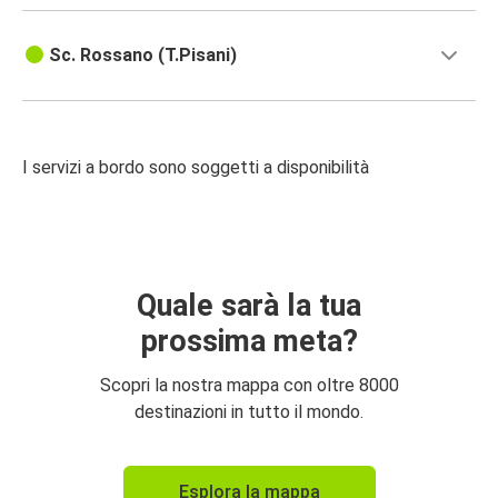
Sc. Rossano (T.Pisani)
I servizi a bordo sono soggetti a disponibilità
Quale sarà la tua
prossima meta?
Scopri la nostra mappa con oltre 8000
destinazioni in tutto il mondo.
Esplora la mappa