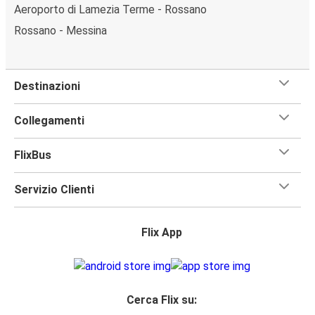
Aeroporto di Lamezia Terme - Rossano
Rossano - Messina
Destinazioni
Collegamenti
FlixBus
Servizio Clienti
Flix App
Cerca Flix su: