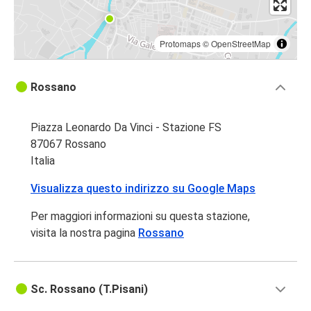
Protomaps
©
OpenStreetMap
Rossano
Piazza Leonardo Da Vinci - Stazione FS
87067 Rossano
Italia
Visualizza questo indirizzo su Google Maps
Per maggiori informazioni su questa stazione,
visita la nostra pagina
Rossano
Sc. Rossano (T.Pisani)