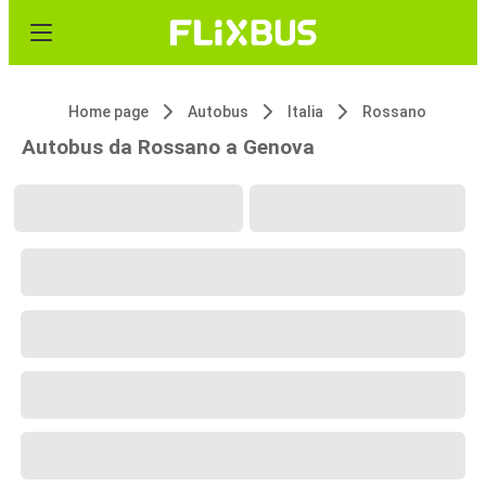
Home page
Autobus
Italia
Rossano
Autobus da Rossano a Genova