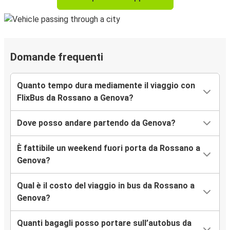
Domande frequenti
Quanto tempo dura mediamente il viaggio con
FlixBus da Rossano a Genova?
Dove posso andare partendo da Genova?
È fattibile un weekend fuori porta da Rossano a
Genova?
Qual è il costo del viaggio in bus da Rossano a
Genova?
Quanti bagagli posso portare sull’autobus da