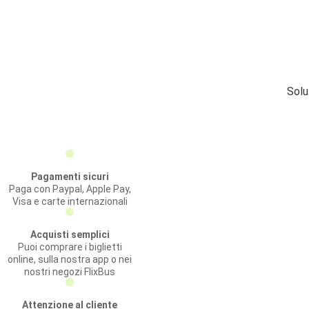
Solu
Pagamenti sicuri
Paga con Paypal, Apple Pay,
Visa e carte internazionali
Acquisti semplici
Puoi comprare i biglietti
online, sulla nostra app o nei
nostri negozi FlixBus
Attenzione al cliente