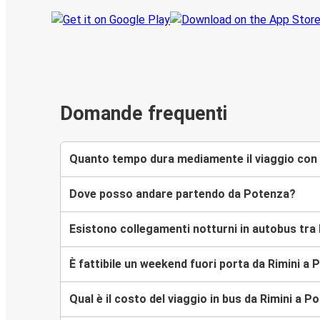
Domande frequenti
Quanto tempo dura mediamente il viaggio con 
Dove posso andare partendo da Potenza?
Esistono collegamenti notturni in autobus tra
È fattibile un weekend fuori porta da Rimini a
Qual è il costo del viaggio in bus da Rimini a P