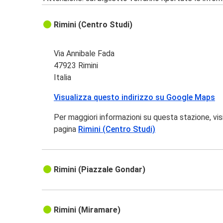
Rimini (Centro Studi)
Via Annibale Fada
47923 Rimini
Italia
Visualizza questo indirizzo su Google Maps
Per maggiori informazioni su questa stazione, vis
pagina
Rimini (Centro Studi)
Rimini (Piazzale Gondar)
Rimini (Miramare)