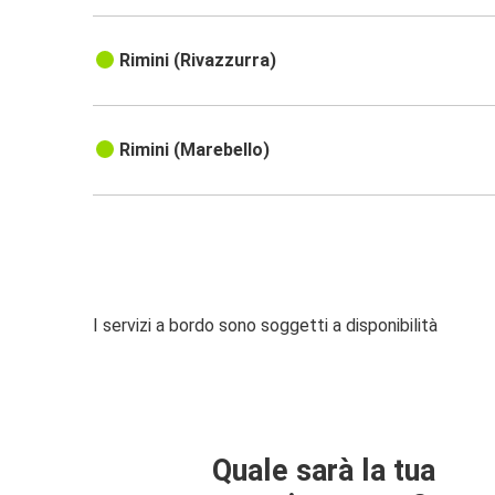
Rimini (Rivazzurra)
Rimini (Marebello)
I servizi a bordo sono soggetti a disponibilità
Quale sarà la tua