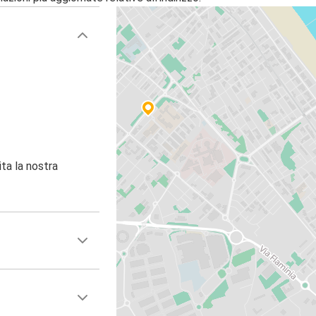
ita la nostra