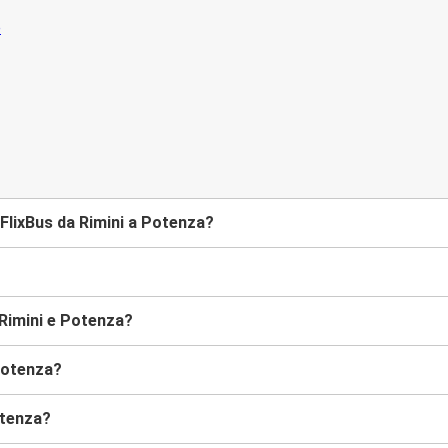
FlixBus da Rimini a Potenza?
 Rimini e Potenza?
 Potenza?
otenza?