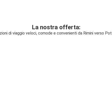
La nostra offerta:
zioni di viaggio veloci, comode e convenienti da Rimini verso Po