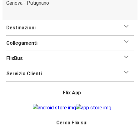
Genova - Putignano
Destinazioni
Collegamenti
FlixBus
Servizio Clienti
Flix App
Cerca Flix su: