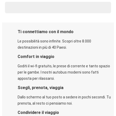
Ti connettiamo con il mondo
Le possibilità sono infinite. Scopri oltre 8.000
destinazioni in più di 40 Paesi.
Comfort in viaggio
Goditi il wi-fi gratuito, le prese di corrente e tanto spazio
per le gambe. I nostri autobus moderni sono fatti
apposta per rilassarsi.
Scegli, prenota, viaggia
Dallo schermo al tuo posto a sedere in pochi secondi. Tu
prenota, al resto ci pensiamo noi.
Condividere il viaggio