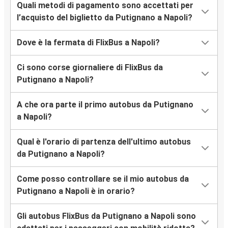
Quali metodi di pagamento sono accettati per
l’acquisto del biglietto da Putignano a Napoli?
Dove è la fermata di FlixBus a Napoli?
Ci sono corse giornaliere di FlixBus da
Putignano a Napoli?
A che ora parte il primo autobus da Putignano
a Napoli?
Qual è l'orario di partenza dell'ultimo autobus
da Putignano a Napoli?
Come posso controllare se il mio autobus da
Putignano a Napoli è in orario?
Gli autobus FlixBus da Putignano a Napoli sono