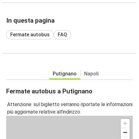
In questa pagina
Fermate autobus
FAQ
Putignano
Napoli
Fermate autobus a Putignano
Attenzione: sul biglietto verranno riportate le informazioni
più aggiornate relative all'indirizzo.