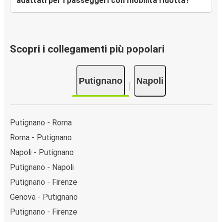
adattati per i passeggeri con mobilità ridotta?
Scopri i collegamenti più popolari
Putignano
Napoli
Putignano - Roma
Roma - Putignano
Napoli - Putignano
Putignano - Napoli
Putignano - Firenze
Genova - Putignano
Putignano - Firenze