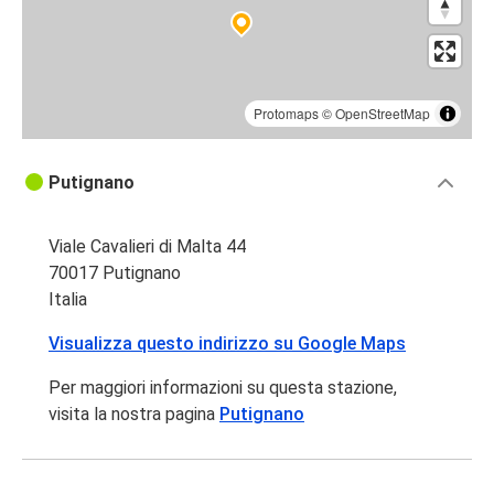
Protomaps
©
OpenStreetMap
Putignano
Viale Cavalieri di Malta 44
70017 Putignano
Italia
Visualizza questo indirizzo su Google Maps
Per maggiori informazioni su questa stazione,
visita la nostra pagina
Putignano