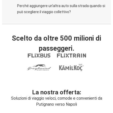
Perché aggiungere un'altra auto sulla strada quando si
può scegliere il viaggio collettivo?
Scelto da oltre 500 milioni di
passeggeri.
La nostra offerta:
Soluzioni di viaggio veloci, comode e convenienti da
Putignano verso Napoli