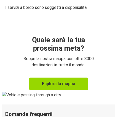
I servizi a bordo sono soggetti a disponibilità
Quale sarà la tua
prossima meta?
Scopri la nostra mappa con oltre 8000
destinazioni in tutto il mondo.
Esplora la mappa
Domande frequenti