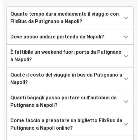
Quanto tempo dura mediamente il viaggio con
FlixBus da Putignano a Napoli?
Dove posso andare partendo da Napoli?
È fattibile un weekend fuori porta da Putignano
a Napoli?
Qual è il costo del viaggio in bus da Putignano a
Napoli?
Quanti bagagli posso portare sull’autobus da
Putignano a Napoli?
Come faccio a prenotare un biglietto FlixBus da
Putignano a Napoli online?