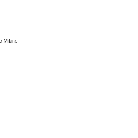
o Milano