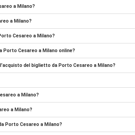
esareo a Milano?
sareo a Milano?
 Porto Cesareo a Milano?
da Porto Cesareo a Milano online?
l’acquisto del biglietto da Porto Cesareo a Milano?
Cesareo a Milano?
areo a Milano?
s da Porto Cesareo a Milano?