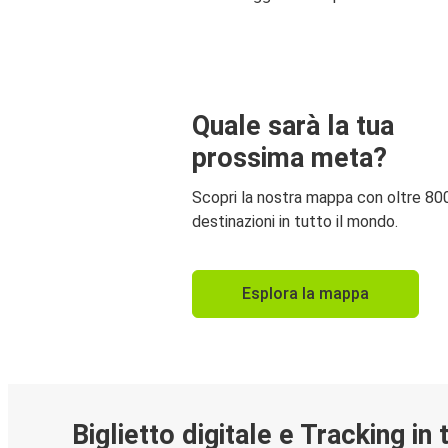
Quale sarà la tua
prossima meta?
Scopri la nostra mappa con oltre 80
destinazioni in tutto il mondo.
Esplora la mappa
Biglietto digitale e Tracking in