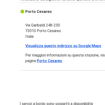
Porto Cesareo
Via Garibaldi 248-250
73010 Porto Cesareo
Italia
Visualizza questo indirizzo su Google Maps
Per maggiori informazioni su questa stazione, vis
pagina
Porto Cesareo
I servizi a bordo sono soggetti a disponibilità