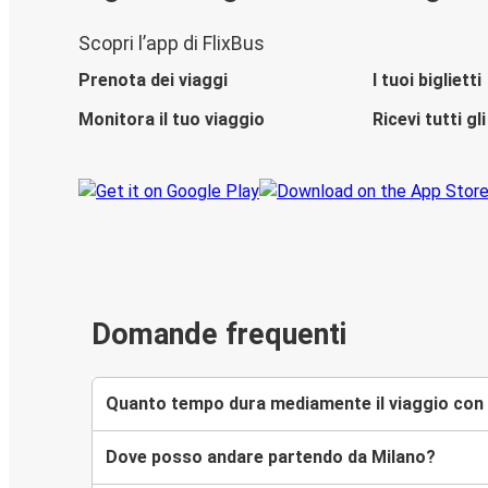
Scopri l’app di FlixBus
Prenota dei viaggi
I tuoi biglietti
Monitora il tuo viaggio
Ricevi tutti g
Domande frequenti
Quanto tempo dura mediamente il viaggio con 
Dove posso andare partendo da Milano?