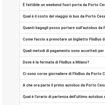
È fattibile un weekend fuori porta da Porto C
Qual è il costo del viaggio in bus da Porto Ce
Quanti bagagli posso portare sull’autobus da
Come faccio a prenotare un biglietto FlixBus 
Quali metodi di pagamento sono accettati per 
Dove è la fermata di FlixBus a Milano?
Ci sono corse giornaliere di FlixBus da Porto 
A che ora parte il primo autobus da Porto Ces
Qual è l'orario di partenza dell'ultimo autobu