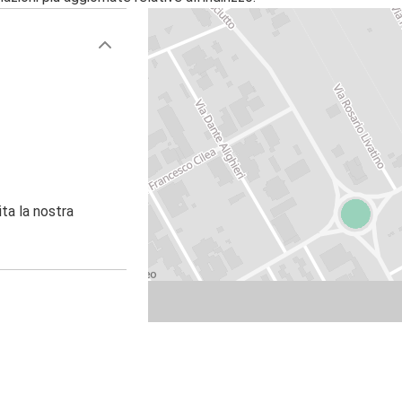
ita la nostra