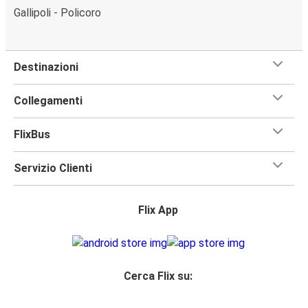
Gallipoli - Policoro
Destinazioni
Collegamenti
FlixBus
Servizio Clienti
Flix App
Cerca Flix su: