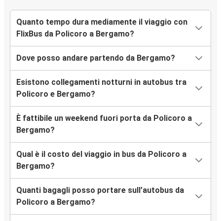
Quanto tempo dura mediamente il viaggio con
FlixBus da Policoro a Bergamo?
Dove posso andare partendo da Bergamo?
Esistono collegamenti notturni in autobus tra
Policoro e Bergamo?
È fattibile un weekend fuori porta da Policoro a
Bergamo?
Qual è il costo del viaggio in bus da Policoro a
Bergamo?
Quanti bagagli posso portare sull’autobus da
Policoro a Bergamo?