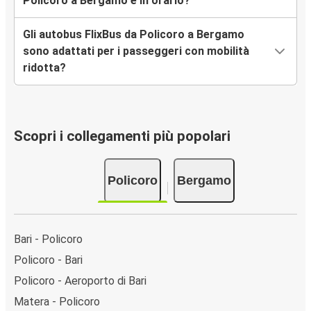
Policoro a Bergamo è in orario?
Gli autobus FlixBus da Policoro a Bergamo
sono adattati per i passeggeri con mobilità
ridotta?
Scopri i collegamenti più popolari
Policoro
Bergamo
Bari - Policoro
Policoro - Bari
Policoro - Aeroporto di Bari
Matera - Policoro