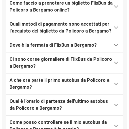
Come faccio a prenotare un biglietto FlixBus da
Policoro a Bergamo online?
Quali metodi di pagamento sono accettati per
l’acquisto del biglietto da Policoro a Bergamo?
Dove è la fermata di FlixBus a Bergamo?
Ci sono corse giornaliere di FlixBus da Policoro
a Bergamo?
A che ora parte il primo autobus da Policoro a
Bergamo?
Qual è l'orario di partenza dell'ultimo autobus
da Policoro a Bergamo?
Come posso controllare se il mio autobus da