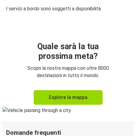
I servizi a bordo sono soggetti a disponibilità
Quale sarà la tua
prossima meta?
Scopri la nostra mappa con oltre 8000
destinazioni in tutto il mondo.
Esplora la mappa
Domande frequenti