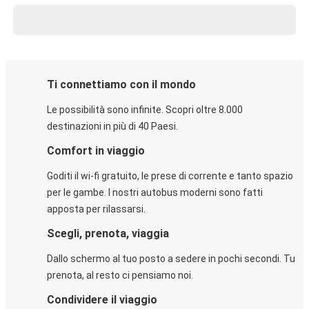
Ti connettiamo con il mondo
Le possibilità sono infinite. Scopri oltre 8.000
destinazioni in più di 40 Paesi.
Comfort in viaggio
Goditi il wi-fi gratuito, le prese di corrente e tanto spazio
per le gambe. I nostri autobus moderni sono fatti
apposta per rilassarsi.
Scegli, prenota, viaggia
Dallo schermo al tuo posto a sedere in pochi secondi. Tu
prenota, al resto ci pensiamo noi.
Condividere il viaggio