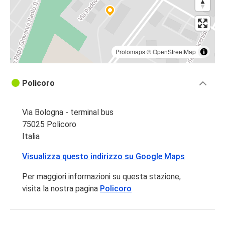
Protomaps
©
OpenStreetMap
Policoro
Via Bologna - terminal bus
75025 Policoro
Italia
Visualizza questo indirizzo su Google Maps
Per maggiori informazioni su questa stazione,
visita la nostra pagina
Policoro