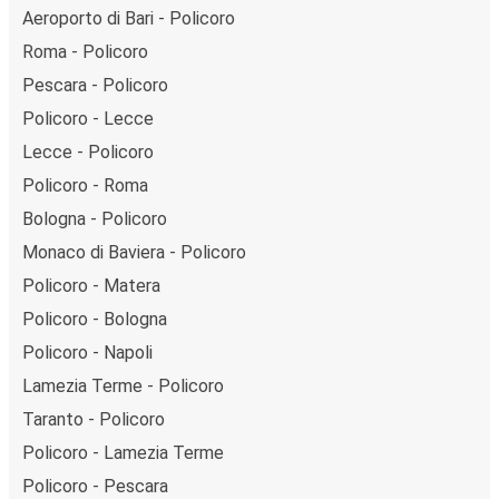
Aeroporto di Bari - Policoro
Roma - Policoro
Pescara - Policoro
Policoro - Lecce
Lecce - Policoro
Policoro - Roma
Bologna - Policoro
Monaco di Baviera - Policoro
Policoro - Matera
Policoro - Bologna
Policoro - Napoli
Lamezia Terme - Policoro
Taranto - Policoro
Policoro - Lamezia Terme
Policoro - Pescara