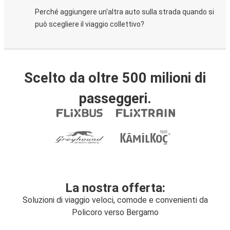
Perché aggiungere un'altra auto sulla strada quando si
può scegliere il viaggio collettivo?
Scelto da oltre 500 milioni di
passeggeri.
La nostra offerta:
Soluzioni di viaggio veloci, comode e convenienti da
Policoro verso Bergamo