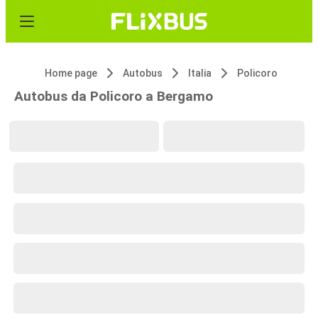
Home page
Autobus
Italia
Policoro
Autobus da Policoro a Bergamo