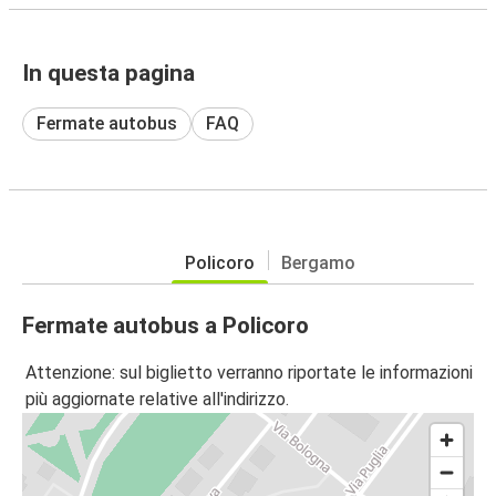
In questa pagina
Fermate autobus
FAQ
Policoro
Bergamo
Fermate autobus a Policoro
Attenzione: sul biglietto verranno riportate le informazioni
più aggiornate relative all'indirizzo.