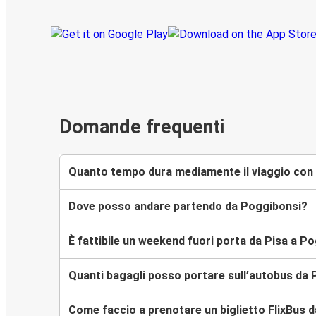
Domande frequenti
Quanto tempo dura mediamente il viaggio con 
Dove posso andare partendo da Poggibonsi?
È fattibile un weekend fuori porta da Pisa a P
Quanti bagagli posso portare sull’autobus da 
Come faccio a prenotare un biglietto FlixBus d