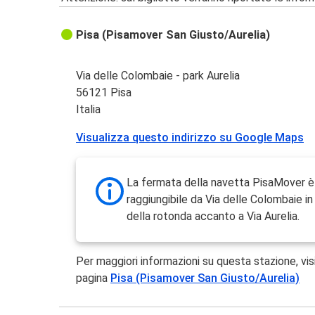
Pisa (Pisamover San Giusto/Aurelia)
Via delle Colombaie - park Aurelia
56121 Pisa
Italia
Visualizza questo indirizzo su Google Maps
La fermata della navetta PisaMover è
raggiungibile da Via delle Colombaie in
della rotonda accanto a Via Aurelia.
Per maggiori informazioni su questa stazione, vis
pagina
Pisa (Pisamover San Giusto/Aurelia)