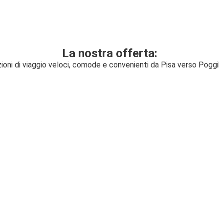
La nostra offerta:
ioni di viaggio veloci, comode e convenienti da Pisa verso Pogg