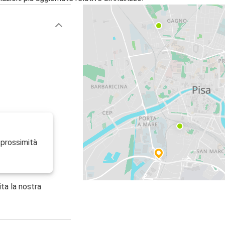
 prossimità
ita la nostra