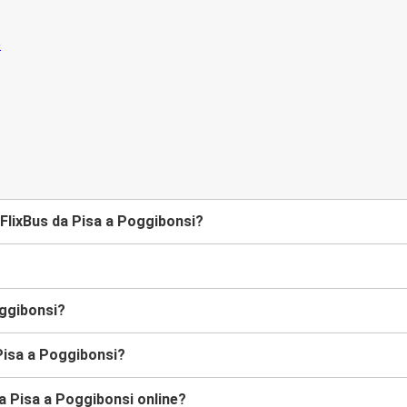
FlixBus da Pisa a Poggibonsi?
oggibonsi?
Pisa a Poggibonsi?
a Pisa a Poggibonsi online?