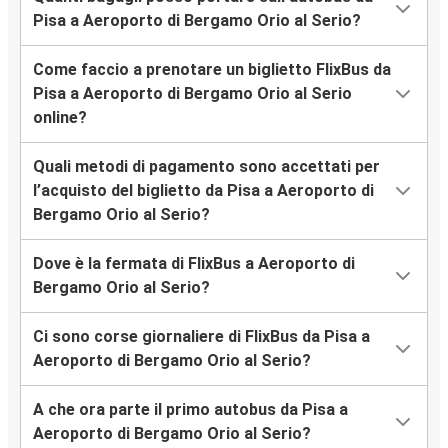
Pisa a Aeroporto di Bergamo Orio al Serio?
Come faccio a prenotare un biglietto FlixBus da
Pisa a Aeroporto di Bergamo Orio al Serio
online?
Quali metodi di pagamento sono accettati per
l’acquisto del biglietto da Pisa a Aeroporto di
Bergamo Orio al Serio?
Dove è la fermata di FlixBus a Aeroporto di
Bergamo Orio al Serio?
Ci sono corse giornaliere di FlixBus da Pisa a
Aeroporto di Bergamo Orio al Serio?
A che ora parte il primo autobus da Pisa a
Aeroporto di Bergamo Orio al Serio?