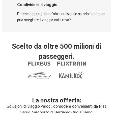
Condividere il viaggio
Perché aggiungere un'altra auto sulla strada quando si
può scegliere il viaggio collettivo?
Scelto da oltre 500 milioni di
passeggeri.
La nostra offerta:
Soluzioni di viaggio veloci, comode e convenienti da Pisa
verso Aeroporto di Bergamo Orio al Serio