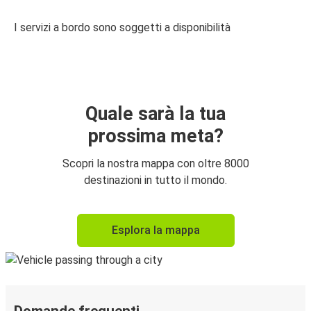
I servizi a bordo sono soggetti a disponibilità
Quale sarà la tua
prossima meta?
Scopri la nostra mappa con oltre 8000
destinazioni in tutto il mondo.
Esplora la mappa