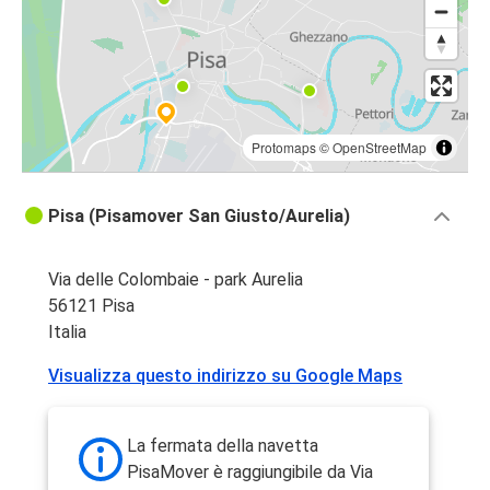
Protomaps
©
OpenStreetMap
Pisa (Pisamover San Giusto/Aurelia)
Via delle Colombaie - park Aurelia
56121 Pisa
Italia
Visualizza questo indirizzo su Google Maps
La fermata della navetta
PisaMover è raggiungibile da Via