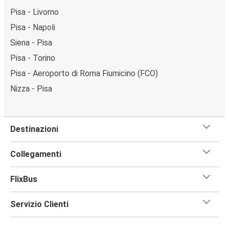
Pisa - Livorno
Pisa - Napoli
Siena - Pisa
Pisa - Torino
Pisa - Aeroporto di Roma Fiumicino (FCO)
Nizza - Pisa
Destinazioni
Collegamenti
FlixBus
Servizio Clienti