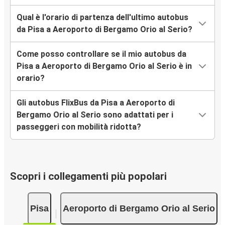
Qual è l'orario di partenza dell'ultimo autobus
da Pisa a Aeroporto di Bergamo Orio al Serio?
Come posso controllare se il mio autobus da
Pisa a Aeroporto di Bergamo Orio al Serio è in
orario?
Gli autobus FlixBus da Pisa a Aeroporto di
Bergamo Orio al Serio sono adattati per i
passeggeri con mobilità ridotta?
Scopri i collegamenti più popolari
Pisa
Aeroporto di Bergamo Orio al Serio