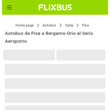
Home page
Autobus
Italia
Pisa
Autobus da Pisa a Bergamo-Orio al Serio
Aeroporto