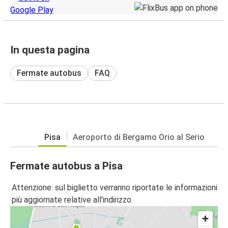
In questa pagina
Fermate autobus
FAQ
Pisa
Aeroporto di Bergamo Orio al Serio
Fermate autobus a Pisa
Attenzione: sul biglietto verranno riportate le informazioni
più aggiornate relative all'indirizzo.