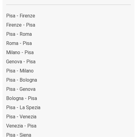
Pisa - Firenze
Firenze - Pisa
Pisa - Roma
Roma - Pisa
Milano - Pisa
Genova - Pisa
Pisa - Milano
Pisa - Bologna
Pisa - Genova
Bologna - Pisa
Pisa - La Spezia
Pisa - Venezia
Venezia - Pisa
Pisa - Siena