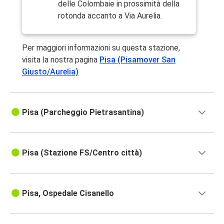
delle Colombaie in prossimità della
rotonda accanto a Via Aurelia.
Per maggiori informazioni su questa stazione,
visita la nostra pagina
Pisa (Pisamover San
Giusto/Aurelia)
Pisa (Parcheggio Pietrasantina)
Pisa (Stazione FS/Centro città)
Pisa, Ospedale Cisanello