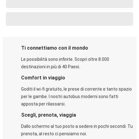
Ti connettiamo con il mondo
Le possibilità sono infinite. Scopri oltre 8.000
destinazioni in più di 40 Paesi.
Comfort in viaggio
Goditi il wi-fi gratuito, le prese di corrente e tanto spazio
per le gambe. I nostri autobus moderni sono fatti
apposta per rilassarsi.
Scegli, prenota, viaggia
Dallo schermo al tuo posto a sedere in pochi secondi. Tu
prenota, al resto ci pensiamo noi.