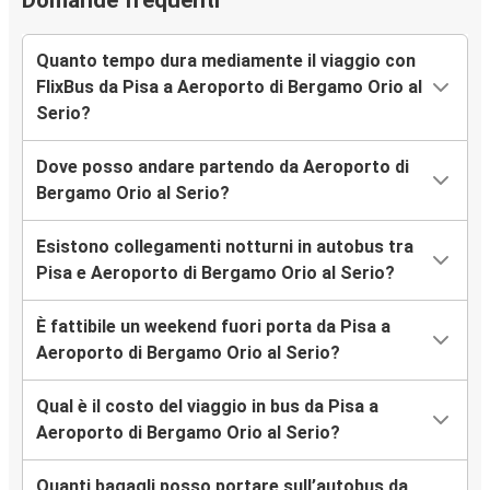
Domande frequenti
Quanto tempo dura mediamente il viaggio con
FlixBus da Pisa a Aeroporto di Bergamo Orio al
Serio?
Dove posso andare partendo da Aeroporto di
Bergamo Orio al Serio?
Esistono collegamenti notturni in autobus tra
Pisa e Aeroporto di Bergamo Orio al Serio?
È fattibile un weekend fuori porta da Pisa a
Aeroporto di Bergamo Orio al Serio?
Qual è il costo del viaggio in bus da Pisa a
Aeroporto di Bergamo Orio al Serio?
Quanti bagagli posso portare sull’autobus da