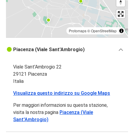
Protomaps
©
OpenStreetMap
Piacenza (Viale Sant'Ambrogio)
Viale Sant'Ambrogio 22
29121 Piacenza
Italia
Visualizza questo indirizzo su Google Maps
Per maggiori informazioni su questa stazione,
visita la nostra pagina
Piacenza (Viale
Sant'Ambrogio)