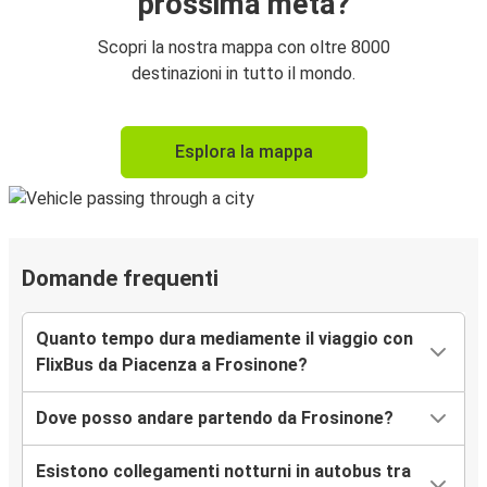
prossima meta?
Scopri la nostra mappa con oltre 8000
destinazioni in tutto il mondo.
Esplora la mappa
Domande frequenti
Quanto tempo dura mediamente il viaggio con
FlixBus da Piacenza a Frosinone?
Dove posso andare partendo da Frosinone?
Esistono collegamenti notturni in autobus tra