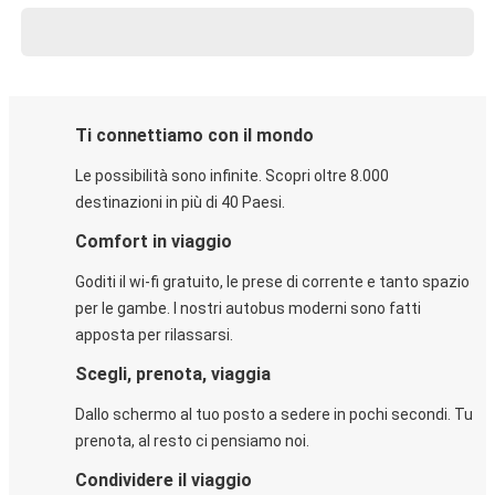
Ti connettiamo con il mondo
Le possibilità sono infinite. Scopri oltre 8.000
destinazioni in più di 40 Paesi.
Comfort in viaggio
Goditi il wi-fi gratuito, le prese di corrente e tanto spazio
per le gambe. I nostri autobus moderni sono fatti
apposta per rilassarsi.
Scegli, prenota, viaggia
Dallo schermo al tuo posto a sedere in pochi secondi. Tu
prenota, al resto ci pensiamo noi.
Condividere il viaggio