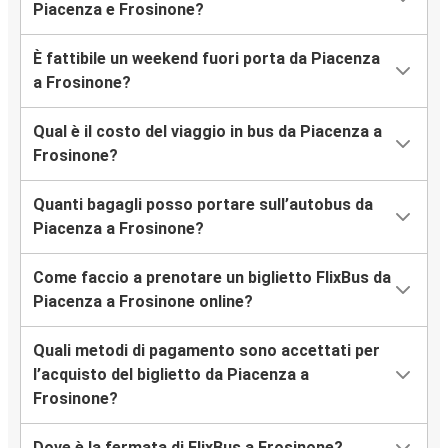
Piacenza e Frosinone?
È fattibile un weekend fuori porta da Piacenza
a Frosinone?
Qual è il costo del viaggio in bus da Piacenza a
Frosinone?
Quanti bagagli posso portare sull’autobus da
Piacenza a Frosinone?
Come faccio a prenotare un biglietto FlixBus da
Piacenza a Frosinone online?
Quali metodi di pagamento sono accettati per
l’acquisto del biglietto da Piacenza a
Frosinone?
Dove è la fermata di FlixBus a Frosinone?