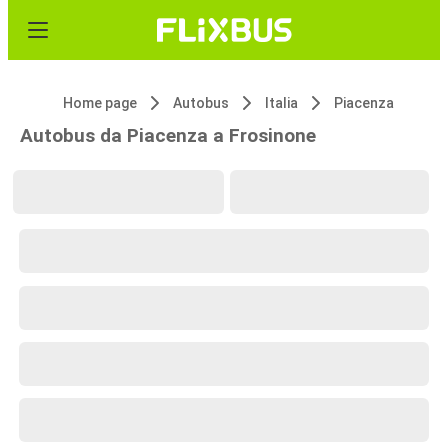
Home page
Autobus
Italia
Piacenza
Autobus da Piacenza a Frosinone