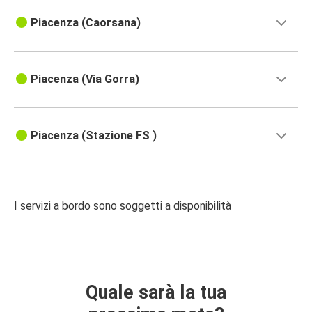
Piacenza (Caorsana)
Piacenza (Via Gorra)
Piacenza (Stazione FS )
I servizi a bordo sono soggetti a disponibilità
Quale sarà la tua