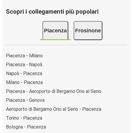
Scopri i collegamenti più popolari
Piacenza
Frosinone
Piacenza - Milano
Piacenza - Napoli
Napoli - Piacenza
Milano - Piacenza
Piacenza - Aeroporto di Bergamo Orio al Serio
Piacenza - Genova
Aeroporto di Bergamo Orio al Serio - Piacenza
Torino - Piacenza
Bologna - Piacenza