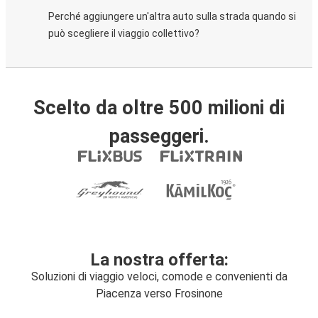
Perché aggiungere un'altra auto sulla strada quando si
può scegliere il viaggio collettivo?
Scelto da oltre 500 milioni di
passeggeri.
La nostra offerta:
Soluzioni di viaggio veloci, comode e convenienti da
Piacenza verso Frosinone