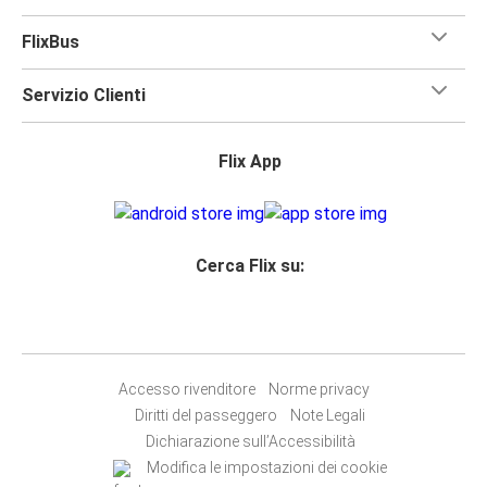
FlixBus
Servizio Clienti
Flix App
Cerca Flix su:
Accesso rivenditore
Norme privacy
Diritti del passeggero
Note Legali
Dichiarazione sull’Accessibilità
Modifica le impostazioni dei cookie