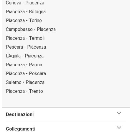
Genova - Piacenza
Piacenza - Bologna
Piacenza - Torino
Campobasso - Piacenza
Piacenza - Termoli
Pescara - Piacenza
L'Aquila - Piacenza
Piacenza - Parma
Piacenza - Pescara
Salerno - Piacenza
Piacenza - Trento
Destinazioni
Collegamenti