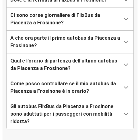
Ci sono corse giornaliere di FlixBus da
Piacenza a Frosinone?
A che ora parte il primo autobus da Piacenza a
Frosinone?
Qual è l'orario di partenza dell'ultimo autobus
da Piacenza a Frosinone?
Come posso controllare se il mio autobus da
Piacenza a Frosinone è in orario?
Gli autobus FlixBus da Piacenza a Frosinone
sono adattati per i passeggeri con mobilità
ridotta?