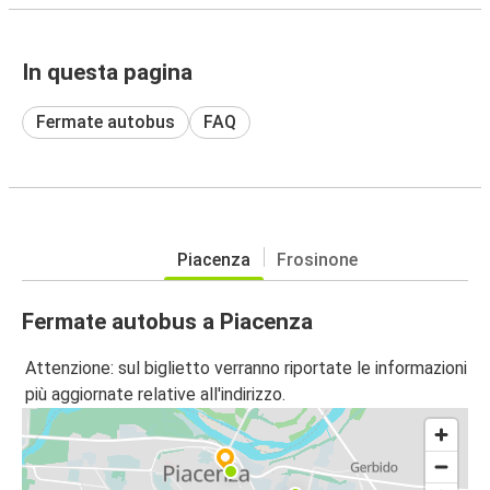
In questa pagina
Fermate autobus
FAQ
Piacenza
Frosinone
Fermate autobus a Piacenza
Attenzione: sul biglietto verranno riportate le informazioni
più aggiornate relative all'indirizzo.