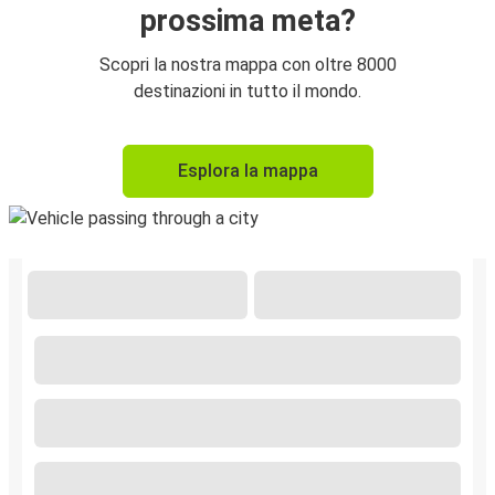
prossima meta?
Scopri la nostra mappa con oltre 8000
destinazioni in tutto il mondo.
Esplora la mappa