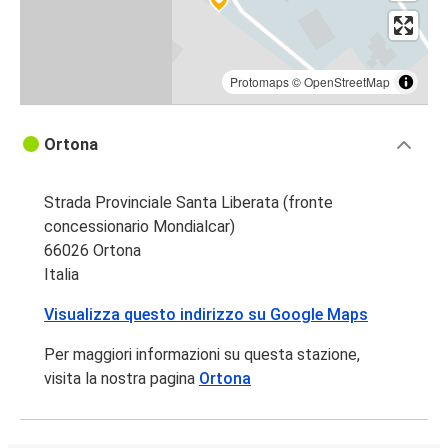
Protomaps
©
OpenStreetMap
Ortona
Strada Provinciale Santa Liberata (fronte
concessionario Mondialcar)
66026 Ortona
Italia
Visualizza questo indirizzo su Google Maps
Per maggiori informazioni su questa stazione,
visita la nostra pagina
Ortona