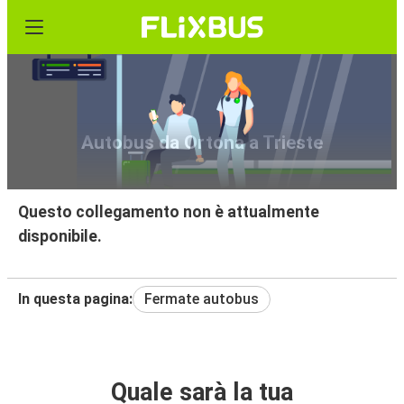
Autobus da Ortona a Trieste
Questo collegamento non è attualmente
disponibile.
In questa pagina:
Fermate autobus
Quale sarà la tua