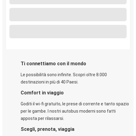
Ti connettiamo con il mondo
Le possibilità sono infinite. Scopri oltre 8.000
destinazioni in più di 40 Paesi.
Comfort in viaggio
Goditi il wi-fi gratuito, le prese di corrente e tanto spazio
per le gambe. I nostri autobus moderni sono fatti
apposta per rilassarsi.
Scegli, prenota, viaggia