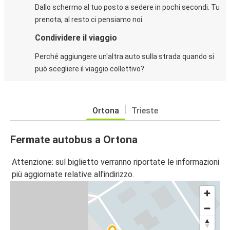
Dallo schermo al tuo posto a sedere in pochi secondi. Tu
prenota, al resto ci pensiamo noi.
Condividere il viaggio
Perché aggiungere un'altra auto sulla strada quando si
può scegliere il viaggio collettivo?
Ortona
Trieste
Fermate autobus a Ortona
Attenzione: sul biglietto verranno riportate le informazioni
più aggiornate relative all'indirizzo.