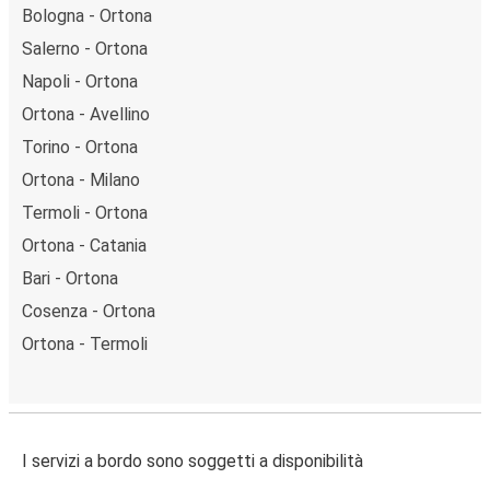
Bologna - Ortona
Salerno - Ortona
Napoli - Ortona
Ortona - Avellino
Torino - Ortona
Ortona - Milano
Termoli - Ortona
Ortona - Catania
Bari - Ortona
Cosenza - Ortona
Ortona - Termoli
I servizi a bordo sono soggetti a disponibilità