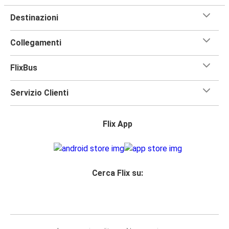
Destinazioni
Collegamenti
FlixBus
Servizio Clienti
Flix App
Cerca Flix su: