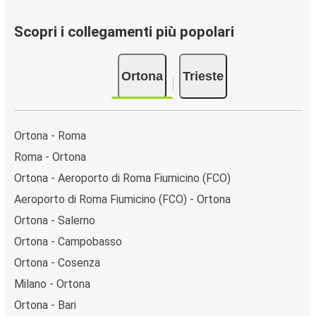
Scopri i collegamenti più popolari
Ortona
Trieste
Ortona - Roma
Roma - Ortona
Ortona - Aeroporto di Roma Fiumicino (FCO)
Aeroporto di Roma Fiumicino (FCO) - Ortona
Ortona - Salerno
Ortona - Campobasso
Ortona - Cosenza
Milano - Ortona
Ortona - Bari