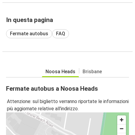
In questa pagina
Fermate autobus
FAQ
Noosa Heads
Brisbane
Fermate autobus a Noosa Heads
Attenzione: sul biglietto verranno riportate le informazioni
più aggiornate relative all'indirizzo.