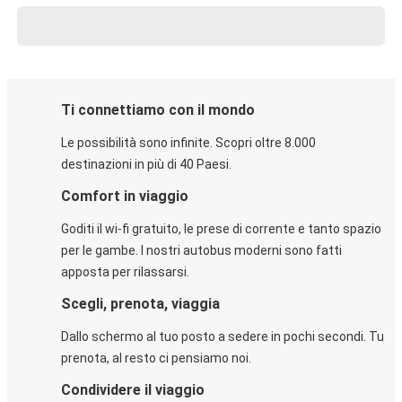
Ti connettiamo con il mondo
Le possibilità sono infinite. Scopri oltre 8.000
destinazioni in più di 40 Paesi.
Comfort in viaggio
Goditi il wi-fi gratuito, le prese di corrente e tanto spazio
per le gambe. I nostri autobus moderni sono fatti
apposta per rilassarsi.
Scegli, prenota, viaggia
Dallo schermo al tuo posto a sedere in pochi secondi. Tu
prenota, al resto ci pensiamo noi.
Condividere il viaggio