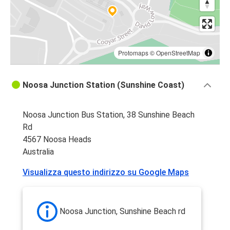
Protomaps
©
OpenStreetMap
Noosa Junction Station (Sunshine Coast)
Noosa Junction Bus Station, 38 Sunshine Beach
Rd
4567 Noosa Heads
Australia
Visualizza questo indirizzo su Google Maps
Noosa Junction, Sunshine Beach rd