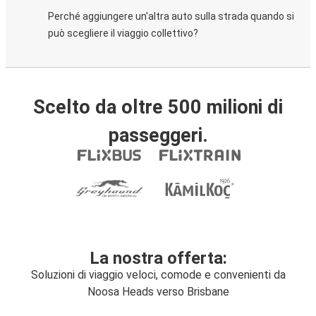
Perché aggiungere un'altra auto sulla strada quando si
può scegliere il viaggio collettivo?
Scelto da oltre 500 milioni di
passeggeri.
La nostra offerta:
Soluzioni di viaggio veloci, comode e convenienti da
Noosa Heads verso Brisbane