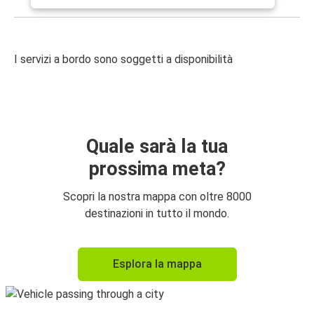
I servizi a bordo sono soggetti a disponibilità
Quale sarà la tua
prossima meta?
Scopri la nostra mappa con oltre 8000
destinazioni in tutto il mondo.
Esplora la mappa