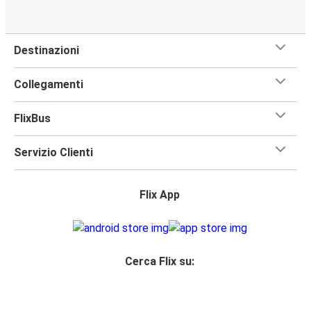
Destinazioni
Collegamenti
FlixBus
Servizio Clienti
Flix App
Cerca Flix su: