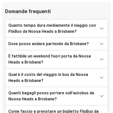
Domande frequenti
Quanto tempo dura mediamente il viaggio con
FlixBus da Noosa Heads a Brisbane?
Dove posso andare partendo da Brisbane?
È fattibile un weekend fuori porta da Noosa
Heads a Brisbane?
Qual è il costo del viaggio in bus da Noosa
Heads a Brisbane?
Quanti bagagli posso portare sull’autobus da
Noosa Heads a Brisbane?
Come faccio a prenotare un biglietto FlixBus da