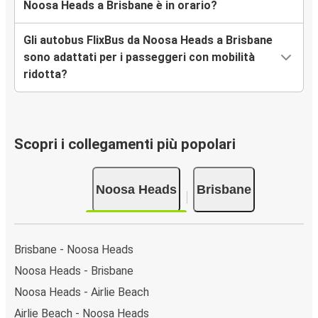
Noosa Heads a Brisbane è in orario?
Gli autobus FlixBus da Noosa Heads a Brisbane
sono adattati per i passeggeri con mobilità
ridotta?
Scopri i collegamenti più popolari
Noosa Heads
Brisbane
Brisbane - Noosa Heads
Noosa Heads - Brisbane
Noosa Heads - Airlie Beach
Airlie Beach - Noosa Heads