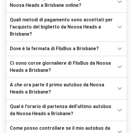
Noosa Heads a Brisbane online?
Quali metodi di pagamento sono accettati per
l’acquisto del biglietto da Noosa Heads a
Brisbane?
Dove è la fermata di FlixBus a Brisbane?
Ci sono corse giornaliere di FlixBus da Noosa
Heads a Brisbane?
A che ora parte il primo autobus da Noosa
Heads a Brisbane?
Qual è l'orario di partenza dell'ultimo autobus
da Noosa Heads a Brisbane?
Come posso controllare se il mio autobus da