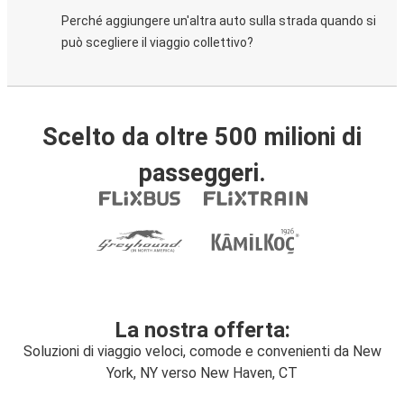
Perché aggiungere un'altra auto sulla strada quando si
può scegliere il viaggio collettivo?
Scelto da oltre 500 milioni di
passeggeri.
La nostra offerta:
Soluzioni di viaggio veloci, comode e convenienti da New
York, NY verso New Haven, CT