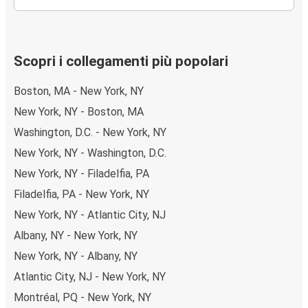
Scopri i collegamenti più popolari
Boston, MA - New York, NY
New York, NY - Boston, MA
Washington, D.C. - New York, NY
New York, NY - Washington, D.C.
New York, NY - Filadelfia, PA
Filadelfia, PA - New York, NY
New York, NY - Atlantic City, NJ
Albany, NY - New York, NY
New York, NY - Albany, NY
Atlantic City, NJ - New York, NY
Montréal, PQ - New York, NY