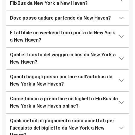
FlixBus da New York a New Haven?
Dove posso andare partendo da New Haven?
È fattibile un weekend fuori porta da New York
a New Haven?
Qual è il costo del viaggio in bus da New York a
New Haven?
Quanti bagagli posso portare sull’autobus da
New York a New Haven?
Come faccio a prenotare un biglietto FlixBus da
New York a New Haven online?
Quali metodi di pagamento sono accettati per
l’acquisto del biglietto da New York a New