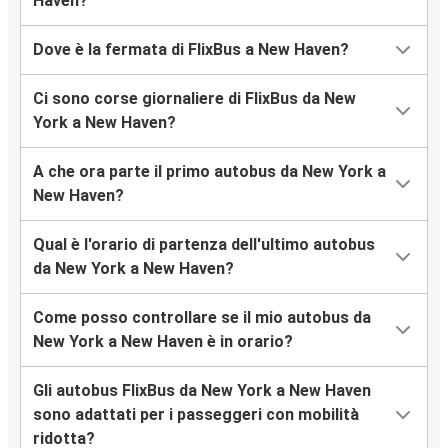
Haven?
Dove è la fermata di FlixBus a New Haven?
Ci sono corse giornaliere di FlixBus da New
York a New Haven?
A che ora parte il primo autobus da New York a
New Haven?
Qual è l'orario di partenza dell'ultimo autobus
da New York a New Haven?
Come posso controllare se il mio autobus da
New York a New Haven è in orario?
Gli autobus FlixBus da New York a New Haven
sono adattati per i passeggeri con mobilità
ridotta?