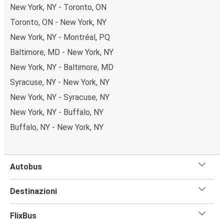
New York, NY - Toronto, ON
Toronto, ON - New York, NY
New York, NY - Montréal, PQ
Baltimore, MD - New York, NY
New York, NY - Baltimore, MD
Syracuse, NY - New York, NY
New York, NY - Syracuse, NY
New York, NY - Buffalo, NY
Buffalo, NY - New York, NY
Autobus
Destinazioni
FlixBus