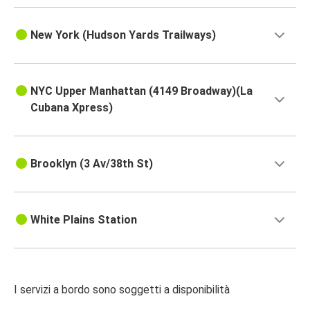
New York (Hudson Yards Trailways)
NYC Upper Manhattan (4149 Broadway)(La
Cubana Xpress)
Brooklyn (3 Av/38th St)
White Plains Station
I servizi a bordo sono soggetti a disponibilità