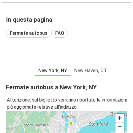
In questa pagina
Fermate autobus
FAQ
New York, NY
New Haven, CT
Fermate autobus a New York, NY
Attenzione: sul biglietto verranno riportate le informazioni
più aggiornate relative all'indirizzo.