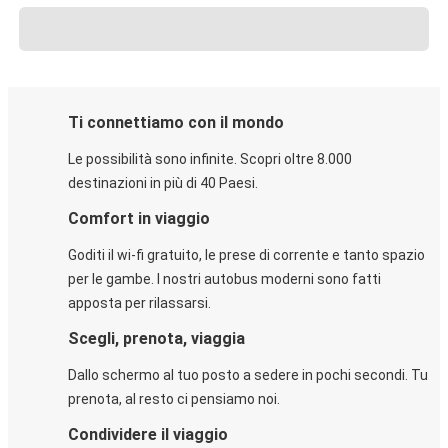
Ti connettiamo con il mondo
Le possibilità sono infinite. Scopri oltre 8.000
destinazioni in più di 40 Paesi.
Comfort in viaggio
Goditi il wi-fi gratuito, le prese di corrente e tanto spazio
per le gambe. I nostri autobus moderni sono fatti
apposta per rilassarsi.
Scegli, prenota, viaggia
Dallo schermo al tuo posto a sedere in pochi secondi. Tu
prenota, al resto ci pensiamo noi.
Condividere il viaggio