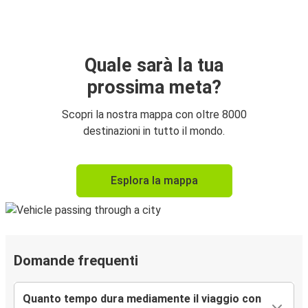
Quale sarà la tua
prossima meta?
Scopri la nostra mappa con oltre 8000
destinazioni in tutto il mondo.
Esplora la mappa
Domande frequenti
Quanto tempo dura mediamente il viaggio con