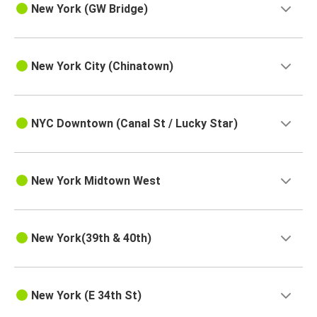
New York (GW Bridge)
New York City (Chinatown)
NYC Downtown (Canal St / Lucky Star)
New York Midtown West
New York(39th & 40th)
New York (E 34th St)