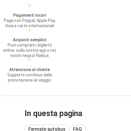
Pagamenti sicuri
Paga con Paypal, Apple Pay,
Visa e carte internazionali
Acquisti semplici
Puoi comprare i biglietti
online, sulla nostra app o nei
nostri negozi FlixBus
Attenzione al cliente
Supporto continuo dalla
prenotazione al viaggio
In questa pagina
Fermate autobus
FAQ