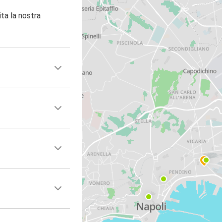
ita la nostra