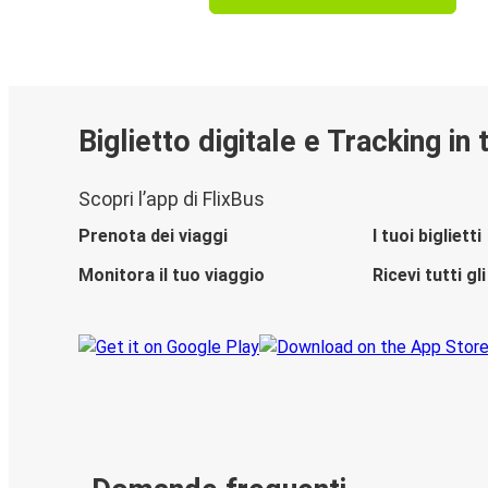
Biglietto digitale e Tracking in
Scopri l’app di FlixBus
Prenota dei viaggi
I tuoi biglietti
Monitora il tuo viaggio
Ricevi tutti g