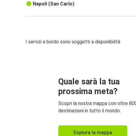
Napoli (San Carlo)
I servizi a bordo sono soggetti a disponibilità
Quale sarà la tua
prossima meta?
Scopri la nostra mappa con oltre 80
destinazioni in tutto il mondo.
Esplora la mappa