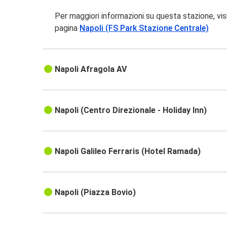
Per maggiori informazioni su questa stazione, vis
pagina
Napoli (FS Park Stazione Centrale)
Napoli Afragola AV
Napoli (Centro Direzionale - Holiday Inn)
Napoli Galileo Ferraris (Hotel Ramada)
Napoli (Piazza Bovio)