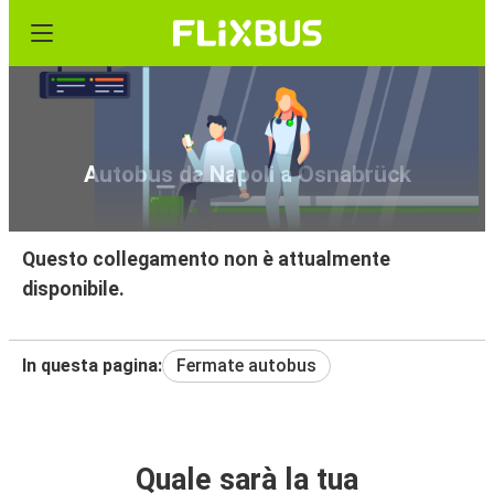
Autobus da Napoli a Osnabrück
Questo collegamento non è attualmente
disponibile.
In questa pagina:
Fermate autobus
Quale sarà la tua