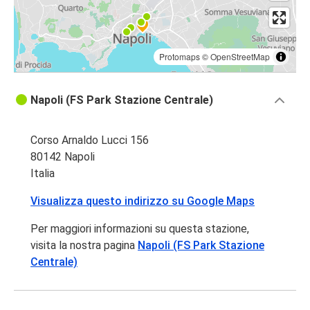
Protomaps
©
OpenStreetMap
Napoli (FS Park Stazione Centrale)
Corso Arnaldo Lucci 156
80142 Napoli
Italia
Visualizza questo indirizzo su Google Maps
Per maggiori informazioni su questa stazione,
visita la nostra pagina
Napoli (FS Park Stazione
Centrale)