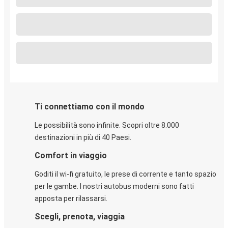
Ti connettiamo con il mondo
Le possibilità sono infinite. Scopri oltre 8.000
destinazioni in più di 40 Paesi.
Comfort in viaggio
Goditi il wi-fi gratuito, le prese di corrente e tanto spazio
per le gambe. I nostri autobus moderni sono fatti
apposta per rilassarsi.
Scegli, prenota, viaggia