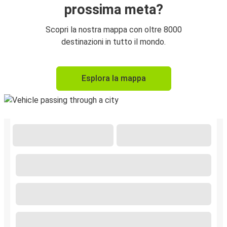
prossima meta?
Scopri la nostra mappa con oltre 8000
destinazioni in tutto il mondo.
Esplora la mappa