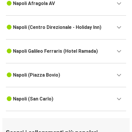
Napoli Afragola AV
Napoli (Centro Direzionale - Holiday Inn)
Napoli Galileo Ferraris (Hotel Ramada)
Napoli (Piazza Bovio)
Napoli (San Carlo)