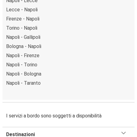
Napoli - Lecce
Lecce - Napoli
Firenze - Napoli
Torino - Napoli
Napoli - Gallipoli
Bologna - Napoli
Napoli - Firenze
Napoli - Torino
Napoli - Bologna
Napoli - Taranto
I servizi a bordo sono soggetti a disponibilità
Destinazioni