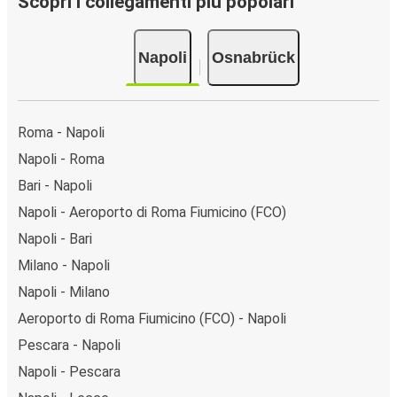
Scopri i collegamenti più popolari
Napoli
Osnabrück
Roma - Napoli
Napoli - Roma
Bari - Napoli
Napoli - Aeroporto di Roma Fiumicino (FCO)
Napoli - Bari
Milano - Napoli
Napoli - Milano
Aeroporto di Roma Fiumicino (FCO) - Napoli
Pescara - Napoli
Napoli - Pescara