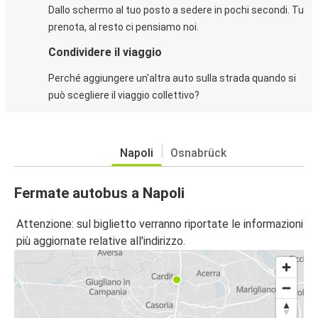
Dallo schermo al tuo posto a sedere in pochi secondi. Tu
prenota, al resto ci pensiamo noi.
Condividere il viaggio
Perché aggiungere un'altra auto sulla strada quando si
può scegliere il viaggio collettivo?
Napoli
Osnabrück
Fermate autobus a Napoli
Attenzione: sul biglietto verranno riportate le informazioni
più aggiornate relative all'indirizzo.