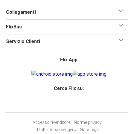
Collegamenti
FlixBus
Servizio Clienti
Flix App
Cerca Flix su:
Accesso rivenditore
Norme privacy
Diritti del passeggero
Note Legali