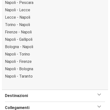
Napoli - Pescara
Napoli - Lecce
Lecce - Napoli
Torino - Napoli
Firenze - Napoli
Napoli - Gallipoli
Bologna - Napoli
Napoli - Torino
Napoli - Firenze
Napoli - Bologna
Napoli - Taranto
Destinazioni
Collegamenti