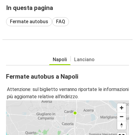
In questa pagina
Fermate autobus
FAQ
Napoli
Lanciano
Fermate autobus a Napoli
Attenzione: sul biglietto verranno riportate le informazioni
più aggiornate relative all'indirizzo.