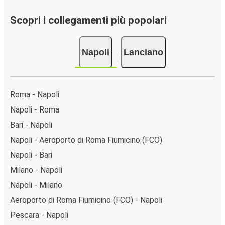
Scopri i collegamenti più popolari
Napoli
Lanciano
Roma - Napoli
Napoli - Roma
Bari - Napoli
Napoli - Aeroporto di Roma Fiumicino (FCO)
Napoli - Bari
Milano - Napoli
Napoli - Milano
Aeroporto di Roma Fiumicino (FCO) - Napoli
Pescara - Napoli