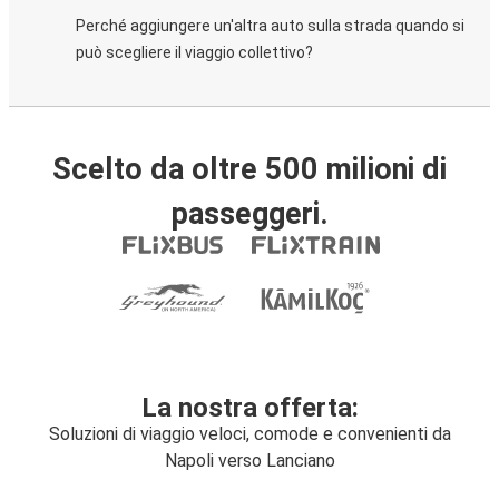
Perché aggiungere un'altra auto sulla strada quando si
può scegliere il viaggio collettivo?
Scelto da oltre 500 milioni di
passeggeri.
La nostra offerta:
Soluzioni di viaggio veloci, comode e convenienti da
Napoli verso Lanciano