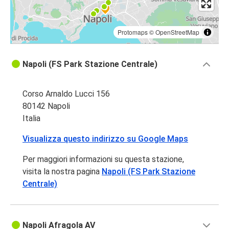
Protomaps
©
OpenStreetMap
Napoli (FS Park Stazione Centrale)
Corso Arnaldo Lucci 156
80142 Napoli
Italia
Visualizza questo indirizzo su Google Maps
Per maggiori informazioni su questa stazione,
visita la nostra pagina
Napoli (FS Park Stazione
Centrale)
Napoli Afragola AV