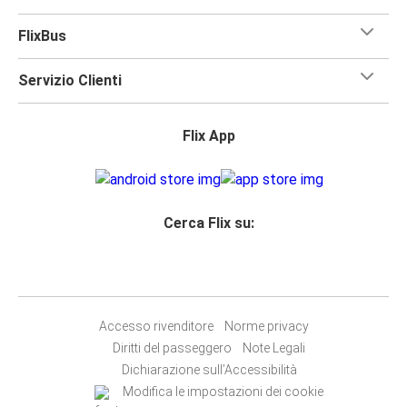
FlixBus
Servizio Clienti
Flix App
Cerca Flix su:
Accesso rivenditore
Norme privacy
Diritti del passeggero
Note Legali
Dichiarazione sull’Accessibilità
Modifica le impostazioni dei cookie