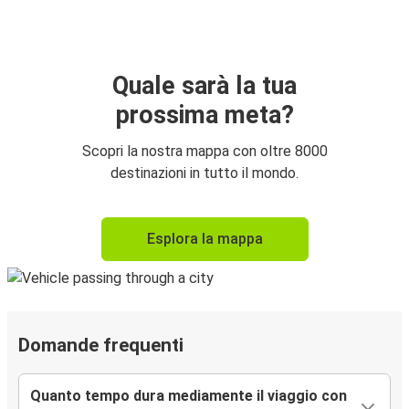
Quale sarà la tua
prossima meta?
Scopri la nostra mappa con oltre 8000
destinazioni in tutto il mondo.
Esplora la mappa
Domande frequenti
Quanto tempo dura mediamente il viaggio con