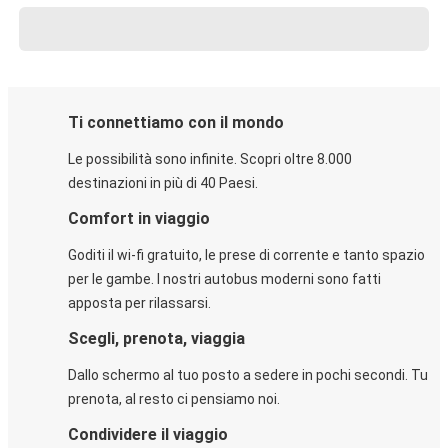
Ti connettiamo con il mondo
Le possibilità sono infinite. Scopri oltre 8.000
destinazioni in più di 40 Paesi.
Comfort in viaggio
Goditi il wi-fi gratuito, le prese di corrente e tanto spazio
per le gambe. I nostri autobus moderni sono fatti
apposta per rilassarsi.
Scegli, prenota, viaggia
Dallo schermo al tuo posto a sedere in pochi secondi. Tu
prenota, al resto ci pensiamo noi.
Condividere il viaggio