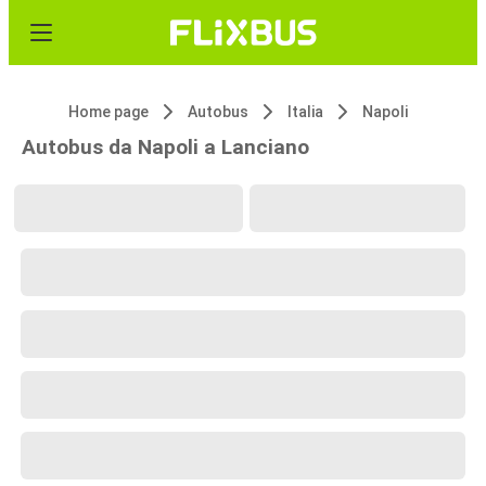
Home page
Autobus
Italia
Napoli
Autobus da Napoli a Lanciano