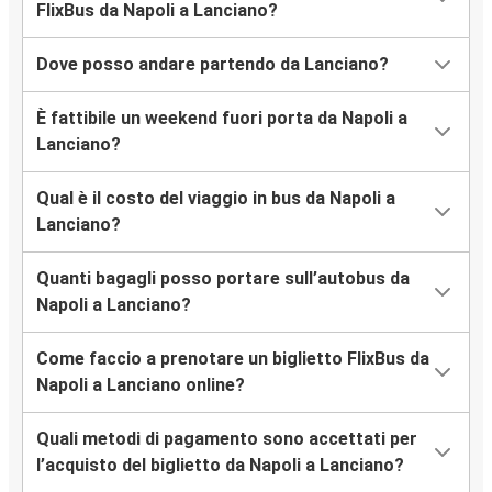
FlixBus da Napoli a Lanciano?
Dove posso andare partendo da Lanciano?
È fattibile un weekend fuori porta da Napoli a
Lanciano?
Qual è il costo del viaggio in bus da Napoli a
Lanciano?
Quanti bagagli posso portare sull’autobus da
Napoli a Lanciano?
Come faccio a prenotare un biglietto FlixBus da
Napoli a Lanciano online?
Quali metodi di pagamento sono accettati per
l’acquisto del biglietto da Napoli a Lanciano?