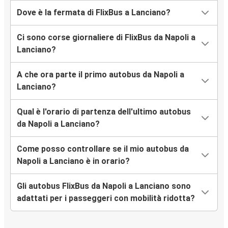
Dove è la fermata di FlixBus a Lanciano?
Ci sono corse giornaliere di FlixBus da Napoli a
Lanciano?
A che ora parte il primo autobus da Napoli a
Lanciano?
Qual è l'orario di partenza dell'ultimo autobus
da Napoli a Lanciano?
Come posso controllare se il mio autobus da
Napoli a Lanciano è in orario?
Gli autobus FlixBus da Napoli a Lanciano sono
adattati per i passeggeri con mobilità ridotta?