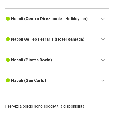
Napoli (Centro Direzionale - Holiday Inn)
Napoli Galileo Ferraris (Hotel Ramada)
Napoli (Piazza Bovio)
Napoli (San Carlo)
I servizi a bordo sono soggetti a disponibilità