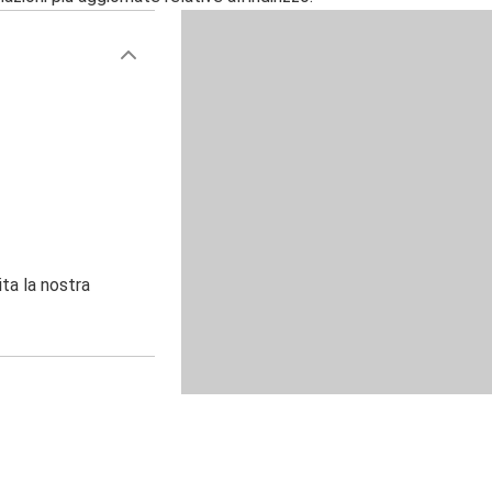
ita la nostra