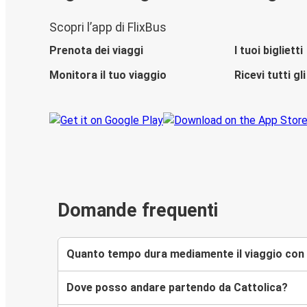
Scopri l’app di FlixBus
Prenota dei viaggi
I tuoi biglietti
Monitora il tuo viaggio
Ricevi tutti g
Domande frequenti
Quanto tempo dura mediamente il viaggio con F
Dove posso andare partendo da Cattolica?