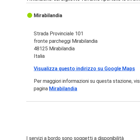
Mirabilandia
Strada Provinciale 101
fronte parcheggi Mirabilandia
48125 Mirabilandia
Italia
Visualizza questo indirizzo su Google Maps
Per maggiori informazioni su questa stazione, vis
pagina
Mirabilandia
I servizi a bordo sono soggetti a disponibilità