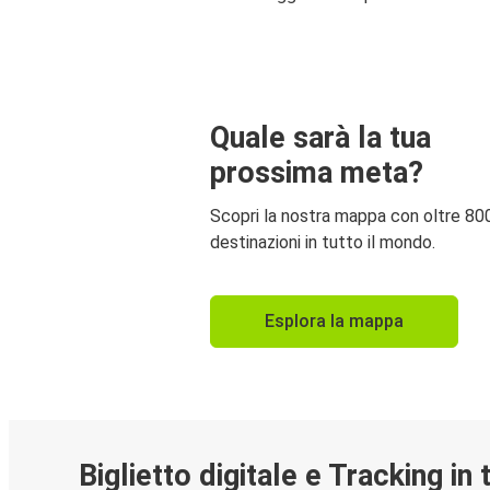
Quale sarà la tua
prossima meta?
Scopri la nostra mappa con oltre 80
destinazioni in tutto il mondo.
Esplora la mappa
Biglietto digitale e Tracking in