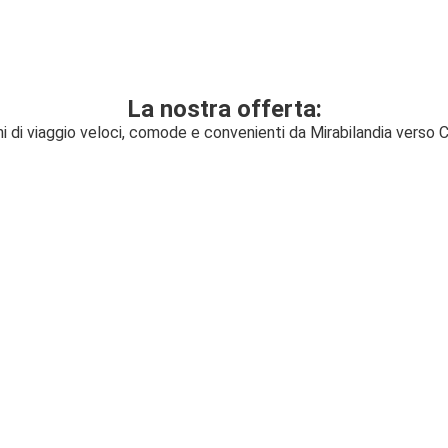
La nostra offerta:
i di viaggio veloci, comode e convenienti da Mirabilandia verso 