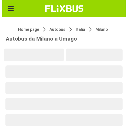
Home page
Autobus
Italia
Milano
Autobus da Milano a Umago