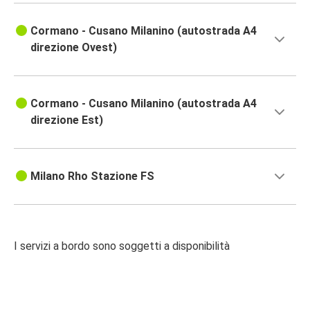
Cormano - Cusano Milanino (autostrada A4
direzione Ovest)
Cormano - Cusano Milanino (autostrada A4
direzione Est)
Milano Rho Stazione FS
I servizi a bordo sono soggetti a disponibilità