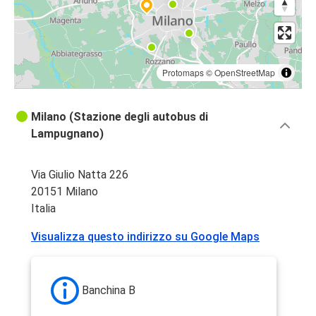
Protomaps
©
OpenStreetMap
Milano (Stazione degli autobus di
Lampugnano)
Via Giulio Natta 226
20151 Milano
Italia
Visualizza questo indirizzo su Google Maps
Banchina B