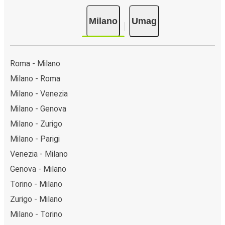
Milano
Umag
Roma - Milano
Milano - Roma
Milano - Venezia
Milano - Genova
Milano - Zurigo
Milano - Parigi
Venezia - Milano
Genova - Milano
Torino - Milano
Zurigo - Milano
Milano - Torino