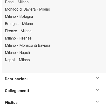
Parigi - Milano
Monaco di Baviera - Milano
Milano - Bologna
Bologna - Milano
Firenze - Milano
Milano - Firenze
Milano - Monaco di Baviera
Milano - Napoli
Napoli - Milano
Destinazioni
Collegamenti
FlixBus