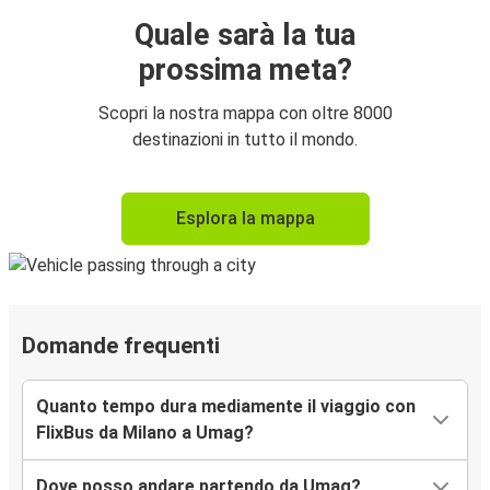
Quale sarà la tua
prossima meta?
Scopri la nostra mappa con oltre 8000
destinazioni in tutto il mondo.
Esplora la mappa
Domande frequenti
Quanto tempo dura mediamente il viaggio con
FlixBus da Milano a Umag?
Dove posso andare partendo da Umag?