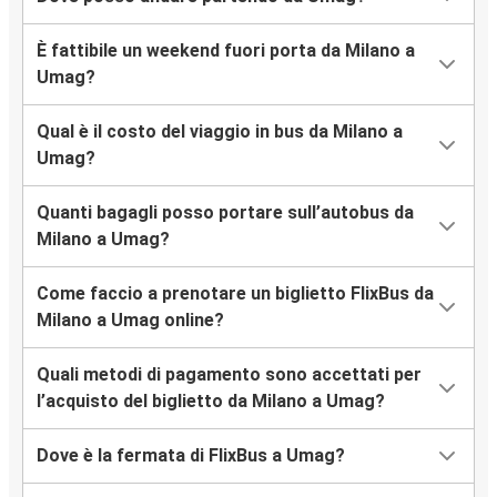
È fattibile un weekend fuori porta da Milano a
Umag?
Qual è il costo del viaggio in bus da Milano a
Umag?
Quanti bagagli posso portare sull’autobus da
Milano a Umag?
Come faccio a prenotare un biglietto FlixBus da
Milano a Umag online?
Quali metodi di pagamento sono accettati per
l’acquisto del biglietto da Milano a Umag?
Dove è la fermata di FlixBus a Umag?