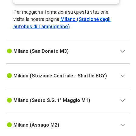
Per maggiori informazioni su questa stazione,
visita la nostra pagina
Milano (Stazione degli
autobus di Lampugnano)
Milano (San Donato M3)
Milano (Stazione Centrale - Shuttle BGY)
Milano (Sesto S.G. 1° Maggio M1)
Milano (Assago M2)