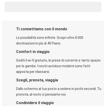
Ti connettiamo con il mondo
Le possibilità sono infinite. Scopri oltre 8.000
destinazioni in più di 40 Paesi.
Comfort in viaggio
Goditi il wi-fi gratuito, le prese di corrente e tanto spazio
per le gambe. I nostri autobus moderni sono fatti
apposta per rilassarsi.
Scegli, prenota, viaggia
Dallo schermo al tuo posto a sedere in pochi secondi. Tu
prenota, al resto ci pensiamo noi.
Condividere il viaggio