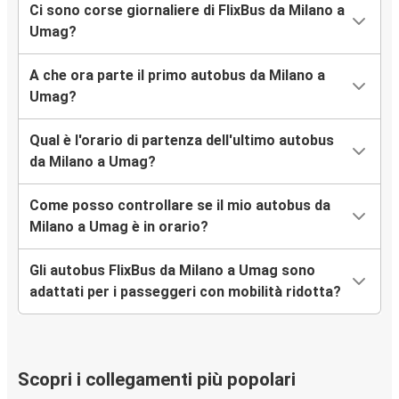
Ci sono corse giornaliere di FlixBus da Milano a
Umag?
A che ora parte il primo autobus da Milano a
Umag?
Qual è l'orario di partenza dell'ultimo autobus
da Milano a Umag?
Come posso controllare se il mio autobus da
Milano a Umag è in orario?
Gli autobus FlixBus da Milano a Umag sono
adattati per i passeggeri con mobilità ridotta?
Scopri i collegamenti più popolari