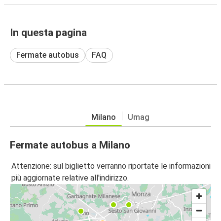
In questa pagina
Fermate autobus
FAQ
Milano
Umag
Fermate autobus a Milano
Attenzione: sul biglietto verranno riportate le informazioni
più aggiornate relative all'indirizzo.