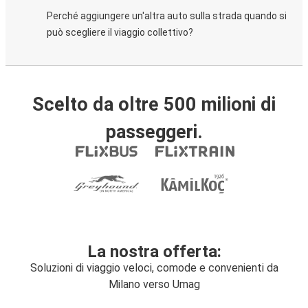
Perché aggiungere un'altra auto sulla strada quando si
può scegliere il viaggio collettivo?
Scelto da oltre 500 milioni di
passeggeri.
La nostra offerta:
Soluzioni di viaggio veloci, comode e convenienti da
Milano verso Umag