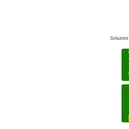
Soluzioni