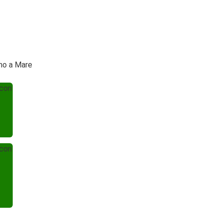
ano a Mare