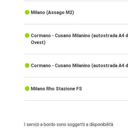
Milano (Assago M2)
Cormano - Cusano Milanino (autostrada A4 d
Ovest)
Cormano - Cusano Milanino (autostrada A4 d
Milano Rho Stazione FS
I servizi a bordo sono soggetti a disponibilità