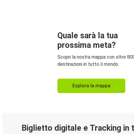
Quale sarà la tua
prossima meta?
Scopri la nostra mappa con oltre 80
destinazioni in tutto il mondo.
Esplora la mappa
Biglietto digitale e Tracking in