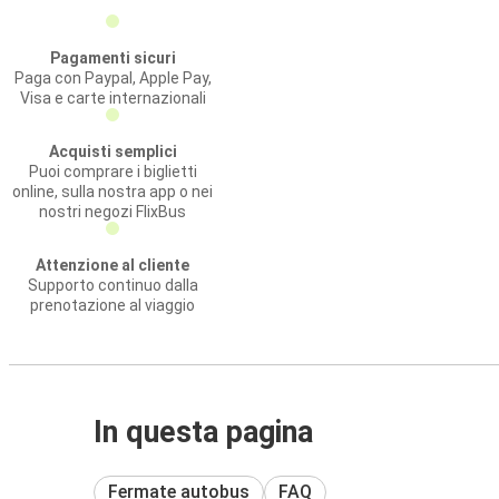
Pagamenti sicuri
Paga con Paypal, Apple Pay,
Visa e carte internazionali
Acquisti semplici
Puoi comprare i biglietti
online, sulla nostra app o nei
nostri negozi FlixBus
Attenzione al cliente
Supporto continuo dalla
prenotazione al viaggio
In questa pagina
Fermate autobus
FAQ