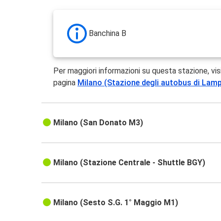
Banchina B
Per maggiori informazioni su questa stazione, vis
pagina
Milano (Stazione degli autobus di La
Milano (San Donato M3)
Milano (Stazione Centrale - Shuttle BGY)
Milano (Sesto S.G. 1° Maggio M1)