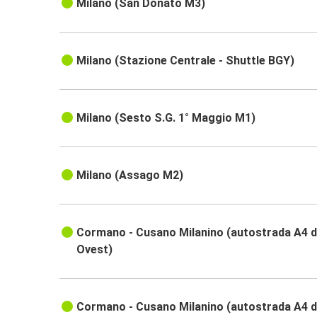
Milano (San Donato M3)
Milano (Stazione Centrale - Shuttle BGY)
Milano (Sesto S.G. 1° Maggio M1)
Milano (Assago M2)
Cormano - Cusano Milanino (autostrada A4 d
Ovest)
Cormano - Cusano Milanino (autostrada A4 d