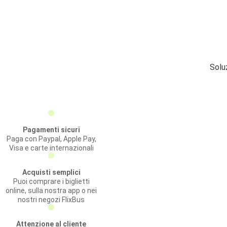
Solu
Pagamenti sicuri
Paga con Paypal, Apple Pay,
Visa e carte internazionali
Acquisti semplici
Puoi comprare i biglietti
online, sulla nostra app o nei
nostri negozi FlixBus
Attenzione al cliente