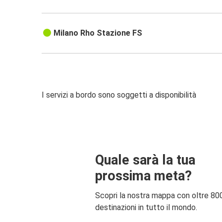
Milano Rho Stazione FS
I servizi a bordo sono soggetti a disponibilità
Quale sarà la tua
prossima meta?
Scopri la nostra mappa con oltre 80
destinazioni in tutto il mondo.