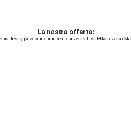
La nostra offerta:
zioni di viaggio veloci, comode e convenienti da Milano verso Ma