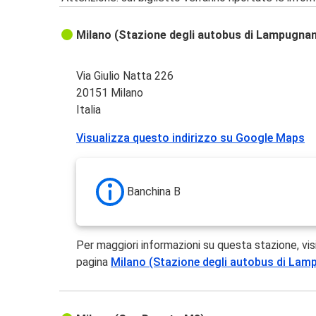
Milano (Stazione degli autobus di Lampugna
Via Giulio Natta 226
20151 Milano
Italia
Visualizza questo indirizzo su Google Maps
Banchina B
Per maggiori informazioni su questa stazione, vis
pagina
Milano (Stazione degli autobus di La