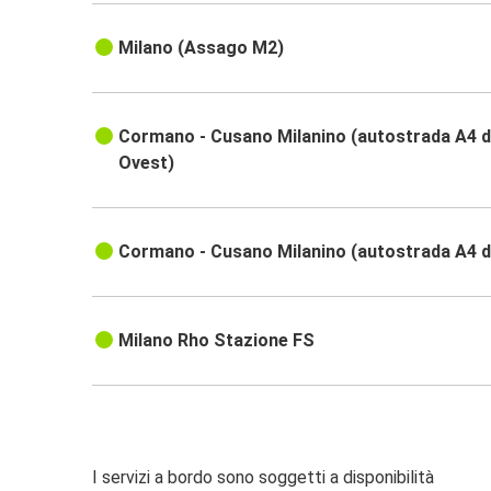
Milano (Assago M2)
Cormano - Cusano Milanino (autostrada A4 d
Ovest)
Cormano - Cusano Milanino (autostrada A4 d
Milano Rho Stazione FS
I servizi a bordo sono soggetti a disponibilità