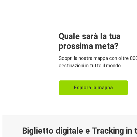
Quale sarà la tua
prossima meta?
Scopri la nostra mappa con oltre 80
destinazioni in tutto il mondo.
Esplora la mappa
Biglietto digitale e Tracking in