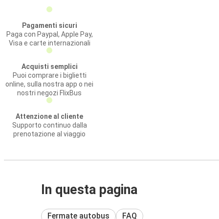
Pagamenti sicuri
Paga con Paypal, Apple Pay,
Visa e carte internazionali
Acquisti semplici
Puoi comprare i biglietti
online, sulla nostra app o nei
nostri negozi FlixBus
Attenzione al cliente
Supporto continuo dalla
prenotazione al viaggio
In questa pagina
Fermate autobus
FAQ