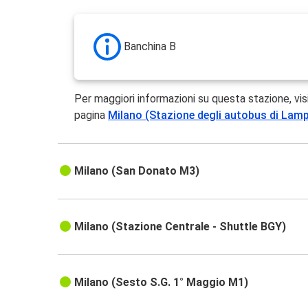
Banchina B
Per maggiori informazioni su questa stazione, vis
pagina
Milano (Stazione degli autobus di La
Milano (San Donato M3)
Milano (Stazione Centrale - Shuttle BGY)
Milano (Sesto S.G. 1° Maggio M1)