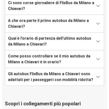
Ci sono corse giornaliere di FlixBus da Milano a
Chiavari?
A che ora parte il primo autobus da Milano a
Chiavari?
Qual è l'orario di partenza dell'ultimo autobus
da Milano a Chiavari?
Come posso controllare se il mio autobus da
Milano a Chiavari è in orario?
Gli autobus FlixBus da Milano a Chiavari sono
adattati per i passeggeri con mobilità ridotta?
Scopri i collegamenti più popolari