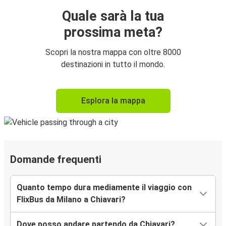
Quale sarà la tua
prossima meta?
Scopri la nostra mappa con oltre 8000
destinazioni in tutto il mondo.
Esplora la mappa
Domande frequenti
Quanto tempo dura mediamente il viaggio con
FlixBus da Milano a Chiavari?
Dove posso andare partendo da Chiavari?