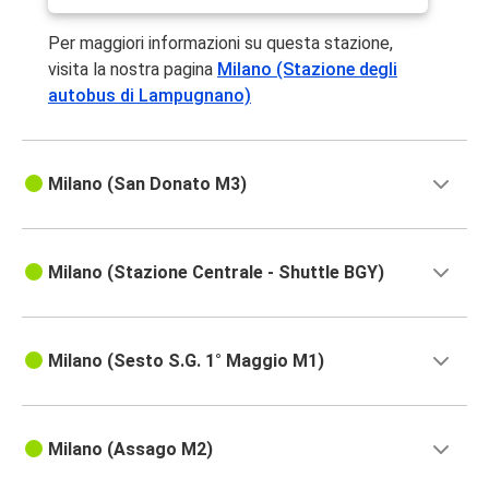
Per maggiori informazioni su questa stazione,
visita la nostra pagina
Milano (Stazione degli
autobus di Lampugnano)
Milano (San Donato M3)
Milano (Stazione Centrale - Shuttle BGY)
Milano (Sesto S.G. 1° Maggio M1)
Milano (Assago M2)