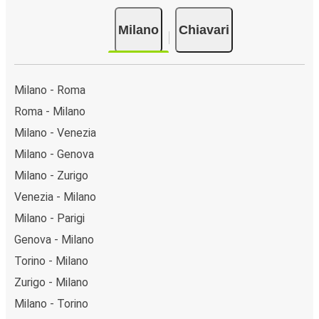
Milano
Chiavari
Milano - Roma
Roma - Milano
Milano - Venezia
Milano - Genova
Milano - Zurigo
Venezia - Milano
Milano - Parigi
Genova - Milano
Torino - Milano
Zurigo - Milano
Milano - Torino