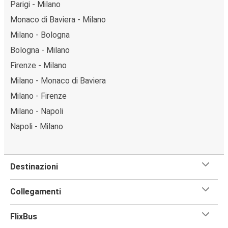
Parigi - Milano
Monaco di Baviera - Milano
Milano - Bologna
Bologna - Milano
Firenze - Milano
Milano - Monaco di Baviera
Milano - Firenze
Milano - Napoli
Napoli - Milano
Destinazioni
Collegamenti
FlixBus