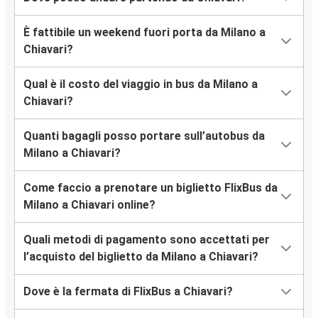
È fattibile un weekend fuori porta da Milano a
Chiavari?
Qual è il costo del viaggio in bus da Milano a
Chiavari?
Quanti bagagli posso portare sull’autobus da
Milano a Chiavari?
Come faccio a prenotare un biglietto FlixBus da
Milano a Chiavari online?
Quali metodi di pagamento sono accettati per
l’acquisto del biglietto da Milano a Chiavari?
Dove è la fermata di FlixBus a Chiavari?