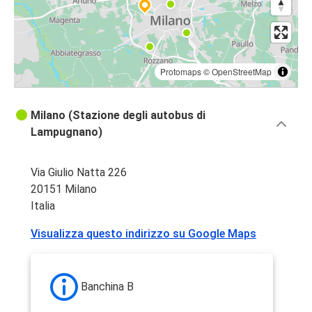
Protomaps
©
OpenStreetMap
Milano (Stazione degli autobus di
Lampugnano)
Via Giulio Natta 226
20151 Milano
Italia
Visualizza questo indirizzo su Google Maps
Banchina B