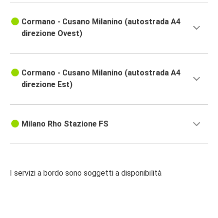
Cormano - Cusano Milanino (autostrada A4
direzione Ovest)
Cormano - Cusano Milanino (autostrada A4
direzione Est)
Milano Rho Stazione FS
I servizi a bordo sono soggetti a disponibilità