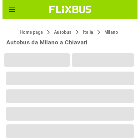
Home page
Autobus
Italia
Milano
Autobus da Milano a Chiavari