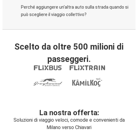
Perché aggiungere un'altra auto sulla strada quando si
può scegliere il viaggio collettivo?
Scelto da oltre 500 milioni di
passeggeri.
La nostra offerta:
Soluzioni di viaggio veloci, comode e convenienti da
Milano verso Chiavari