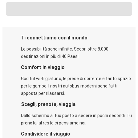
Ti connettiamo con il mondo
Le possibilità sono infinite. Scopri oltre 8.000
destinazioni in più di 40 Paesi.
Comfort in viaggio
Goditi il wi-fi gratuito, le prese di corrente e tanto spazio
per le gambe. I nostri autobus moderni sono fatti
apposta per rilassarsi.
Scegli, prenota, viaggia
Dallo schermo al tuo posto a sedere in pochi secondi. Tu
prenota, al resto ci pensiamo noi.
Condividere il viaggio