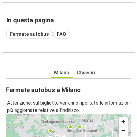
In questa pagina
Fermate autobus
FAQ
Milano
Chiavari
Fermate autobus a Milano
Attenzione: sul biglietto verranno riportate le informazioni
più aggiornate relative all'indirizzo.