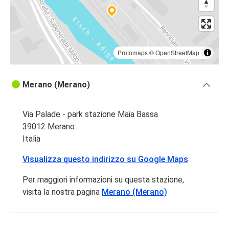
Protomaps
©
OpenStreetMap
Merano (Merano)
Via Palade - park stazione Maia Bassa
39012 Merano
Italia
Visualizza questo indirizzo su Google Maps
Per maggiori informazioni su questa stazione,
visita la nostra pagina
Merano (Merano)