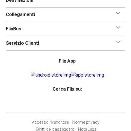
Destinazioni
Collegamenti
FlixBus
Servizio Clienti
Flix App
Cerca Flix su:
Accesso rivenditore
Norme privacy
Diritti del passeggero
Note Legali