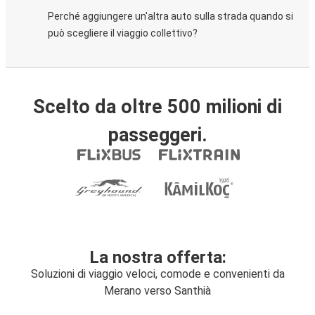
Perché aggiungere un'altra auto sulla strada quando si
può scegliere il viaggio collettivo?
Scelto da oltre 500 milioni di
passeggeri.
La nostra offerta:
Soluzioni di viaggio veloci, comode e convenienti da
Merano verso Santhià