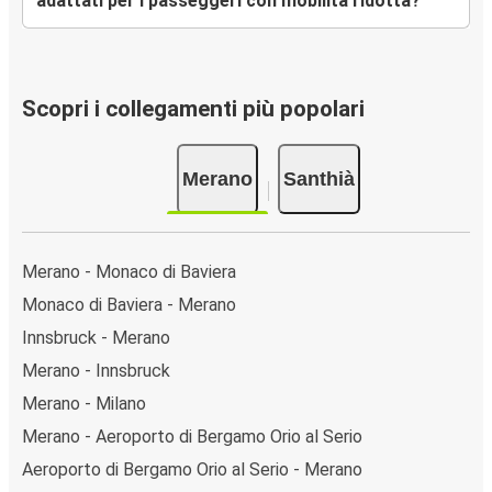
adattati per i passeggeri con mobilità ridotta?
Scopri i collegamenti più popolari
Merano
Santhià
Merano - Monaco di Baviera
Monaco di Baviera - Merano
Innsbruck - Merano
Merano - Innsbruck
Merano - Milano
Merano - Aeroporto di Bergamo Orio al Serio
Aeroporto di Bergamo Orio al Serio - Merano