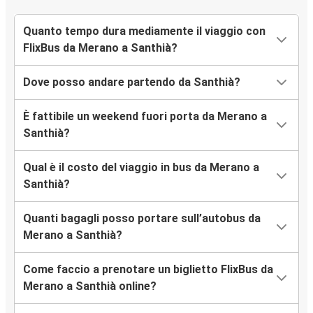
Quanto tempo dura mediamente il viaggio con
FlixBus da Merano a Santhià?
Dove posso andare partendo da Santhià?
È fattibile un weekend fuori porta da Merano a
Santhià?
Qual è il costo del viaggio in bus da Merano a
Santhià?
Quanti bagagli posso portare sull’autobus da
Merano a Santhià?
Come faccio a prenotare un biglietto FlixBus da
Merano a Santhià online?