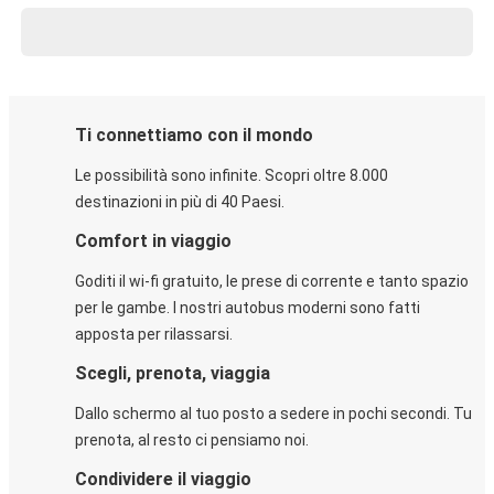
Ti connettiamo con il mondo
Le possibilità sono infinite. Scopri oltre 8.000
destinazioni in più di 40 Paesi.
Comfort in viaggio
Goditi il wi-fi gratuito, le prese di corrente e tanto spazio
per le gambe. I nostri autobus moderni sono fatti
apposta per rilassarsi.
Scegli, prenota, viaggia
Dallo schermo al tuo posto a sedere in pochi secondi. Tu
prenota, al resto ci pensiamo noi.
Condividere il viaggio