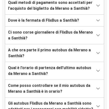
Quali metodi di pagamento sono accettati per
l’acquisto del biglietto da Merano a Santhià?
Dove è la fermata di FlixBus a Santhià?
Ci sono corse giornaliere di FlixBus da Merano
a Santhià?
A che ora parte il primo autobus da Merano a
Santhià?
Qual è l'orario di partenza dell'ultimo autobus
da Merano a Santhià?
Come posso controllare se il mio autobus da
Merano a Santhià è in orario?
Gli autobus FlixBus da Merano a Santhià sono