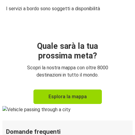
I servizi a bordo sono soggetti a disponibilità
Quale sarà la tua
prossima meta?
Scopri la nostra mappa con oltre 8000
destinazioni in tutto il mondo.
Esplora la mappa
Domande frequenti