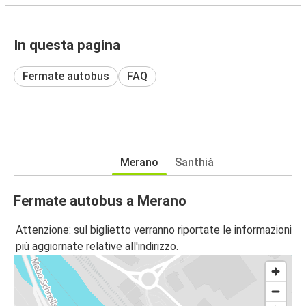
In questa pagina
Fermate autobus
FAQ
Merano
Santhià
Fermate autobus a Merano
Attenzione: sul biglietto verranno riportate le informazioni
più aggiornate relative all'indirizzo.