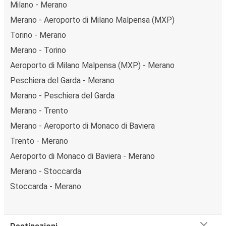
Milano - Merano
Merano - Aeroporto di Milano Malpensa (MXP)
Torino - Merano
Merano - Torino
Aeroporto di Milano Malpensa (MXP) - Merano
Peschiera del Garda - Merano
Merano - Peschiera del Garda
Merano - Trento
Merano - Aeroporto di Monaco di Baviera
Trento - Merano
Aeroporto di Monaco di Baviera - Merano
Merano - Stoccarda
Stoccarda - Merano