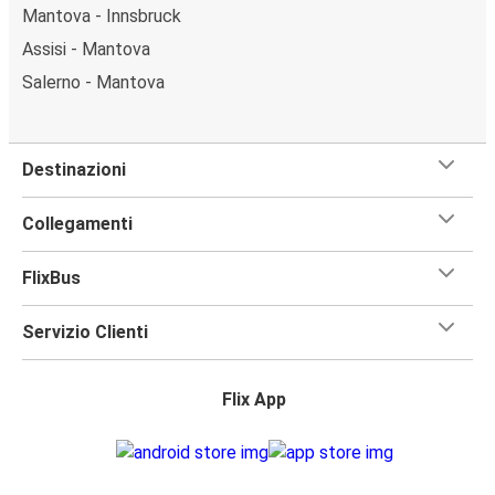
Mantova - Innsbruck
Assisi - Mantova
Salerno - Mantova
Destinazioni
Collegamenti
FlixBus
Servizio Clienti
Flix App