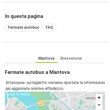
In questa pagina
Fermate autobus
FAQ
Mantova
Bressanone
Fermate autobus a Mantova
Attenzione: sul biglietto verranno riportate le informazioni
più aggiornate relative all'indirizzo.