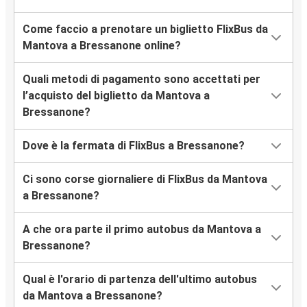
Come faccio a prenotare un biglietto FlixBus da
Mantova a Bressanone online?
Quali metodi di pagamento sono accettati per
l’acquisto del biglietto da Mantova a
Bressanone?
Dove è la fermata di FlixBus a Bressanone?
Ci sono corse giornaliere di FlixBus da Mantova
a Bressanone?
A che ora parte il primo autobus da Mantova a
Bressanone?
Qual è l'orario di partenza dell'ultimo autobus
da Mantova a Bressanone?