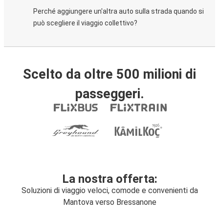
Perché aggiungere un'altra auto sulla strada quando si
può scegliere il viaggio collettivo?
Scelto da oltre 500 milioni di
passeggeri.
La nostra offerta:
Soluzioni di viaggio veloci, comode e convenienti da
Mantova verso Bressanone