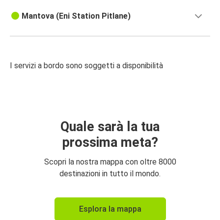
Mantova (Eni Station Pitlane)
I servizi a bordo sono soggetti a disponibilità
Quale sarà la tua
prossima meta?
Scopri la nostra mappa con oltre 8000
destinazioni in tutto il mondo.
Esplora la mappa