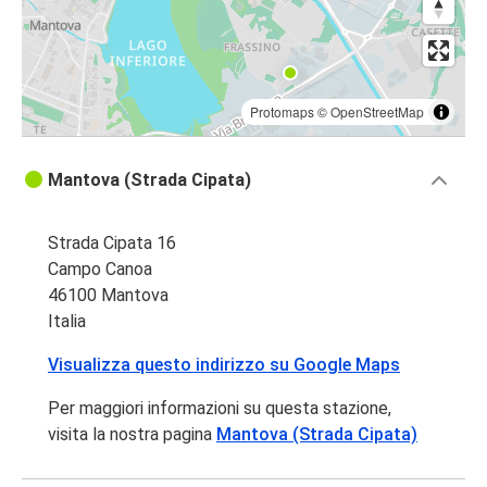
Protomaps
©
OpenStreetMap
Mantova (Strada Cipata)
Strada Cipata 16
Campo Canoa
46100 Mantova
Italia
Visualizza questo indirizzo su Google Maps
Per maggiori informazioni su questa stazione,
visita la nostra pagina
Mantova (Strada Cipata)