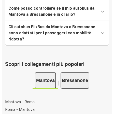
Come posso controllare se il mio autobus da
Mantova a Bressanone è in orario?
Gli autobus FlixBus da Mantova a Bressanone
sono adattati per i passeggeri con mobilità
ridotta?
Scopri i collegamenti più popolari
Mantova
Bressanone
Mantova - Roma
Roma - Mantova