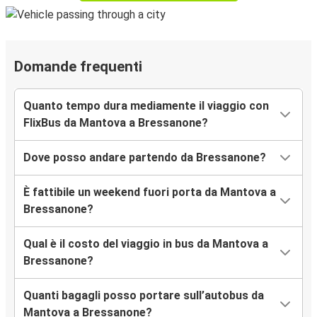
Domande frequenti
Quanto tempo dura mediamente il viaggio con
FlixBus da Mantova a Bressanone?
Dove posso andare partendo da Bressanone?
È fattibile un weekend fuori porta da Mantova a
Bressanone?
Qual è il costo del viaggio in bus da Mantova a
Bressanone?
Quanti bagagli posso portare sull’autobus da
Mantova a Bressanone?