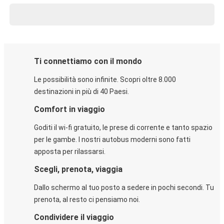
Ti connettiamo con il mondo
Le possibilità sono infinite. Scopri oltre 8.000
destinazioni in più di 40 Paesi.
Comfort in viaggio
Goditi il wi-fi gratuito, le prese di corrente e tanto spazio
per le gambe. I nostri autobus moderni sono fatti
apposta per rilassarsi.
Scegli, prenota, viaggia
Dallo schermo al tuo posto a sedere in pochi secondi. Tu
prenota, al resto ci pensiamo noi.
Condividere il viaggio