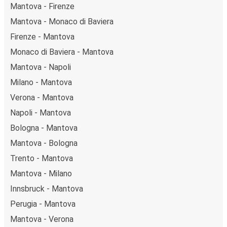
Mantova - Firenze
Mantova - Monaco di Baviera
Firenze - Mantova
Monaco di Baviera - Mantova
Mantova - Napoli
Milano - Mantova
Verona - Mantova
Napoli - Mantova
Bologna - Mantova
Mantova - Bologna
Trento - Mantova
Mantova - Milano
Innsbruck - Mantova
Perugia - Mantova
Mantova - Verona