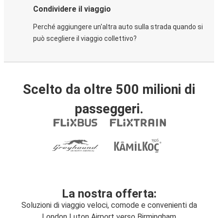
Condividere il viaggio
Perché aggiungere un'altra auto sulla strada quando si
può scegliere il viaggio collettivo?
Scelto da oltre 500 milioni di
passeggeri.
La nostra offerta:
Soluzioni di viaggio veloci, comode e convenienti da
London Luton Airport verso Birmingham