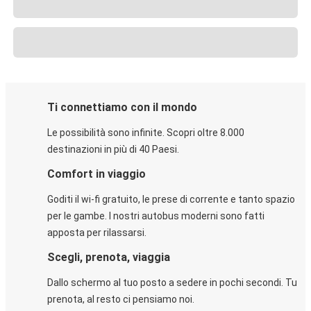
Ti connettiamo con il mondo
Le possibilità sono infinite. Scopri oltre 8.000
destinazioni in più di 40 Paesi.
Comfort in viaggio
Goditi il wi-fi gratuito, le prese di corrente e tanto spazio
per le gambe. I nostri autobus moderni sono fatti
apposta per rilassarsi.
Scegli, prenota, viaggia
Dallo schermo al tuo posto a sedere in pochi secondi. Tu
prenota, al resto ci pensiamo noi.