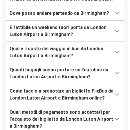
Dove posso andare partendo da Birmingham?
È fattibile un weekend fuori porta da London
Luton Airport a Birmingham?
Qual è il costo del viaggio in bus da London
Luton Airport a Birmingham?
Quanti bagagli posso portare sull’autobus da
London Luton Airport a Birmingham?
Come faccio a prenotare un biglietto FlixBus da
London Luton Airport a Birmingham online?
Quali metodi di pagamento sono accettati per
l’acquisto del biglietto da London Luton Airport
a Birmingham?