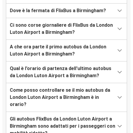
Dove è la fermata di FlixBus a Birmingham?
Ci sono corse giornaliere di FlixBus da London
Luton Airport a Birmingham?
A che ora parte il primo autobus da London
Luton Airport a Birmingham?
Qual è l'orario di partenza dell'ultimo autobus
da London Luton Airport a Birmingham?
Come posso controllare se il mio autobus da
London Luton Airport a Birmingham è in
orario?
Gli autobus FlixBus da London Luton Airport a
Birmingham sono adattati per i passeggeri con