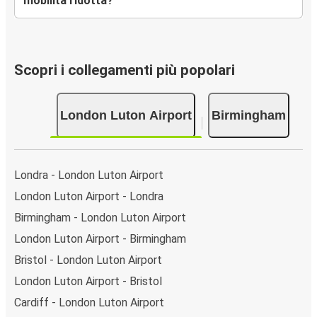
mobilità ridotta?
Scopri i collegamenti più popolari
London Luton Airport
Birmingham
Londra - London Luton Airport
London Luton Airport - Londra
Birmingham - London Luton Airport
London Luton Airport - Birmingham
Bristol - London Luton Airport
London Luton Airport - Bristol
Cardiff - London Luton Airport