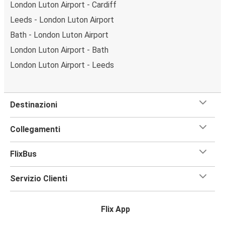
London Luton Airport - Cardiff
Leeds - London Luton Airport
Bath - London Luton Airport
London Luton Airport - Bath
London Luton Airport - Leeds
Destinazioni
Collegamenti
FlixBus
Servizio Clienti
Flix App