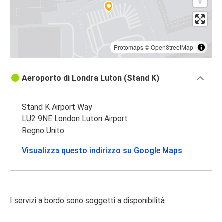
Protomaps
©
OpenStreetMap
Aeroporto di Londra Luton (Stand K)
Stand K Airport Way
LU2 9NE London Luton Airport
Regno Unito
Visualizza questo indirizzo su Google Maps
I servizi a bordo sono soggetti a disponibilità