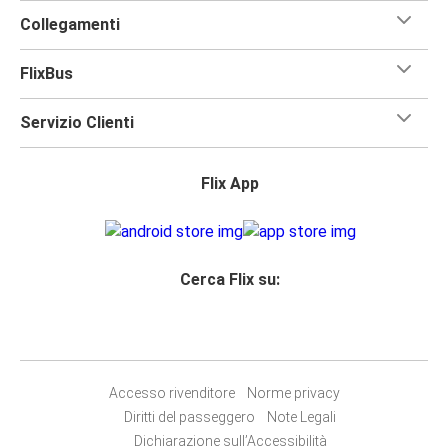
Collegamenti
FlixBus
Servizio Clienti
Flix App
Cerca Flix su:
Accesso rivenditore
Norme privacy
Diritti del passeggero
Note Legali
Dichiarazione sull’Accessibilità