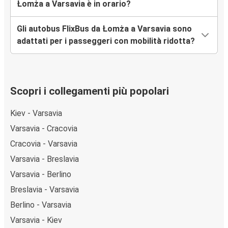
Łomża a Varsavia è in orario?
Gli autobus FlixBus da Łomża a Varsavia sono
adattati per i passeggeri con mobilità ridotta?
Scopri i collegamenti più popolari
Kiev - Varsavia
Varsavia - Cracovia
Cracovia - Varsavia
Varsavia - Breslavia
Varsavia - Berlino
Breslavia - Varsavia
Berlino - Varsavia
Varsavia - Kiev