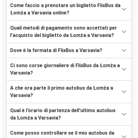
Come faccio a prenotare un biglietto FlixBus da
Łomża a Varsavia online?
Quali metodi di pagamento sono accettati per
l’acquisto del biglietto da Łomża a Varsavia?
Dove è la fermata di FlixBus a Varsavia?
Ci sono corse giornaliere di FlixBus da Łomża a
Varsavia?
A che ora parte il primo autobus da Łomża a
Varsavia?
Qual è l'orario di partenza dell'ultimo autobus
da Łomża a Varsavia?
Come posso controllare se il mio autobus da