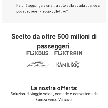
Perché aggiungere un'altra auto sulla strada quando si
può scegliere il viaggio collettivo?
Scelto da oltre 500 milioni di
passeggeri.
La nostra offerta:
Soluzioni di viaggio veloci, comode e convenienti da
Łomża verso Varsavia