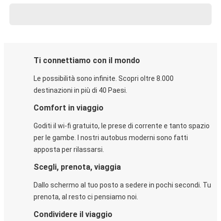
Ti connettiamo con il mondo
Le possibilità sono infinite. Scopri oltre 8.000
destinazioni in più di 40 Paesi.
Comfort in viaggio
Goditi il wi-fi gratuito, le prese di corrente e tanto spazio
per le gambe. I nostri autobus moderni sono fatti
apposta per rilassarsi.
Scegli, prenota, viaggia
Dallo schermo al tuo posto a sedere in pochi secondi. Tu
prenota, al resto ci pensiamo noi.
Condividere il viaggio