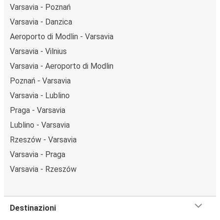
Varsavia - Poznań
Varsavia - Danzica
Aeroporto di Modlin - Varsavia
Varsavia - Vilnius
Varsavia - Aeroporto di Modlin
Poznań - Varsavia
Varsavia - Lublino
Praga - Varsavia
Lublino - Varsavia
Rzeszów - Varsavia
Varsavia - Praga
Varsavia - Rzeszów
Destinazioni