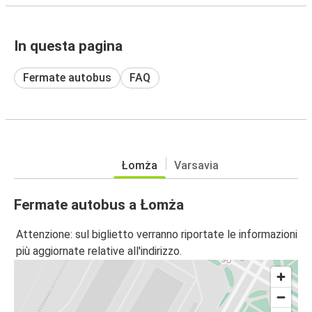
In questa pagina
Fermate autobus
FAQ
Łomża
Varsavia
Fermate autobus a Łomża
Attenzione: sul biglietto verranno riportate le informazioni
più aggiornate relative all'indirizzo.