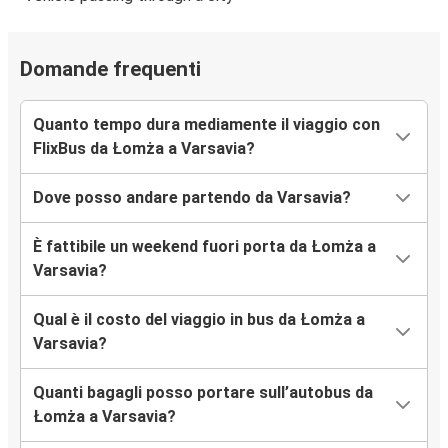
Domande frequenti
Quanto tempo dura mediamente il viaggio con
FlixBus da Łomża a Varsavia?
Dove posso andare partendo da Varsavia?
È fattibile un weekend fuori porta da Łomża a
Varsavia?
Qual è il costo del viaggio in bus da Łomża a
Varsavia?
Quanti bagagli posso portare sull’autobus da
Łomża a Varsavia?