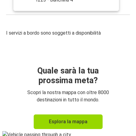
I servizi a bordo sono soggetti a disponibilità
Quale sarà la tua
prossima meta?
Scopri la nostra mappa con oltre 8000
destinazioni in tutto il mondo.
Esplora la mappa