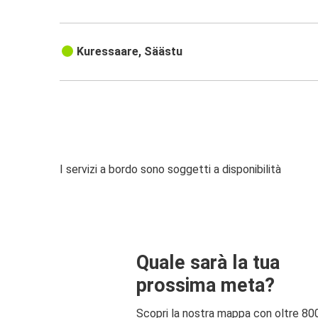
Kuressaare, Säästu
I servizi a bordo sono soggetti a disponibilità
Quale sarà la tua
prossima meta?
Scopri la nostra mappa con oltre 80