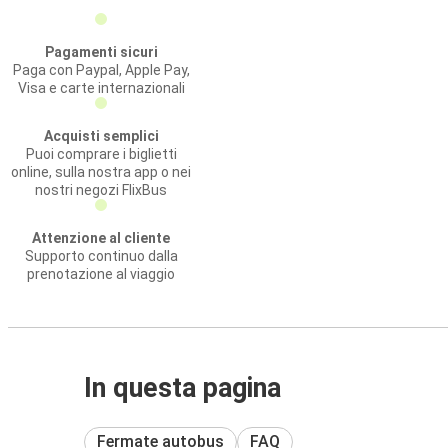
Pagamenti sicuri
Paga con Paypal, Apple Pay,
Visa e carte internazionali
Acquisti semplici
Puoi comprare i biglietti
online, sulla nostra app o nei
nostri negozi FlixBus
Attenzione al cliente
Supporto continuo dalla
prenotazione al viaggio
In questa pagina
Fermate autobus
FAQ