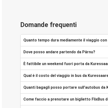
Domande frequenti
Quanto tempo dura mediamente il viaggio con 
Dove posso andare partendo da Pärnu?
È fattibile un weekend fuori porta da Kuressa
Qual è il costo del viaggio in bus da Kuressaar
Quanti bagagli posso portare sull’autobus da
Come faccio a prenotare un biglietto FlixBus 