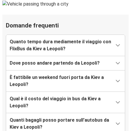
Domande frequenti
Quanto tempo dura mediamente il viaggio con
FlixBus da Kiev a Leopoli?
Dove posso andare partendo da Leopoli?
È fattibile un weekend fuori porta da Kiev a
Leopoli?
Qual è il costo del viaggio in bus da Kiev a
Leopoli?
Quanti bagagli posso portare sull’autobus da
Kiev a Leopoli?