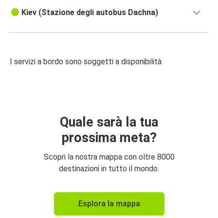
Kiev (Stazione degli autobus Dachna)
I servizi a bordo sono soggetti a disponibilità
Quale sarà la tua
prossima meta?
Scopri la nostra mappa con oltre 8000
destinazioni in tutto il mondo.
Esplora la mappa