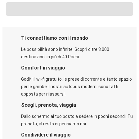
Ti connettiamo con il mondo
Le possibilità sono infinite. Scopri oltre 8.000
destinazioni in più di 40 Paesi.
Comfort in viaggio
Goditi il wi-fi gratuito, le prese di corrente e tanto spazio
per le gambe. I nostri autobus moderni sono fatti
apposta per rilassarsi.
Scegli, prenota, viaggia
Dallo schermo al tuo posto a sedere in pochi secondi. Tu
prenota, al resto ci pensiamo noi.
Condividere il viaggio