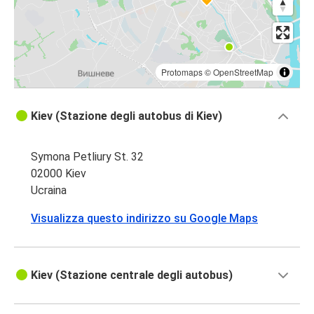
Protomaps
©
OpenStreetMap
Kiev (Stazione degli autobus di Kiev)
Symona Petliury St. 32
02000 Kiev
Ucraina
Visualizza questo indirizzo su Google Maps
Kiev (Stazione centrale degli autobus)