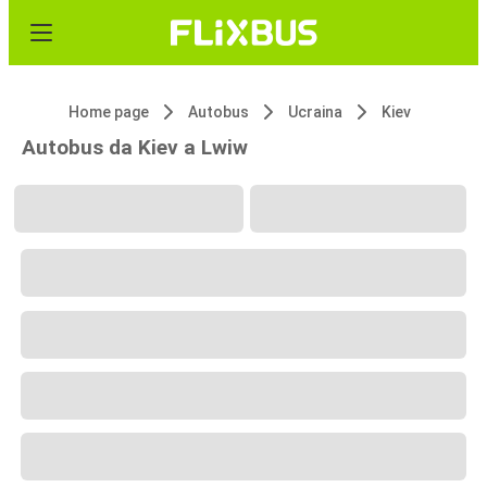
Home page
Autobus
Ucraina
Kiev
Autobus da Kiev a Lwiw