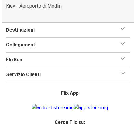
Kiev - Aeroporto di Modlin
Destinazioni
Collegamenti
FlixBus
Servizio Clienti
Flix App
Cerca Flix su: