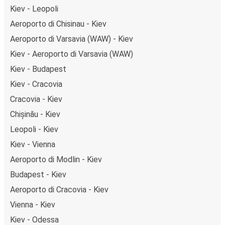
Kiev - Leopoli
Aeroporto di Chisinau - Kiev
Aeroporto di Varsavia (WAW) - Kiev
Kiev - Aeroporto di Varsavia (WAW)
Kiev - Budapest
Kiev - Cracovia
Cracovia - Kiev
Chișinău - Kiev
Leopoli - Kiev
Kiev - Vienna
Aeroporto di Modlin - Kiev
Budapest - Kiev
Aeroporto di Cracovia - Kiev
Vienna - Kiev
Kiev - Odessa