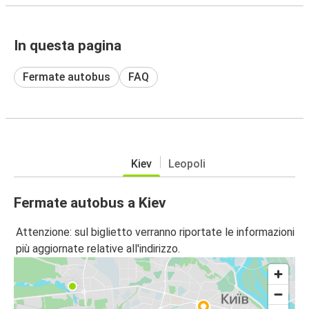
In questa pagina
Fermate autobus
FAQ
Kiev
Leopoli
Fermate autobus a Kiev
Attenzione: sul biglietto verranno riportate le informazioni
più aggiornate relative all'indirizzo.