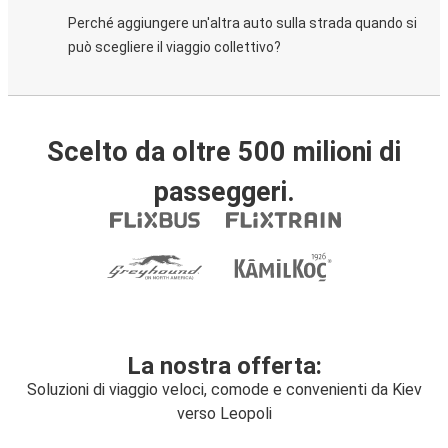
Perché aggiungere un'altra auto sulla strada quando si
può scegliere il viaggio collettivo?
Scelto da oltre 500 milioni di
passeggeri.
La nostra offerta:
Soluzioni di viaggio veloci, comode e convenienti da Kiev
verso Leopoli