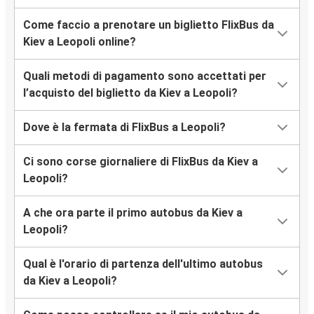
Come faccio a prenotare un biglietto FlixBus da
Kiev a Leopoli online?
Quali metodi di pagamento sono accettati per
l’acquisto del biglietto da Kiev a Leopoli?
Dove è la fermata di FlixBus a Leopoli?
Ci sono corse giornaliere di FlixBus da Kiev a
Leopoli?
A che ora parte il primo autobus da Kiev a
Leopoli?
Qual è l'orario di partenza dell'ultimo autobus
da Kiev a Leopoli?