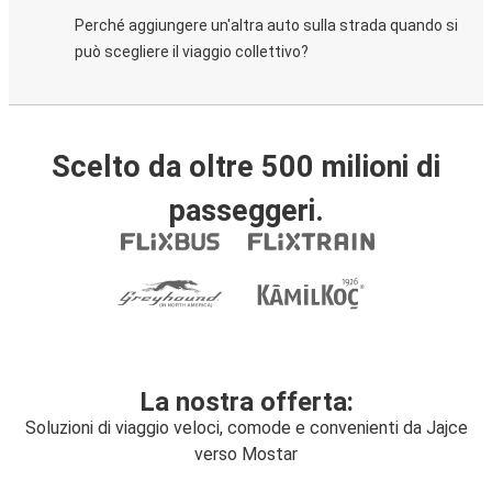
Perché aggiungere un'altra auto sulla strada quando si
può scegliere il viaggio collettivo?
Scelto da oltre 500 milioni di
passeggeri.
La nostra offerta:
Soluzioni di viaggio veloci, comode e convenienti da Jajce
verso Mostar