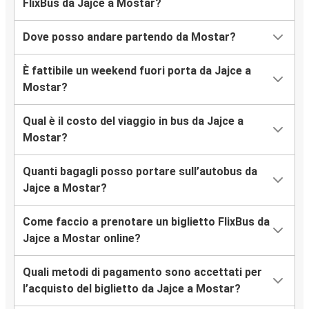
FlixBus da Jajce a Mostar?
Dove posso andare partendo da Mostar?
È fattibile un weekend fuori porta da Jajce a
Mostar?
Qual è il costo del viaggio in bus da Jajce a
Mostar?
Quanti bagagli posso portare sull’autobus da
Jajce a Mostar?
Come faccio a prenotare un biglietto FlixBus da
Jajce a Mostar online?
Quali metodi di pagamento sono accettati per
l’acquisto del biglietto da Jajce a Mostar?