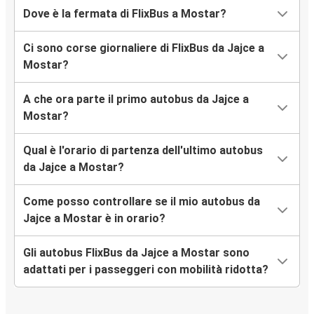
Dove è la fermata di FlixBus a Mostar?
Ci sono corse giornaliere di FlixBus da Jajce a
Mostar?
A che ora parte il primo autobus da Jajce a
Mostar?
Qual è l'orario di partenza dell'ultimo autobus
da Jajce a Mostar?
Come posso controllare se il mio autobus da
Jajce a Mostar è in orario?
Gli autobus FlixBus da Jajce a Mostar sono
adattati per i passeggeri con mobilità ridotta?