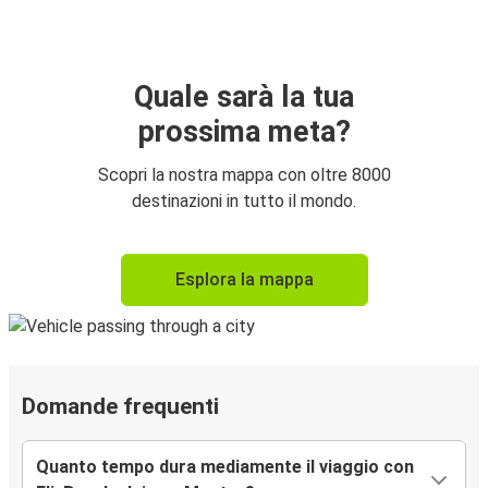
Quale sarà la tua
prossima meta?
Scopri la nostra mappa con oltre 8000
destinazioni in tutto il mondo.
Esplora la mappa
Domande frequenti
Quanto tempo dura mediamente il viaggio con