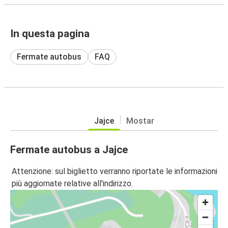
In questa pagina
Fermate autobus
FAQ
Jajce
Mostar
Fermate autobus a Jajce
Attenzione: sul biglietto verranno riportate le informazioni
più aggiornate relative all'indirizzo.