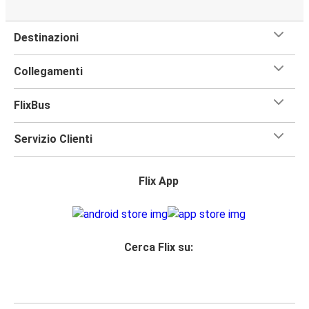
Destinazioni
Collegamenti
FlixBus
Servizio Clienti
Flix App
Cerca Flix su: