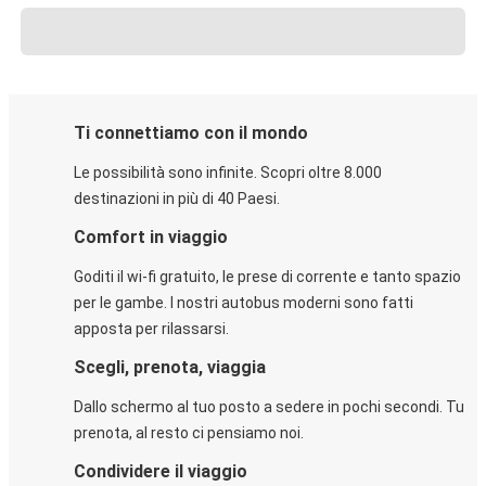
Ti connettiamo con il mondo
Le possibilità sono infinite. Scopri oltre 8.000
destinazioni in più di 40 Paesi.
Comfort in viaggio
Goditi il wi-fi gratuito, le prese di corrente e tanto spazio
per le gambe. I nostri autobus moderni sono fatti
apposta per rilassarsi.
Scegli, prenota, viaggia
Dallo schermo al tuo posto a sedere in pochi secondi. Tu
prenota, al resto ci pensiamo noi.
Condividere il viaggio