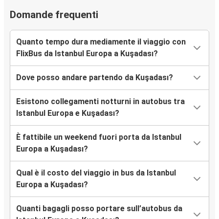
Domande frequenti
Quanto tempo dura mediamente il viaggio con
FlixBus da Istanbul Europa a Kuşadası?
Dove posso andare partendo da Kuşadası?
Esistono collegamenti notturni in autobus tra
Istanbul Europa e Kuşadası?
È fattibile un weekend fuori porta da Istanbul
Europa a Kuşadası?
Qual è il costo del viaggio in bus da Istanbul
Europa a Kuşadası?
Quanti bagagli posso portare sull’autobus da