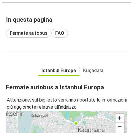
In questa pagina
Fermate autobus
FAQ
Istanbul Europa
Kuşadası
Fermate autobus a Istanbul Europa
Attenzione: sul biglietto verranno riportate le informazioni
più aggiornate relative all'indirizzo.