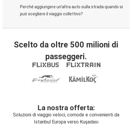
Perché aggiungere un'altra auto sulla strada quando si
può scegliere il viaggio collettivo?
Scelto da oltre 500 milioni di
passeggeri.
La nostra offerta:
Soluzioni di viaggio veloci, comode e convenienti da
Istanbul Europa verso Kuşadası