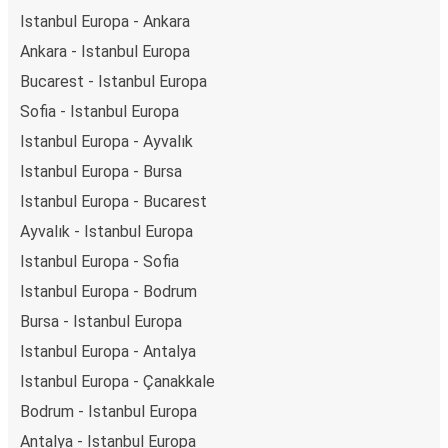
Istanbul Europa - Ankara
Ankara - Istanbul Europa
Bucarest - Istanbul Europa
Sofia - Istanbul Europa
Istanbul Europa - Ayvalık
Istanbul Europa - Bursa
Istanbul Europa - Bucarest
Ayvalık - Istanbul Europa
Istanbul Europa - Sofia
Istanbul Europa - Bodrum
Bursa - Istanbul Europa
Istanbul Europa - Antalya
Istanbul Europa - Çanakkale
Bodrum - Istanbul Europa
Antalya - Istanbul Europa