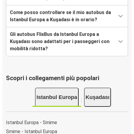
Come posso controllare se il mio autobus da
Istanbul Europa a Kuşadası è in orario?
Gli autobus FlixBus da Istanbul Europa a
Kuşadası sono adattati per i passeggeri con
mobilità ridotta?
Scopri i collegamenti più popolari
Istanbul Europa
Kuşadası
Istanbul Europa - Smirne
Smirne - Istanbul Europa