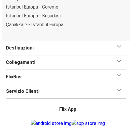
Istanbul Europa - Göreme
Istanbul Europa - Kuşadası
Çanakkale - Istanbul Europa
Destinazioni
Collegamenti
FlixBus
Servizio Clienti
Flix App