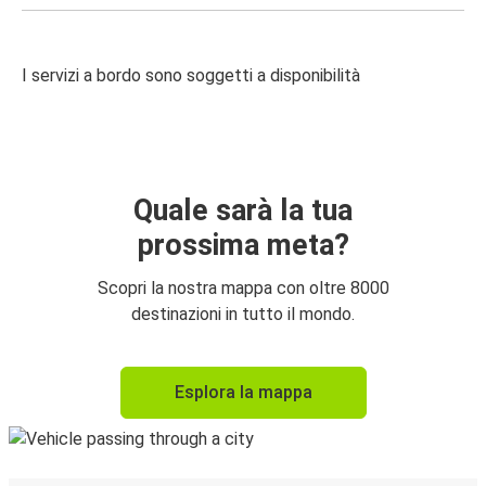
I servizi a bordo sono soggetti a disponibilità
Quale sarà la tua
prossima meta?
Scopri la nostra mappa con oltre 8000
destinazioni in tutto il mondo.
Esplora la mappa