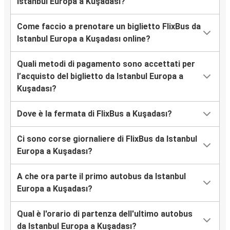
Istanbul Europa a Kuşadası?
Come faccio a prenotare un biglietto FlixBus da
Istanbul Europa a Kuşadası online?
Quali metodi di pagamento sono accettati per
l’acquisto del biglietto da Istanbul Europa a
Kuşadası?
Dove è la fermata di FlixBus a Kuşadası?
Ci sono corse giornaliere di FlixBus da Istanbul
Europa a Kuşadası?
A che ora parte il primo autobus da Istanbul
Europa a Kuşadası?
Qual è l'orario di partenza dell'ultimo autobus
da Istanbul Europa a Kuşadası?