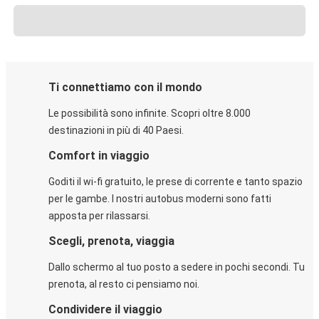
Ti connettiamo con il mondo
Le possibilità sono infinite. Scopri oltre 8.000
destinazioni in più di 40 Paesi.
Comfort in viaggio
Goditi il wi-fi gratuito, le prese di corrente e tanto spazio
per le gambe. I nostri autobus moderni sono fatti
apposta per rilassarsi.
Scegli, prenota, viaggia
Dallo schermo al tuo posto a sedere in pochi secondi. Tu
prenota, al resto ci pensiamo noi.
Condividere il viaggio