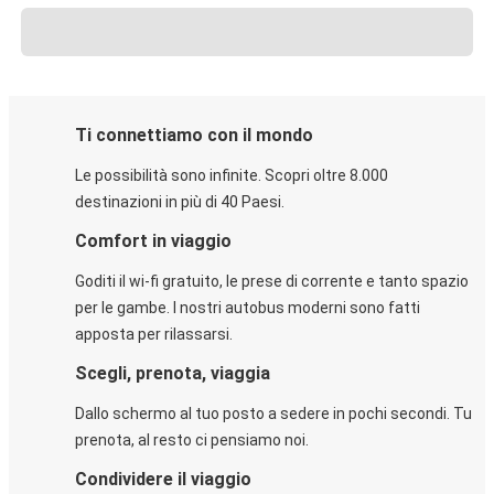
Ti connettiamo con il mondo
Le possibilità sono infinite. Scopri oltre 8.000
destinazioni in più di 40 Paesi.
Comfort in viaggio
Goditi il wi-fi gratuito, le prese di corrente e tanto spazio
per le gambe. I nostri autobus moderni sono fatti
apposta per rilassarsi.
Scegli, prenota, viaggia
Dallo schermo al tuo posto a sedere in pochi secondi. Tu
prenota, al resto ci pensiamo noi.
Condividere il viaggio