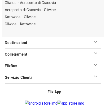
Gliwice - Aeroporto di Cracovia
Aeroporto di Cracovia - Gliwice
Katowice - Gliwice
Gliwice - Katowice
Destinazioni
Collegamenti
FlixBus
Servizio Clienti
Flix App