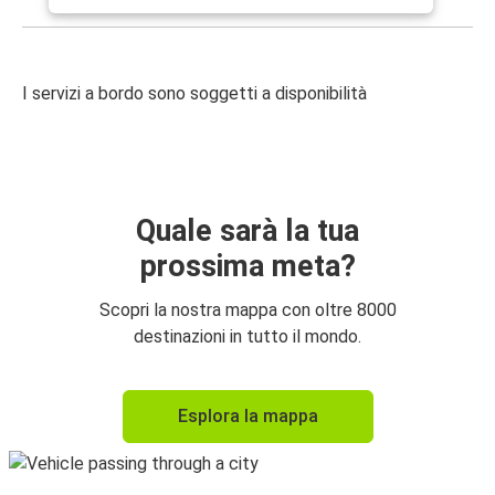
I servizi a bordo sono soggetti a disponibilità
Quale sarà la tua
prossima meta?
Scopri la nostra mappa con oltre 8000
destinazioni in tutto il mondo.
Esplora la mappa