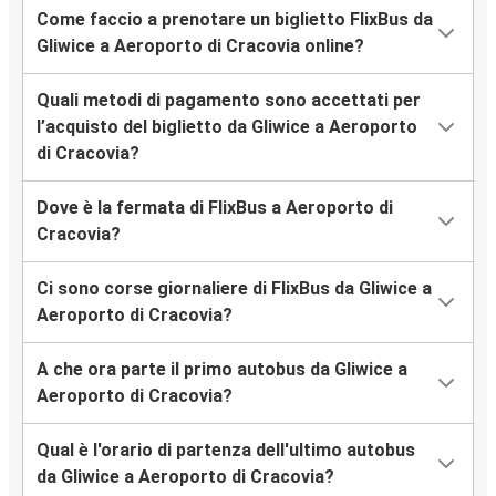
Come faccio a prenotare un biglietto FlixBus da
Gliwice a Aeroporto di Cracovia online?
Quali metodi di pagamento sono accettati per
l’acquisto del biglietto da Gliwice a Aeroporto
di Cracovia?
Dove è la fermata di FlixBus a Aeroporto di
Cracovia?
Ci sono corse giornaliere di FlixBus da Gliwice a
Aeroporto di Cracovia?
A che ora parte il primo autobus da Gliwice a
Aeroporto di Cracovia?
Qual è l'orario di partenza dell'ultimo autobus
da Gliwice a Aeroporto di Cracovia?