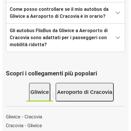
Come posso controllare se il mio autobus da
Gliwice a Aeroporto di Cracovia è in orario?
Gli autobus FlixBus da Gliwice a Aeroporto di
Cracovia sono adattati per i passeggeri con
mobilità ridotta?
Scopri i collegamenti più popolari
Gliwice
Aeroporto di Cracovia
Gliwice - Cracovia
Cracovia - Gliwice