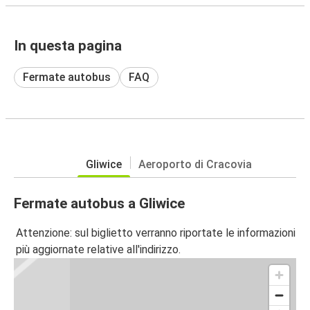
In questa pagina
Fermate autobus
FAQ
Gliwice
Aeroporto di Cracovia
Fermate autobus a Gliwice
Attenzione: sul biglietto verranno riportate le informazioni
più aggiornate relative all'indirizzo.