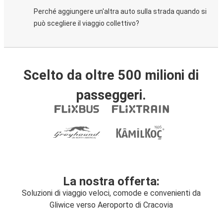
Perché aggiungere un'altra auto sulla strada quando si
può scegliere il viaggio collettivo?
Scelto da oltre 500 milioni di
passeggeri.
La nostra offerta:
Soluzioni di viaggio veloci, comode e convenienti da
Gliwice verso Aeroporto di Cracovia