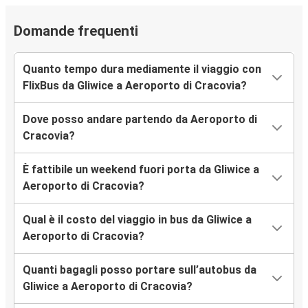
Domande frequenti
Quanto tempo dura mediamente il viaggio con
FlixBus da Gliwice a Aeroporto di Cracovia?
Dove posso andare partendo da Aeroporto di
Cracovia?
È fattibile un weekend fuori porta da Gliwice a
Aeroporto di Cracovia?
Qual è il costo del viaggio in bus da Gliwice a
Aeroporto di Cracovia?
Quanti bagagli posso portare sull’autobus da
Gliwice a Aeroporto di Cracovia?