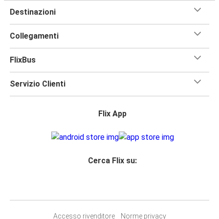
Destinazioni
Collegamenti
FlixBus
Servizio Clienti
Flix App
Cerca Flix su:
Accesso rivenditore
Norme privacy