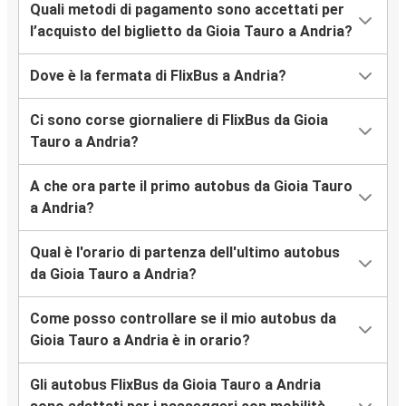
Quali metodi di pagamento sono accettati per
l’acquisto del biglietto da Gioia Tauro a Andria?
Dove è la fermata di FlixBus a Andria?
Ci sono corse giornaliere di FlixBus da Gioia
Tauro a Andria?
A che ora parte il primo autobus da Gioia Tauro
a Andria?
Qual è l'orario di partenza dell'ultimo autobus
da Gioia Tauro a Andria?
Come posso controllare se il mio autobus da
Gioia Tauro a Andria è in orario?
Gli autobus FlixBus da Gioia Tauro a Andria