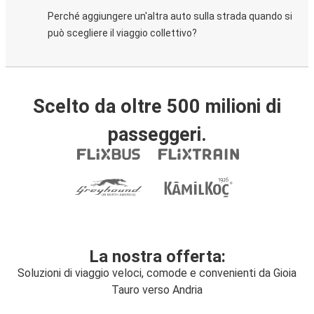
Perché aggiungere un'altra auto sulla strada quando si
può scegliere il viaggio collettivo?
Scelto da oltre 500 milioni di
passeggeri.
La nostra offerta:
Soluzioni di viaggio veloci, comode e convenienti da Gioia
Tauro verso Andria