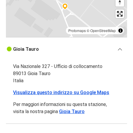
Protomaps
©
OpenStreetMap
Gioia Tauro
Via Nazionale 327 - Ufficio di collocamento
89013 Gioia Tauro
Italia
Visualizza questo indirizzo su Google Maps
Per maggiori informazioni su questa stazione,
visita la nostra pagina
Gioia Tauro