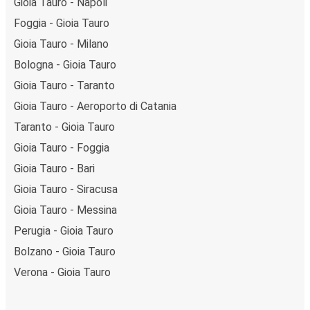
Gioia Tauro - Napoli
Foggia - Gioia Tauro
Gioia Tauro - Milano
Bologna - Gioia Tauro
Gioia Tauro - Taranto
Gioia Tauro - Aeroporto di Catania
Taranto - Gioia Tauro
Gioia Tauro - Foggia
Gioia Tauro - Bari
Gioia Tauro - Siracusa
Gioia Tauro - Messina
Perugia - Gioia Tauro
Bolzano - Gioia Tauro
Verona - Gioia Tauro