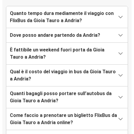
Quanto tempo dura mediamente il viaggio con
FlixBus da Gioia Tauro a Andria?
Dove posso andare partendo da Andria?
È fattibile un weekend fuori porta da Gioia
Tauro a Andria?
Qual è il costo del viaggio in bus da Gioia Tauro
a Andria?
Quanti bagagli posso portare sull’autobus da
Gioia Tauro a Andria?
Come faccio a prenotare un biglietto FlixBus da
Gioia Tauro a Andria online?