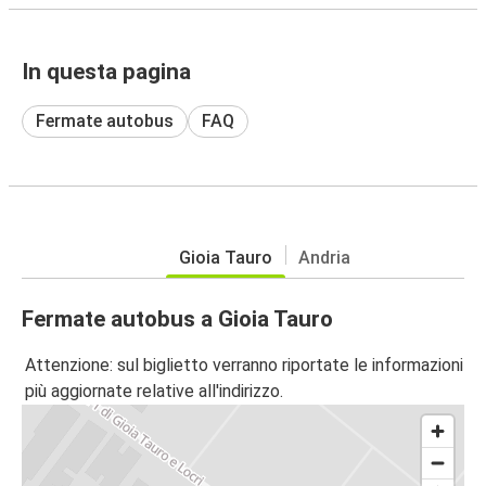
In questa pagina
Fermate autobus
FAQ
Gioia Tauro
Andria
Fermate autobus a Gioia Tauro
Attenzione: sul biglietto verranno riportate le informazioni
più aggiornate relative all'indirizzo.