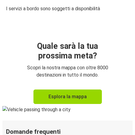
I servizi a bordo sono soggetti a disponibilità
Quale sarà la tua
prossima meta?
Scopri la nostra mappa con oltre 8000
destinazioni in tutto il mondo.
Esplora la mappa
Domande frequenti