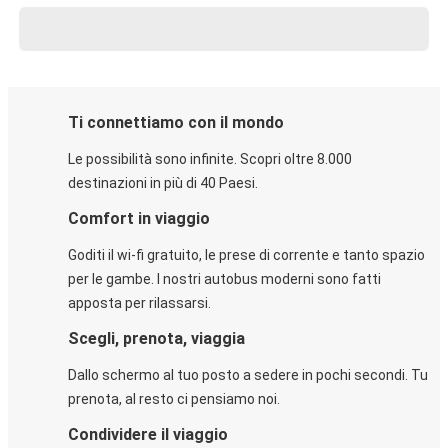
Ti connettiamo con il mondo
Le possibilità sono infinite. Scopri oltre 8.000
destinazioni in più di 40 Paesi.
Comfort in viaggio
Goditi il wi-fi gratuito, le prese di corrente e tanto spazio
per le gambe. I nostri autobus moderni sono fatti
apposta per rilassarsi.
Scegli, prenota, viaggia
Dallo schermo al tuo posto a sedere in pochi secondi. Tu
prenota, al resto ci pensiamo noi.
Condividere il viaggio