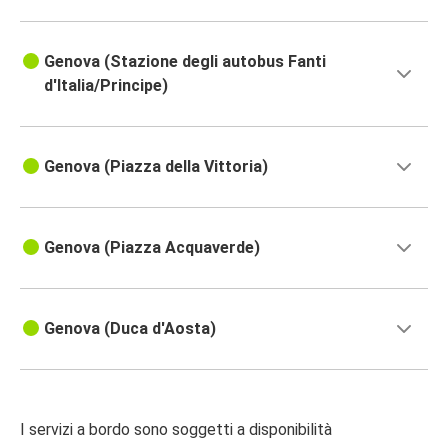
Genova (Stazione degli autobus Fanti
d'Italia/Principe)
Genova (Piazza della Vittoria)
Genova (Piazza Acquaverde)
Genova (Duca d'Aosta)
I servizi a bordo sono soggetti a disponibilità