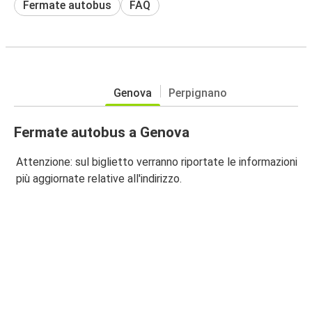
Fermate autobus
FAQ
Genova
Perpignano
Fermate autobus a Genova
Attenzione: sul biglietto verranno riportate le informazioni
più aggiornate relative all'indirizzo.