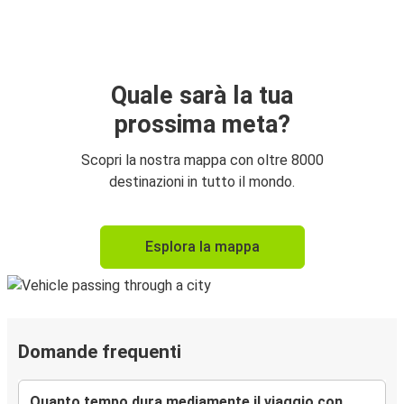
Quale sarà la tua
prossima meta?
Scopri la nostra mappa con oltre 8000
destinazioni in tutto il mondo.
Esplora la mappa
Domande frequenti
Quanto tempo dura mediamente il viaggio con