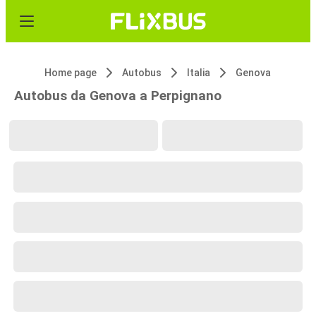
Home page
Autobus
Italia
Genova
Autobus da Genova a Perpignano