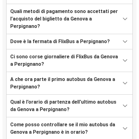
Quali metodi di pagamento sono accettati per
l’acquisto del biglietto da Genova a
Perpignano?
Dove è la fermata di FlixBus a Perpignano?
Ci sono corse giornaliere di FlixBus da Genova
a Perpignano?
A che ora parte il primo autobus da Genova a
Perpignano?
Qual è l'orario di partenza dell'ultimo autobus
da Genova a Perpignano?
Come posso controllare se il mio autobus da
Genova a Perpignano è in orario?