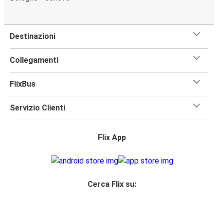
Destinazioni
Collegamenti
FlixBus
Servizio Clienti
Flix App
Cerca Flix su: