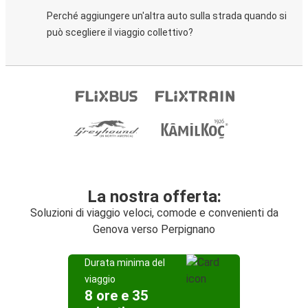
Perché aggiungere un'altra auto sulla strada quando si
può scegliere il viaggio collettivo?
La nostra offerta:
Soluzioni di viaggio veloci, comode e convenienti da
Genova verso Perpignano
Durata minima del
viaggio
8 ore e 35