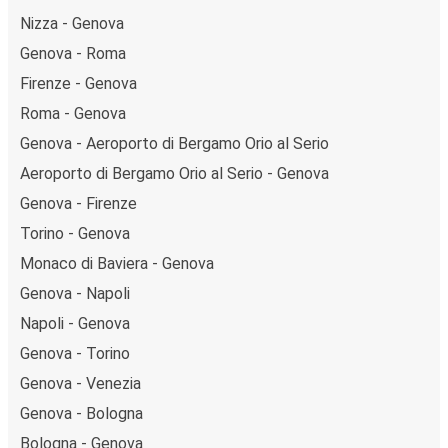
Nizza - Genova
Genova - Roma
Firenze - Genova
Roma - Genova
Genova - Aeroporto di Bergamo Orio al Serio
Aeroporto di Bergamo Orio al Serio - Genova
Genova - Firenze
Torino - Genova
Monaco di Baviera - Genova
Genova - Napoli
Napoli - Genova
Genova - Torino
Genova - Venezia
Genova - Bologna
Bologna - Genova