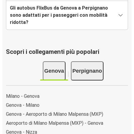
Gli autobus FlixBus da Genova a Perpignano
sono adattati per i passeggeri con mobilità
ridotta?
Scopri i collegamenti più popolari
Genova
Perpignano
Milano - Genova
Genova - Milano
Genova - Aeroporto di Milano Malpensa (MXP)
Aeroporto di Milano Malpensa (MXP) - Genova
Genova - Nizza