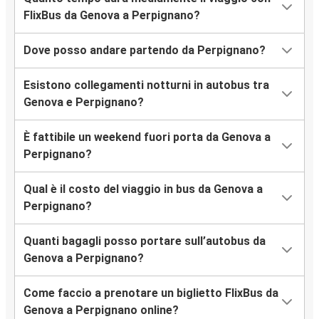
FlixBus da Genova a Perpignano?
Dove posso andare partendo da Perpignano?
Esistono collegamenti notturni in autobus tra
Genova e Perpignano?
È fattibile un weekend fuori porta da Genova a
Perpignano?
Qual è il costo del viaggio in bus da Genova a
Perpignano?
Quanti bagagli posso portare sull’autobus da
Genova a Perpignano?
Come faccio a prenotare un biglietto FlixBus da
Genova a Perpignano online?