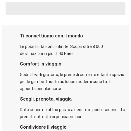
Ti connettiamo con il mondo
Le possibilità sono infinite. Scopri oltre 8.000
destinazioni in più di 40 Paesi.
Comfort in viaggio
Goditi il wi-fi gratuito, le prese di corrente e tanto spazio
per le gambe. I nostri autobus moderni sono fatti
apposta per rilassarsi.
Scegli, prenota, viaggia
Dallo schermo al tuo posto a sedere in pochi secondi. Tu
prenota, al resto ci pensiamo noi.
Condividere il viaggio