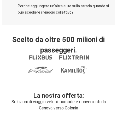
Perché aggiungere un'altra auto sulla strada quando si
può scegliere il viaggio collettivo?
Scelto da oltre 500 milioni di
passeggeri.
La nostra offerta:
Soluzioni di viaggio veloci, comode e convenienti da
Genova verso Colonia