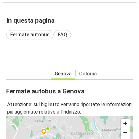
In questa pagina
Fermate autobus
FAQ
Genova
Colonia
Fermate autobus a Genova
Attenzione: sul biglietto verranno riportate le informazioni
più aggiornate relative all'indirizzo.