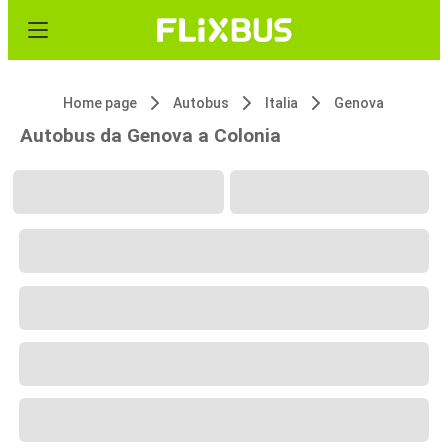
Home page
Autobus
Italia
Genova
Autobus da Genova a Colonia