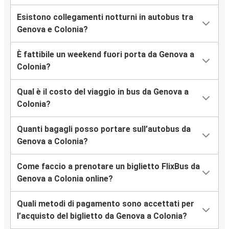
Esistono collegamenti notturni in autobus tra
Genova e Colonia?
È fattibile un weekend fuori porta da Genova a
Colonia?
Qual è il costo del viaggio in bus da Genova a
Colonia?
Quanti bagagli posso portare sull’autobus da
Genova a Colonia?
Come faccio a prenotare un biglietto FlixBus da
Genova a Colonia online?
Quali metodi di pagamento sono accettati per
l’acquisto del biglietto da Genova a Colonia?