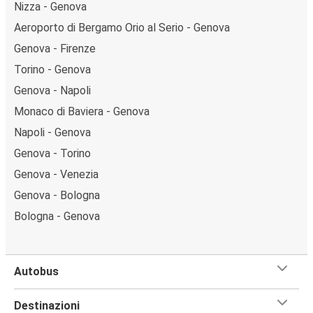
Nizza - Genova
Aeroporto di Bergamo Orio al Serio - Genova
Genova - Firenze
Torino - Genova
Genova - Napoli
Monaco di Baviera - Genova
Napoli - Genova
Genova - Torino
Genova - Venezia
Genova - Bologna
Bologna - Genova
Autobus
Destinazioni