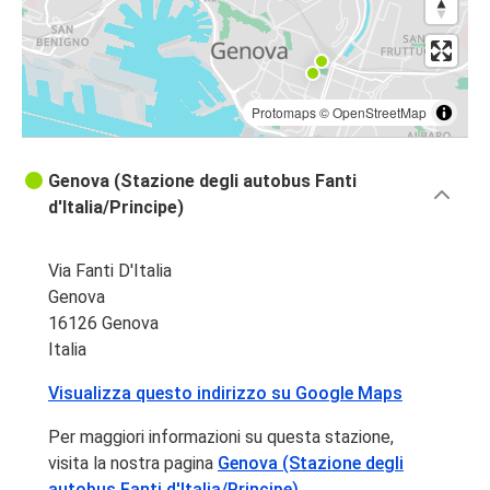
Protomaps
©
OpenStreetMap
Genova (Stazione degli autobus Fanti
d'Italia/Principe)
Via Fanti D'Italia
Genova
16126 Genova
Italia
Visualizza questo indirizzo su Google Maps
Per maggiori informazioni su questa stazione,
visita la nostra pagina
Genova (Stazione degli
autobus Fanti d'Italia/Principe)