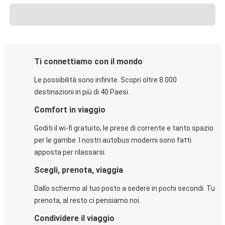
Ti connettiamo con il mondo
Le possibilità sono infinite. Scopri oltre 8.000
destinazioni in più di 40 Paesi.
Comfort in viaggio
Goditi il wi-fi gratuito, le prese di corrente e tanto spazio
per le gambe. I nostri autobus moderni sono fatti
apposta per rilassarsi.
Scegli, prenota, viaggia
Dallo schermo al tuo posto a sedere in pochi secondi. Tu
prenota, al resto ci pensiamo noi.
Condividere il viaggio