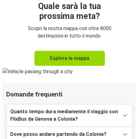
Quale sarà la tua
prossima meta?
Scopri la nostra mappa con oltre 8000
destinazioni in tutto il mondo.
Esplora la mappa
Domande frequenti
Quanto tempo dura mediamente il viaggio con
FlixBus da Genova a Colonia?
Dove posso andare partendo da Colonia?