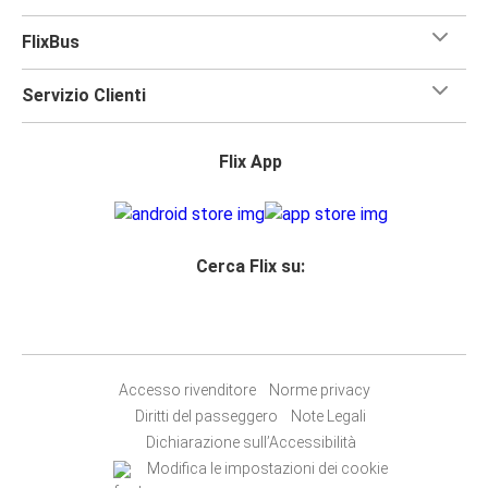
FlixBus
Servizio Clienti
Flix App
Cerca Flix su:
Accesso rivenditore
Norme privacy
Diritti del passeggero
Note Legali
Dichiarazione sull’Accessibilità
Modifica le impostazioni dei cookie