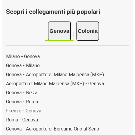
Scopri i collegamenti più popolari
Genova
Colonia
Milano - Genova
Genova - Milano
Genova - Aeroporto di Milano Malpensa (MXP)
Aeroporto di Milano Malpensa (MXP) - Genova
Genova - Nizza
Genova - Roma
Firenze - Genova
Roma - Genova
Genova - Aeroporto di Bergamo Orio al Serio