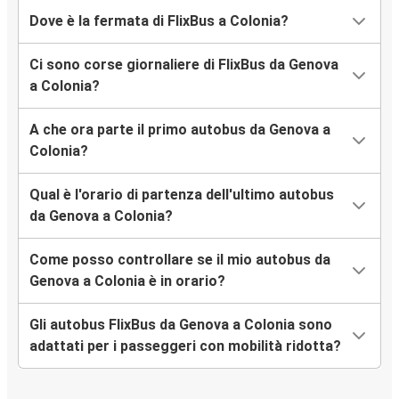
Dove è la fermata di FlixBus a Colonia?
Ci sono corse giornaliere di FlixBus da Genova
a Colonia?
A che ora parte il primo autobus da Genova a
Colonia?
Qual è l'orario di partenza dell'ultimo autobus
da Genova a Colonia?
Come posso controllare se il mio autobus da
Genova a Colonia è in orario?
Gli autobus FlixBus da Genova a Colonia sono
adattati per i passeggeri con mobilità ridotta?