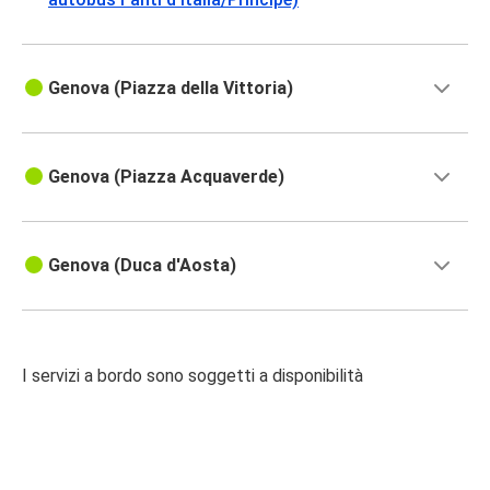
Genova (Piazza della Vittoria)
Genova (Piazza Acquaverde)
Genova (Duca d'Aosta)
I servizi a bordo sono soggetti a disponibilità