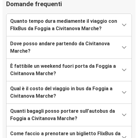
Domande frequenti
Quanto tempo dura mediamente il viaggio con
FlixBus da Foggia a Civitanova Marche?
Dove posso andare partendo da Civitanova
Marche?
È fattibile un weekend fuori porta da Foggia a
Civitanova Marche?
Qual è il costo del viaggio in bus da Foggia a
Civitanova Marche?
Quanti bagagli posso portare sull’autobus da
Foggia a Civitanova Marche?
Come faccio a prenotare un biglietto FlixBus da