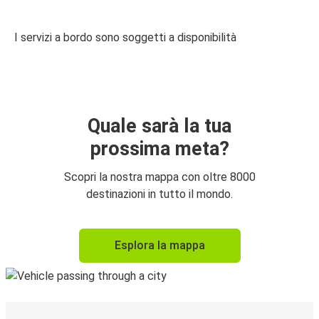
I servizi a bordo sono soggetti a disponibilità
Quale sarà la tua
prossima meta?
Scopri la nostra mappa con oltre 8000
destinazioni in tutto il mondo.
Esplora la mappa