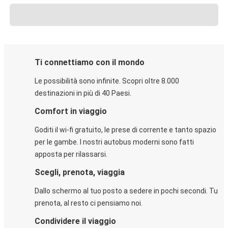
Ti connettiamo con il mondo
Le possibilità sono infinite. Scopri oltre 8.000
destinazioni in più di 40 Paesi.
Comfort in viaggio
Goditi il wi-fi gratuito, le prese di corrente e tanto spazio
per le gambe. I nostri autobus moderni sono fatti
apposta per rilassarsi.
Scegli, prenota, viaggia
Dallo schermo al tuo posto a sedere in pochi secondi. Tu
prenota, al resto ci pensiamo noi.
Condividere il viaggio