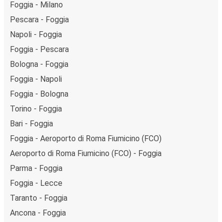
Foggia - Milano
Pescara - Foggia
Napoli - Foggia
Foggia - Pescara
Bologna - Foggia
Foggia - Napoli
Foggia - Bologna
Torino - Foggia
Bari - Foggia
Foggia - Aeroporto di Roma Fiumicino (FCO)
Aeroporto di Roma Fiumicino (FCO) - Foggia
Parma - Foggia
Foggia - Lecce
Taranto - Foggia
Ancona - Foggia