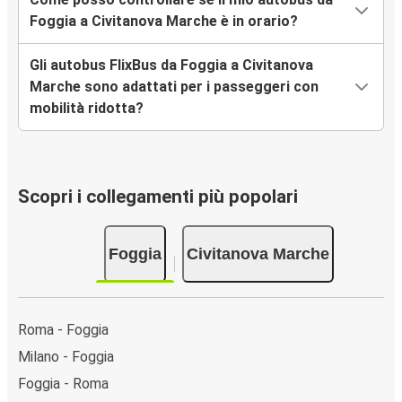
Foggia a Civitanova Marche è in orario?
Gli autobus FlixBus da Foggia a Civitanova
Marche sono adattati per i passeggeri con
mobilità ridotta?
Scopri i collegamenti più popolari
Foggia
Civitanova Marche
Roma - Foggia
Milano - Foggia
Foggia - Roma