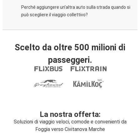
Perché aggiungere un'altra auto sulla strada quando si
può scegliere il viaggio collettivo?
Scelto da oltre 500 milioni di
passeggeri.
La nostra offerta:
Soluzioni di viaggio veloci, comode e convenienti da
Foggia verso Civitanova Marche