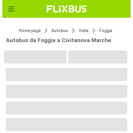
Home page
Autobus
Italia
Foggia
Autobus da Foggia a Civitanova Marche