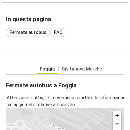
In questa pagina
Fermate autobus
FAQ
Foggia
Civitanova Marche
Fermate autobus a Foggia
Attenzione: sul biglietto verranno riportate le informazioni
più aggiornate relative all'indirizzo.