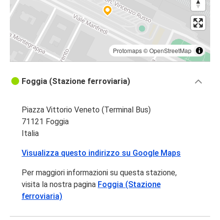
Protomaps
©
OpenStreetMap
Foggia (Stazione ferroviaria)
Piazza Vittorio Veneto (Terminal Bus)
71121 Foggia
Italia
Visualizza questo indirizzo su Google Maps
Per maggiori informazioni su questa stazione,
visita la nostra pagina
Foggia (Stazione
ferroviaria)