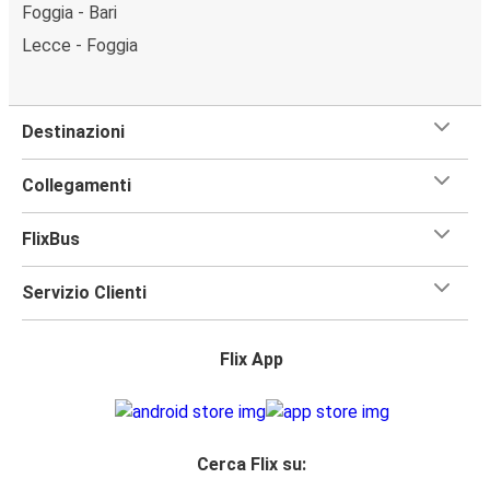
Foggia - Bari
Lecce - Foggia
Destinazioni
Collegamenti
FlixBus
Servizio Clienti
Flix App
Cerca Flix su: