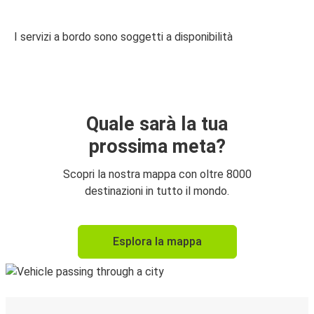
I servizi a bordo sono soggetti a disponibilità
Quale sarà la tua
prossima meta?
Scopri la nostra mappa con oltre 8000
destinazioni in tutto il mondo.
Esplora la mappa