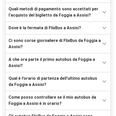
Quali metodi di pagamento sono accettati per
l’acquisto del biglietto da Foggia a Assisi?
Dove è la fermata di FlixBus a Assisi?
Ci sono corse giornaliere di FlixBus da Foggia a
Assisi?
A che ora parte il primo autobus da Foggia a
Assisi?
Qual è l'orario di partenza dell'ultimo autobus
da Foggia a Assisi?
Come posso controllare se il mio autobus da
Foggia a Assisi è in orario?