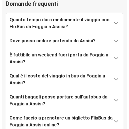
Domande frequenti
Quanto tempo dura mediamente il viaggio con
FlixBus da Foggia a Assisi?
Dove posso andare partendo da Assisi?
È fattibile un weekend fuori porta da Foggia a
Assisi?
Qual è il costo del viaggio in bus da Foggia a
Assisi?
Quanti bagagli posso portare sull’autobus da
Foggia a Assisi?
Come faccio a prenotare un biglietto FlixBus da
Foggia a Assisi online?