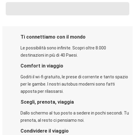
Ti connettiamo con il mondo
Le possibilità sono infinite. Scopri oltre 8.000
destinazioni in più di 40 Paesi.
Comfort in viaggio
Goditi il wi-fi gratuito, le prese di corrente e tanto spazio
per le gambe. I nostri autobus moderni sono fatti
apposta per rilassarsi.
Scegli, prenota, viaggia
Dallo schermo al tuo posto a sedere in pochi secondi. Tu
prenota, al resto ci pensiamo noi.
Condividere il viaggio