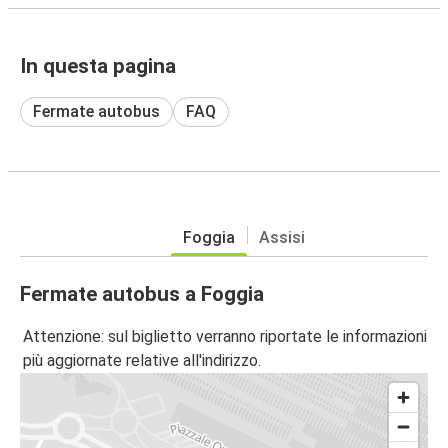
In questa pagina
Fermate autobus
FAQ
Foggia
Assisi
Fermate autobus a Foggia
Attenzione: sul biglietto verranno riportate le informazioni
più aggiornate relative all'indirizzo.