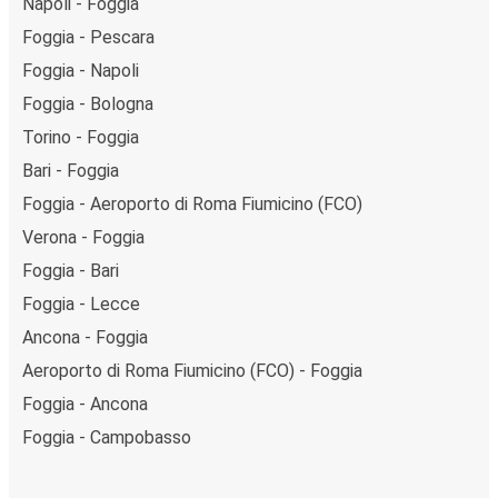
Napoli - Foggia
Foggia - Pescara
Foggia - Napoli
Foggia - Bologna
Torino - Foggia
Bari - Foggia
Foggia - Aeroporto di Roma Fiumicino (FCO)
Verona - Foggia
Foggia - Bari
Foggia - Lecce
Ancona - Foggia
Aeroporto di Roma Fiumicino (FCO) - Foggia
Foggia - Ancona
Foggia - Campobasso