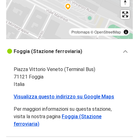
Protomaps
©
OpenStreetMap
Foggia (Stazione ferroviaria)
Piazza Vittorio Veneto (Terminal Bus)
71121 Foggia
Italia
Visualizza questo indirizzo su Google Maps
Per maggiori informazioni su questa stazione,
visita la nostra pagina
Foggia (Stazione
ferroviaria)