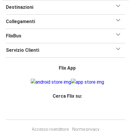
Destinazioni
Collegamenti
FlixBus
Servizio Clienti
Flix App
Cerca Flix su:
Accesso rivenditore
Norme privacy