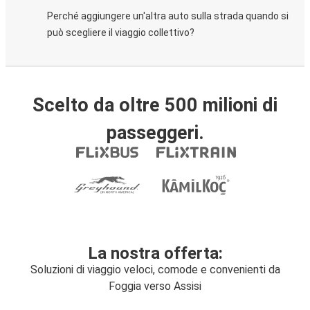
Perché aggiungere un'altra auto sulla strada quando si
può scegliere il viaggio collettivo?
Scelto da oltre 500 milioni di
passeggeri.
La nostra offerta:
Soluzioni di viaggio veloci, comode e convenienti da
Foggia verso Assisi