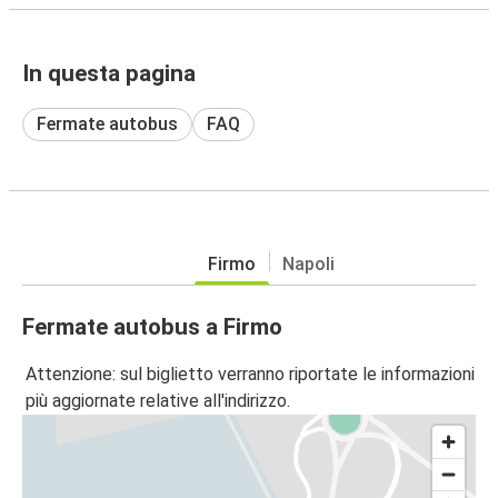
In questa pagina
Fermate autobus
FAQ
Firmo
Napoli
Fermate autobus a Firmo
Attenzione: sul biglietto verranno riportate le informazioni
più aggiornate relative all'indirizzo.