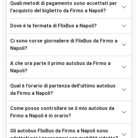
Quali metodi di pagamento sono accettati per
l’acquisto del biglietto da Firmo a Napoli?
Dove è la fermata di FlixBus a Napoli?
Ci sono corse giornaliere di FlixBus da Firmo a
Napoli?
A che ora parte il primo autobus da Firmo a
Napoli?
Qual è l'orario di partenza dell'ultimo autobus
da Firmo a Napoli?
Come posso controllare se il mio autobus da
Firmo a Napoli è in orario?
Gli autobus FlixBus da Firmo a Napoli sono