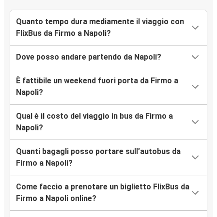
Quanto tempo dura mediamente il viaggio con
FlixBus da Firmo a Napoli?
Dove posso andare partendo da Napoli?
È fattibile un weekend fuori porta da Firmo a
Napoli?
Qual è il costo del viaggio in bus da Firmo a
Napoli?
Quanti bagagli posso portare sull’autobus da
Firmo a Napoli?
Come faccio a prenotare un biglietto FlixBus da
Firmo a Napoli online?