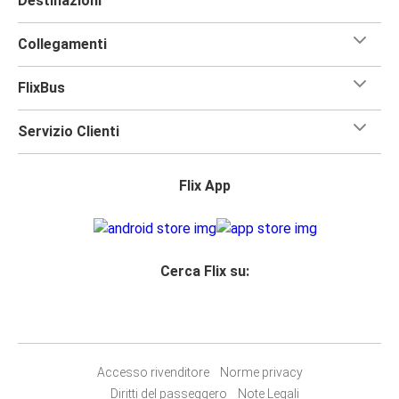
Destinazioni
Collegamenti
FlixBus
Servizio Clienti
Flix App
Cerca Flix su:
Accesso rivenditore
Norme privacy
Diritti del passeggero
Note Legali