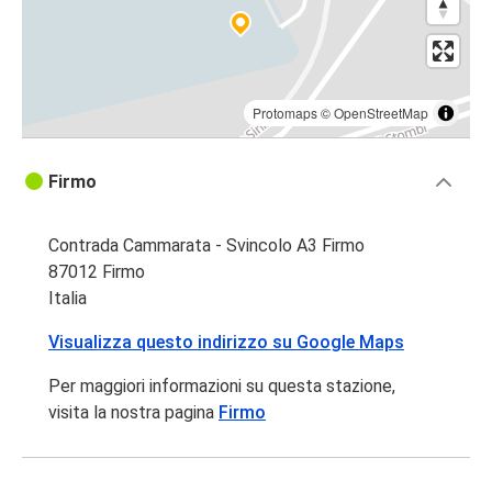
Protomaps
©
OpenStreetMap
Firmo
Contrada Cammarata - Svincolo A3 Firmo
87012 Firmo
Italia
Visualizza questo indirizzo su Google Maps
Per maggiori informazioni su questa stazione,
visita la nostra pagina
Firmo