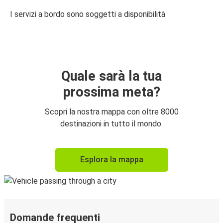
I servizi a bordo sono soggetti a disponibilità
Quale sarà la tua
prossima meta?
Scopri la nostra mappa con oltre 8000
destinazioni in tutto il mondo.
Esplora la mappa
Domande frequenti