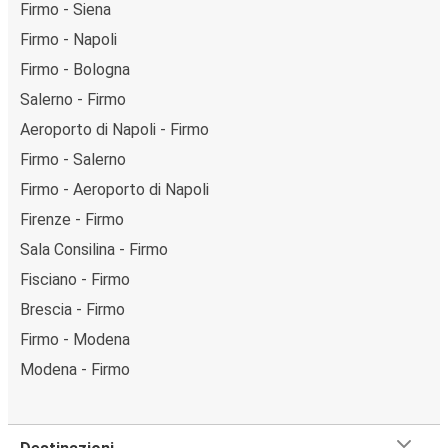
Firmo - Siena
Firmo - Napoli
Firmo - Bologna
Salerno - Firmo
Aeroporto di Napoli - Firmo
Firmo - Salerno
Firmo - Aeroporto di Napoli
Firenze - Firmo
Sala Consilina - Firmo
Fisciano - Firmo
Brescia - Firmo
Firmo - Modena
Modena - Firmo