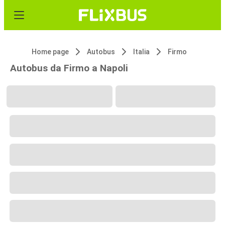
Home page
Autobus
Italia
Firmo
Autobus da Firmo a Napoli