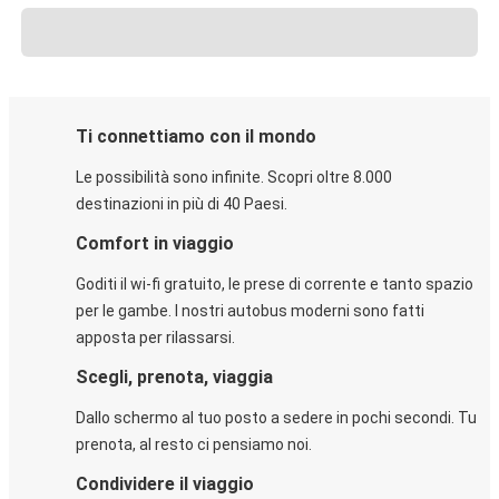
Ti connettiamo con il mondo
Le possibilità sono infinite. Scopri oltre 8.000
destinazioni in più di 40 Paesi.
Comfort in viaggio
Goditi il wi-fi gratuito, le prese di corrente e tanto spazio
per le gambe. I nostri autobus moderni sono fatti
apposta per rilassarsi.
Scegli, prenota, viaggia
Dallo schermo al tuo posto a sedere in pochi secondi. Tu
prenota, al resto ci pensiamo noi.
Condividere il viaggio