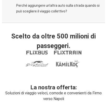
Perché aggiungere un'altra auto sulla strada quando si
può scegliere il viaggio collettivo?
Scelto da oltre 500 milioni di
passeggeri.
La nostra offerta:
Soluzioni di viaggio veloci, comode e convenienti da Firmo
verso Napoli