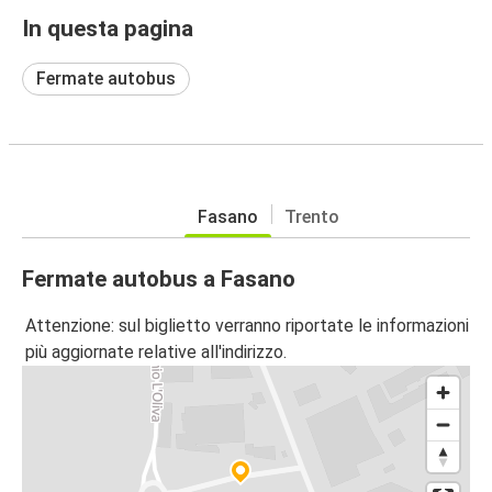
In questa pagina
Fermate autobus
Fasano
Trento
Fermate autobus a Fasano
Attenzione: sul biglietto verranno riportate le informazioni
più aggiornate relative all'indirizzo.