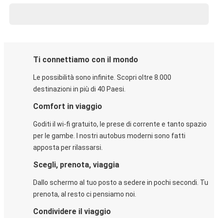
Ti connettiamo con il mondo
Le possibilità sono infinite. Scopri oltre 8.000
destinazioni in più di 40 Paesi.
Comfort in viaggio
Goditi il wi-fi gratuito, le prese di corrente e tanto spazio
per le gambe. I nostri autobus moderni sono fatti
apposta per rilassarsi.
Scegli, prenota, viaggia
Dallo schermo al tuo posto a sedere in pochi secondi. Tu
prenota, al resto ci pensiamo noi.
Condividere il viaggio