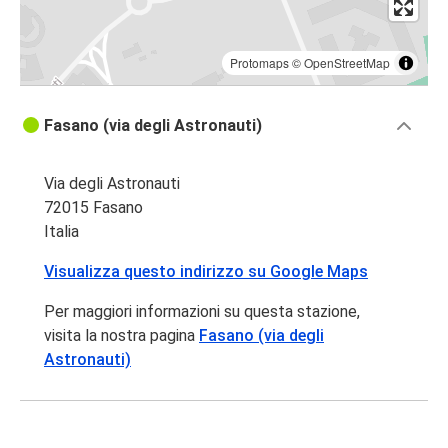
Protomaps
©
OpenStreetMap
Fasano (via degli Astronauti)
Via degli Astronauti
72015 Fasano
Italia
Visualizza questo indirizzo su Google Maps
Per maggiori informazioni su questa stazione,
visita la nostra pagina
Fasano (via degli
Astronauti)