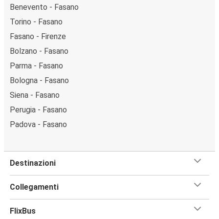
Benevento - Fasano
Torino - Fasano
Fasano - Firenze
Bolzano - Fasano
Parma - Fasano
Bologna - Fasano
Siena - Fasano
Perugia - Fasano
Padova - Fasano
Destinazioni
Collegamenti
FlixBus