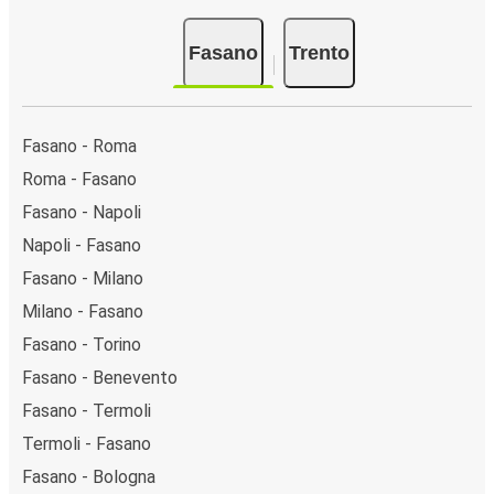
Fasano
Trento
Fasano - Roma
Roma - Fasano
Fasano - Napoli
Napoli - Fasano
Fasano - Milano
Milano - Fasano
Fasano - Torino
Fasano - Benevento
Fasano - Termoli
Termoli - Fasano
Fasano - Bologna