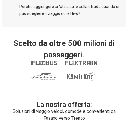
Perché aggiungere un'altra auto sulla strada quando si
può scegliere il viaggio collettivo?
Scelto da oltre 500 milioni di
passeggeri.
La nostra offerta:
Soluzioni di viaggio veloci, comode e convenienti da
Fasano verso Trento