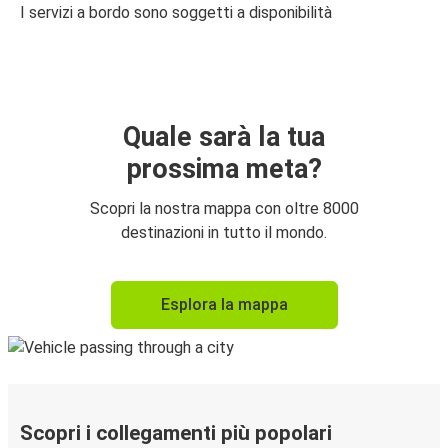
I servizi a bordo sono soggetti a disponibilità
Quale sarà la tua
prossima meta?
Scopri la nostra mappa con oltre 8000
destinazioni in tutto il mondo.
Esplora la mappa
Scopri i collegamenti più popolari