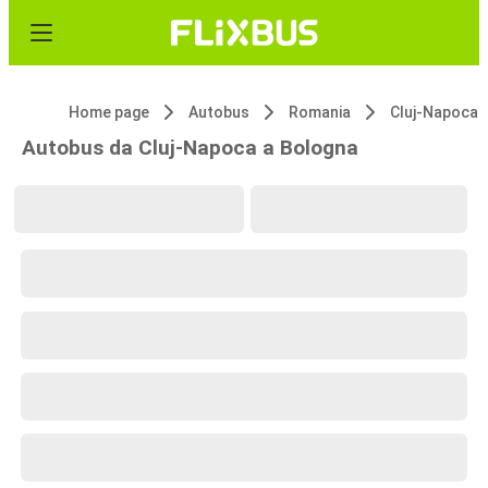
Home page
Autobus
Romania
Cluj-Napoca
Autobus da Cluj-Napoca a Bologna