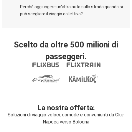
Perché aggiungere un'altra auto sulla strada quando si
può scegliere il viaggio collettivo?
Scelto da oltre 500 milioni di
passeggeri.
La nostra offerta:
Soluzioni di viaggio veloci, comode e convenienti da Cluj-
Napoca verso Bologna