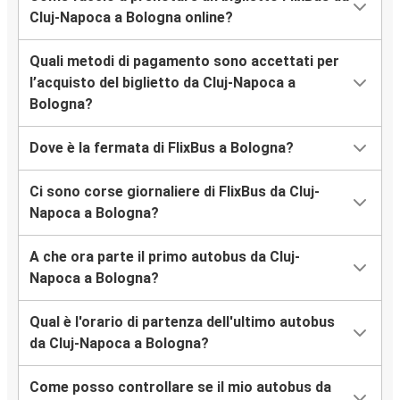
Cluj-Napoca a Bologna online?
Quali metodi di pagamento sono accettati per
l’acquisto del biglietto da Cluj-Napoca a
Bologna?
Dove è la fermata di FlixBus a Bologna?
Ci sono corse giornaliere di FlixBus da Cluj-
Napoca a Bologna?
A che ora parte il primo autobus da Cluj-
Napoca a Bologna?
Qual è l'orario di partenza dell'ultimo autobus
da Cluj-Napoca a Bologna?
Come posso controllare se il mio autobus da