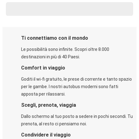
Ti connettiamo con il mondo
Le possibilità sono infinite. Scopri oltre 8.000
destinazioni in più di 40 Paesi.
Comfort in viaggio
Goditi il wi-fi gratuito, le prese di corrente e tanto spazio
per le gambe. I nostri autobus moderni sono fatti
apposta per rilassarsi.
Scegli, prenota, viaggia
Dallo schermo al tuo posto a sedere in pochi secondi. Tu
prenota, al resto ci pensiamo noi.
Condividere il viaggio