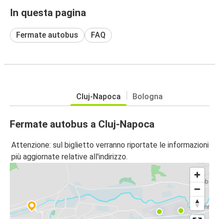
In questa pagina
Fermate autobus
FAQ
Cluj-Napoca
Bologna
Fermate autobus a Cluj-Napoca
Attenzione: sul biglietto verranno riportate le informazioni
più aggiornate relative all'indirizzo.