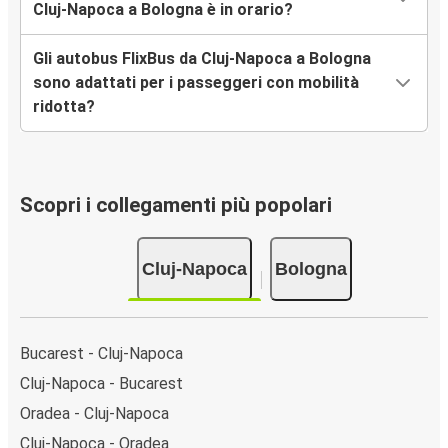
Cluj-Napoca a Bologna è in orario?
Gli autobus FlixBus da Cluj-Napoca a Bologna
sono adattati per i passeggeri con mobilità
ridotta?
Scopri i collegamenti più popolari
Cluj-Napoca
Bologna
Bucarest - Cluj-Napoca
Cluj-Napoca - Bucarest
Oradea - Cluj-Napoca
Cluj-Napoca - Oradea