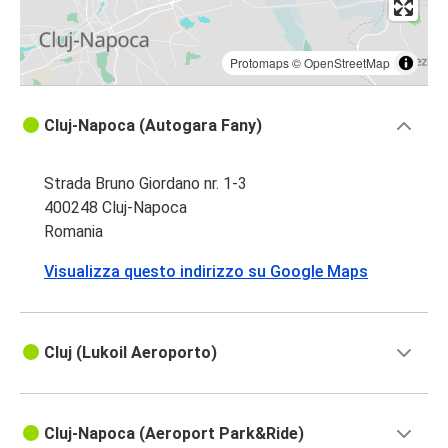
Protomaps
©
OpenStreetMap
Cluj-Napoca (Autogara Fany)
Strada Bruno Giordano nr. 1-3
400248 Cluj-Napoca
Romania
Visualizza questo indirizzo su Google Maps
Cluj (Lukoil Aeroporto)
Cluj-Napoca (Aeroport Park&Ride)